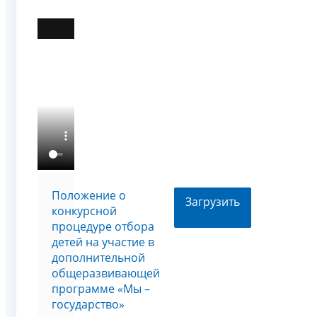
Положение о
Загрузить
конкурсной
процедуре отбора
детей на участие в
дополнительной
общеразвивающей
программе «Мы –
государство»