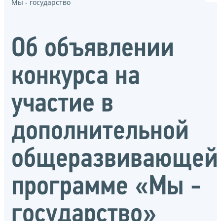
Мы - государство
Об объявлении
конкурса на
участие в
дополнительной
общеразвивающей
программе «Мы -
государство»