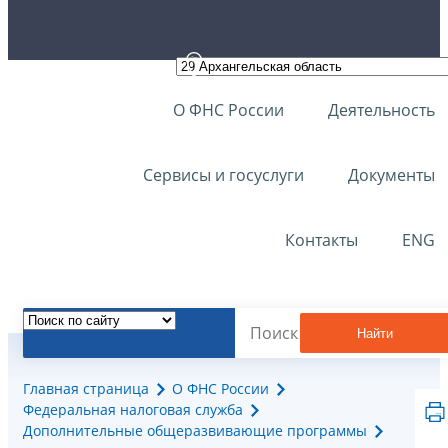
О ФНС России
Деятельность
Сервисы и госуслуги
Документы
Контакты
ENG
Найти
Главная страница
О ФНС России
Федеральная налоговая служба
Дополнительные общеразвивающие программы