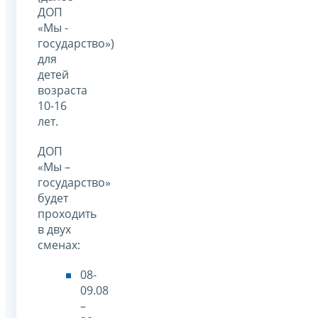
ДОП
«Мы -
государство»)
для
детей
возраста
10-16
лет.
ДОП
«Мы –
государство»
будет
проходить
в двух
сменах:
08-
09.08
–