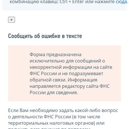
комбинацию клавиш: Ctrl + Enter или нажмите
сюда
.
×
Сообщить об ошибке в тексте
Форма предназначена
исключительно для сообщений о
некорректной информации на сайте
ФНС России и не подразумевает
обратной связи. Информация
направляется редактору сайта ФНС
России для сведения.
Если Вам необходимо задать какой-либо вопрос
о деятельности ФНС России (в том числе
территориальных налоговых органов) или