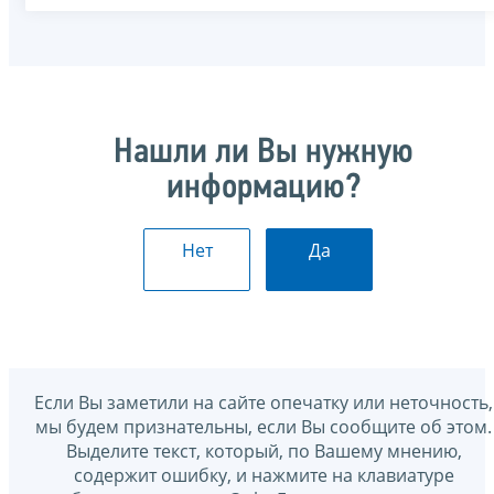
Нашли ли Вы нужную
информацию?
Нет
Да
Если Вы заметили на сайте опечатку или неточность,
мы будем признательны, если Вы сообщите об этом.
Выделите текст, который, по Вашему мнению,
содержит ошибку, и нажмите на клавиатуре