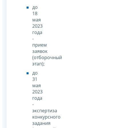
до
18
мая
2023
года
-
прием
заявок
(отборочный
этап);
до
31
мая
2023
года
-
экспертиза
конкурсного
задания