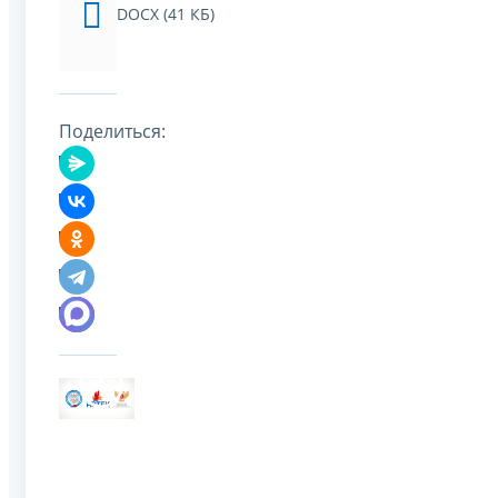
DOCX (41 КБ)
Поделиться: