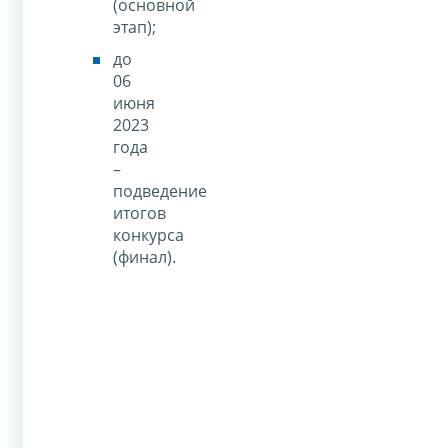
(основной
этап);
до
06
июня
2023
года
–
подведение
итогов
конкурса
(финал).