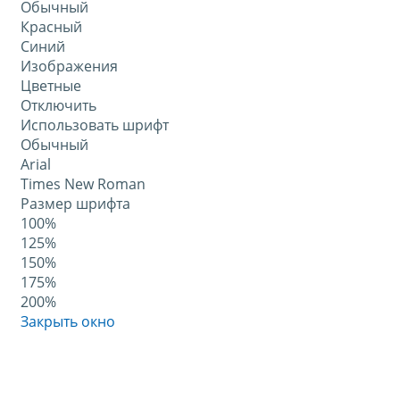
Обычный
Красный
Синий
Изображения
Цветные
Отключить
Использовать шрифт
Обычный
Arial
Times New Roman
Размер шрифта
100%
125%
150%
175%
200%
Закрыть окно