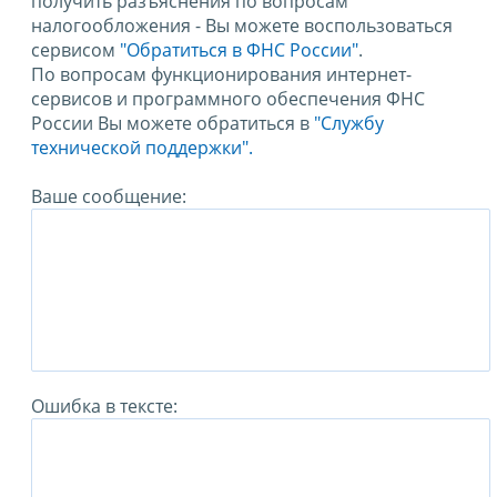
получить разъяснения по вопросам
налогообложения - Вы можете воспользоваться
сервисом
"Обратиться в ФНС России"
.
По вопросам функционирования интернет-
сервисов и программного обеспечения ФНС
России Вы можете обратиться в
"Службу
технической поддержки".
Ваше сообщение:
Ошибка в тексте: