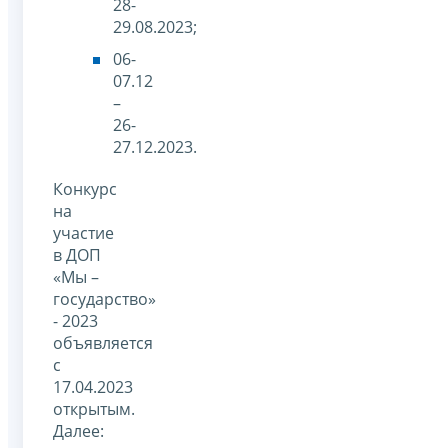
28-
29.08.2023;
06-
07.12
–
26-
27.12.2023.
Конкурс
на
участие
в ДОП
«Мы –
государство»
- 2023
объявляется
с
17.04.2023
открытым.
Далее: