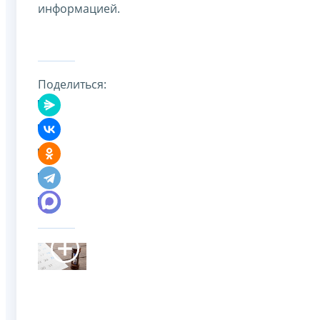
информацией.
Поделиться: