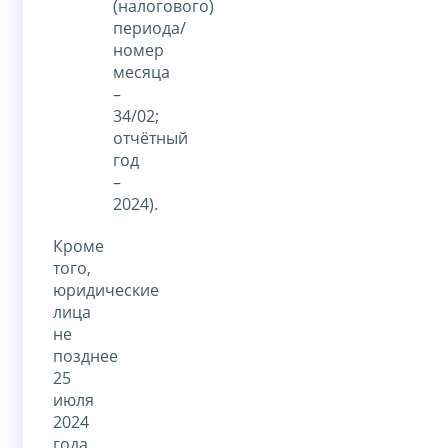
(налогового)
периода/
номер
месяца
–
34/02;
отчётный
год
–
2024).
Кроме
того,
юридические
лица
не
позднее
25
июля
2024
года