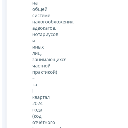
на
общей
системе
налогообложения,
адвокатов,
нотариусов
и
иных
лиц,
занимающихся
частной
практикой)
–
за
II
квартал
2024
года
(код
отчётного