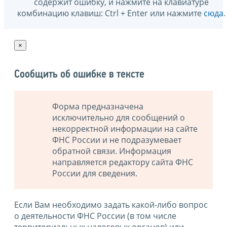
содержит ошибку, и нажмите на клавиатуре
комбинацию клавиш: Ctrl + Enter или нажмите
сюда
.
×
Сообщить об ошибке в тексте
Форма предназначена
исключительно для сообщений о
некорректной информации на сайте
ФНС России и не подразумевает
обратной связи. Информация
направляется редактору сайта ФНС
России для сведения.
Если Вам необходимо задать какой-либо вопрос
о деятельности ФНС России (в том числе