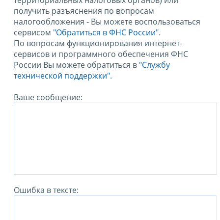
территориальных налоговых органов) или
получить разъяснения по вопросам
налогообложения - Вы можете воспользоваться
сервисом
"Обратиться в ФНС России"
.
По вопросам функционирования интернет-
сервисов и программного обеспечения ФНС
России Вы можете обратиться в
"Службу
технической поддержки".
Ваше сообщение:
Ошибка в тексте: