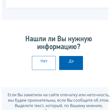
Нашли ли Вы нужную
информацию?
Нет
Да
Если Вы заметили на сайте опечатку или неточность,
мы будем признательны, если Вы сообщите об этом.
Выделите текст, который, по Вашему мнению,