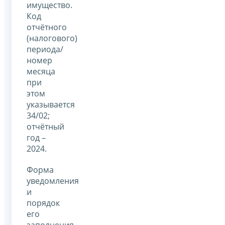
имущество.
Код
отчётного
(налогового)
периода/
номер
месяца
при
этом
указывается
34/02;
отчётный
год –
2024.
Форма
уведомления
и
порядок
его
заполнения