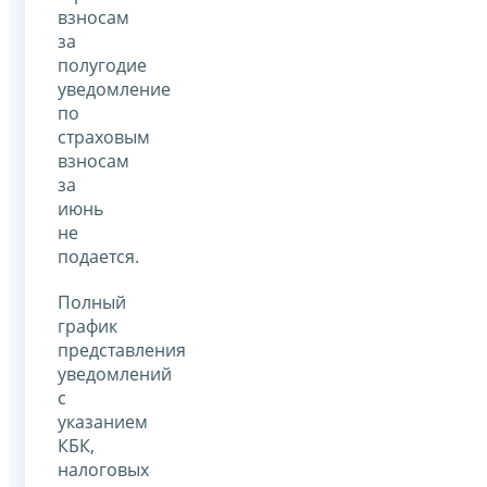
взносам
за
полугодие
уведомление
по
страховым
взносам
за
июнь
не
подается.
Полный
график
представления
уведомлений
с
указанием
КБК,
налоговых