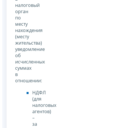
налоговый
орган
по
месту
нахождения
(месту
жительства)
уведомление
об
исчисленных
суммах
в
отношении:
НДФЛ
(для
налоговых
агентов)
–
за