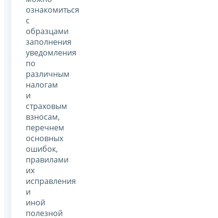
ознакомиться
с
образцами
заполнения
уведомления
по
различным
налогам
и
страховым
взносам,
перечнем
основных
ошибок,
правилами
их
исправления
и
иной
полезной