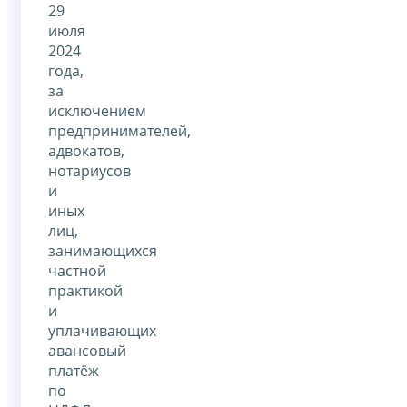
29
июля
2024
года,
за
исключением
предпринимателей,
адвокатов,
нотариусов
и
иных
лиц,
занимающихся
частной
практикой
и
уплачивающих
авансовый
платёж
по