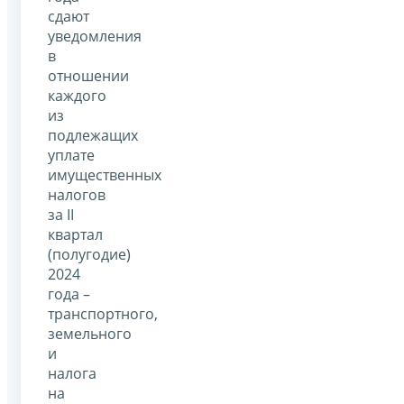
сдают
уведомления
в
отношении
каждого
из
подлежащих
уплате
имущественных
налогов
за II
квартал
(полугодие)
2024
года –
транспортного,
земельного
и
налога
на