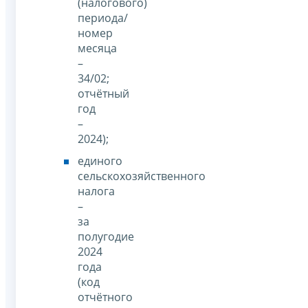
(налогового)
периода/
номер
месяца
–
34/02;
отчётный
год
–
2024);
единого
сельскохозяйственного
налога
–
за
полугодие
2024
года
(код
отчётного