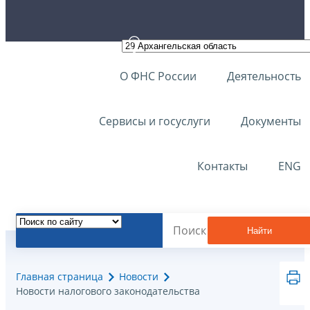
О ФНС России
Деятельность
Сервисы и госуслуги
Документы
Контакты
ENG
Найти
Главная страница
Новости
Новости налогового законодательства