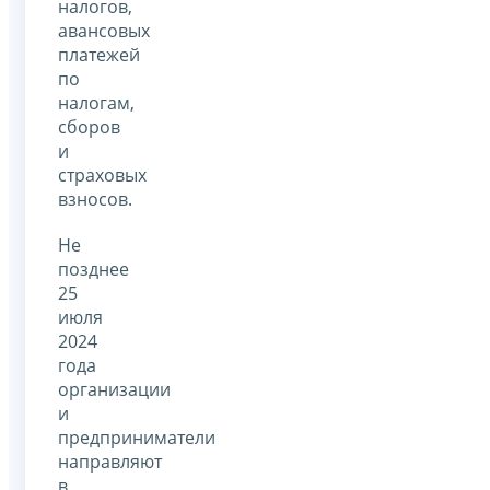
налогов,
авансовых
платежей
по
налогам,
сборов
и
страховых
взносов.
Не
позднее
25
июля
2024
года
организации
и
предприниматели
направляют
в