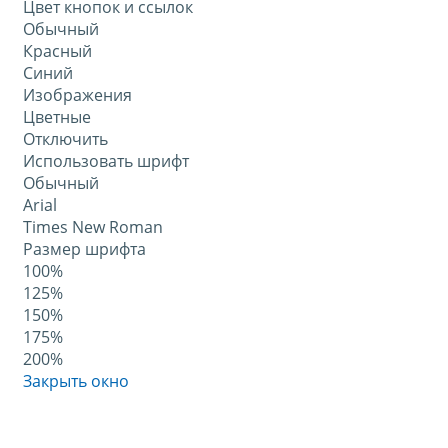
Цвет кнопок и ссылок
Обычный
Красный
Синий
Изображения
Цветные
Отключить
Использовать шрифт
Обычный
Arial
Times New Roman
Размер шрифта
100%
125%
150%
175%
200%
Закрыть окно