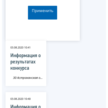
Применить
03.08.2020 10:41
Информация о
результатах
конкурса
30 Астраханская область
03.08.2020 10:40
Информация о