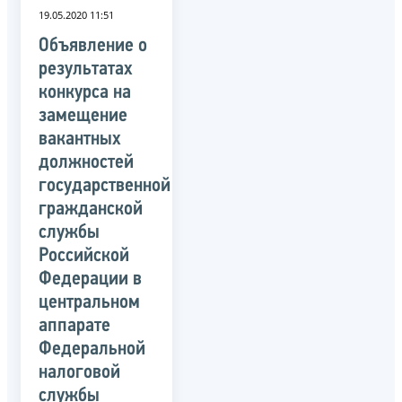
19.05.2020 11:51
Объявление о
результатах
конкурса на
замещение
вакантных
должностей
государственной
гражданской
службы
Российской
Федерации в
центральном
аппарате
Федеральной
налоговой
службы