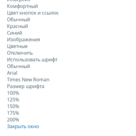
Комфортный
Цвет кнопок и ссылок
Обычный
Красный
Синий
Изображения
Цветные
Отключить
Использовать шрифт
Обычный
Arial
Times New Roman
Размер шрифта
100%
125%
150%
175%
200%
Закрыть окно