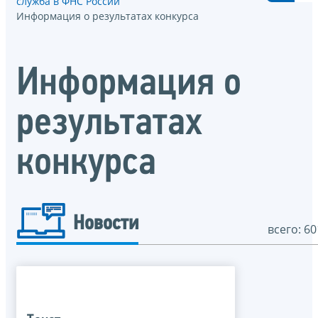
служба в ФНС России
Информация о результатах конкурса
Информация о
результатах
конкурса
Новости
всего: 60