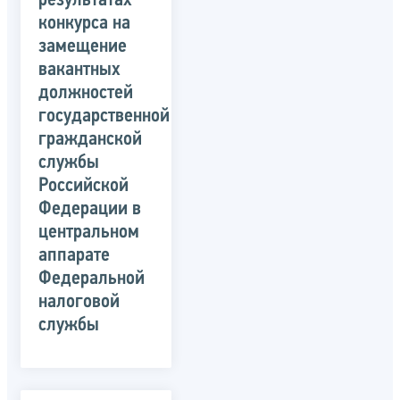
результатах
конкурса на
замещение
вакантных
должностей
государственной
гражданской
службы
Российской
Федерации в
центральном
аппарате
Федеральной
налоговой
службы