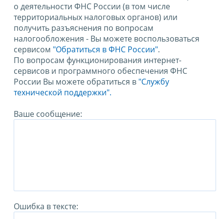
о деятельности ФНС России (в том числе
территориальных налоговых органов) или
получить разъяснения по вопросам
налогообложения - Вы можете воспользоваться
сервисом
"Обратиться в ФНС России"
.
По вопросам функционирования интернет-
сервисов и программного обеспечения ФНС
России Вы можете обратиться в
"Службу
технической поддержки".
Ваше сообщение:
Ошибка в тексте: