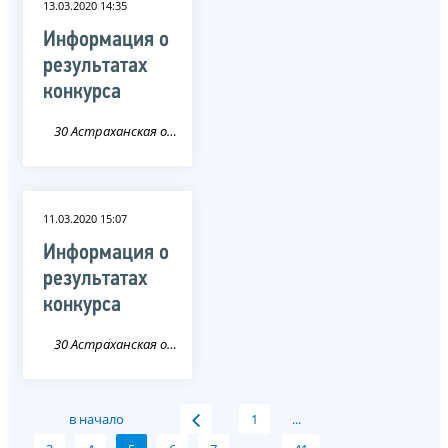
13.03.2020 14:35
Информация о
результатах
конкурса
30 Астраханская область
11.03.2020 15:07
Информация о
результатах
конкурса
30 Астраханская область
в начало
1
...