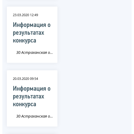
23.03.2020 12:49
Информация о
результатах
конкурса
30 Астраханская область
20.03.2020 09:54
Информация о
результатах
конкурса
30 Астраханская область