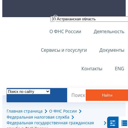
О ФНС России
Деятельность
Сервисы и госуслуги
Документы
Контакты
ENG
Найти
Главная страница
О ФНС России
Федеральная налоговая служба
Федеральная государственная гражданская