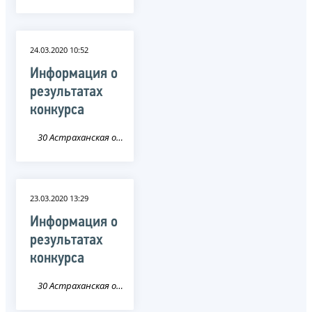
24.03.2020 10:52
Информация о
результатах
конкурса
30 Астраханская область
23.03.2020 13:29
Информация о
результатах
конкурса
30 Астраханская область