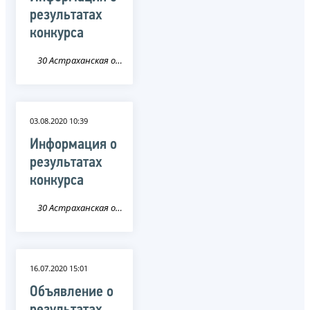
результатах
конкурса
30 Астраханская область
03.08.2020 10:39
Информация о
результатах
конкурса
30 Астраханская область
16.07.2020 15:01
Объявление о