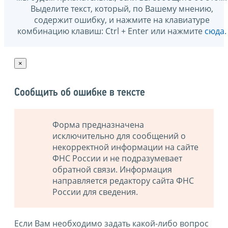
Выделите текст, который, по Вашему мнению,
содержит ошибку, и нажмите на клавиатуре
комбинацию клавиш: Ctrl + Enter или нажмите
сюда
.
×
Сообщить об ошибке в тексте
Форма предназначена
исключительно для сообщений о
некорректной информации на сайте
ФНС России и не подразумевает
обратной связи. Информация
направляется редактору сайта ФНС
России для сведения.
Если Вам необходимо задать какой-либо вопрос