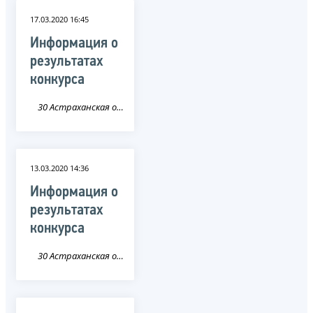
17.03.2020 16:45
Информация о
результатах
конкурса
30 Астраханская область
13.03.2020 14:36
Информация о
результатах
конкурса
30 Астраханская область