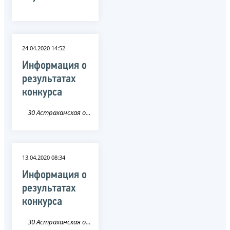
24.04.2020 14:52
Информация о
результатах
конкурса
30 Астраханская область
13.04.2020 08:34
Информация о
результатах
конкурса
30 Астраханская область