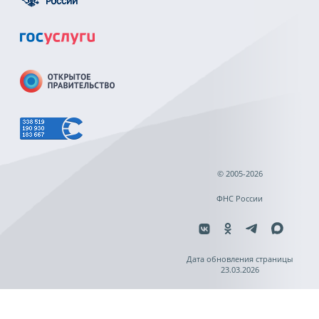
© 2005-2026
ФНС России
Дата обновления страницы
23.03.2026