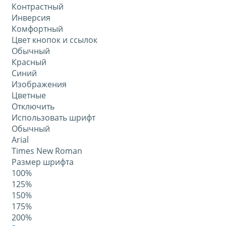
Контрастный
Инверсия
Комфортный
Цвет кнопок и ссылок
Обычный
Красный
Синий
Изображения
Цветные
Отключить
Использовать шрифт
Обычный
Arial
Times New Roman
Размер шрифта
100%
125%
150%
175%
200%