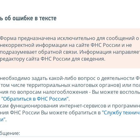
ь об ошибке в тексте
Форма предназначена исключительно для сообщений о
некорректной информации на сайте ФНС России и не
подразумевает обратной связи. Информация направляе
редактору сайта ФНС России для сведения.
 необходимо задать какой-либо вопрос о деятельности 
в том числе территориальных налоговых органов) или по
ния по вопросам налогообложения - Вы можете восполь
м
"Обратиться в ФНС России"
.
сам функционирования интернет-сервисов и программн
ния ФНС России Вы можете обратиться в
"Службу техни
и".
бщение: