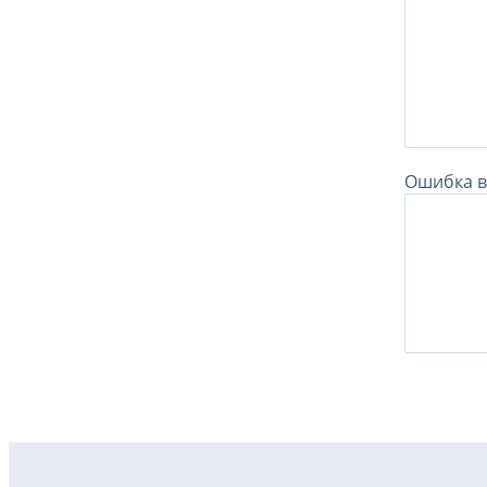
Ошибка в 