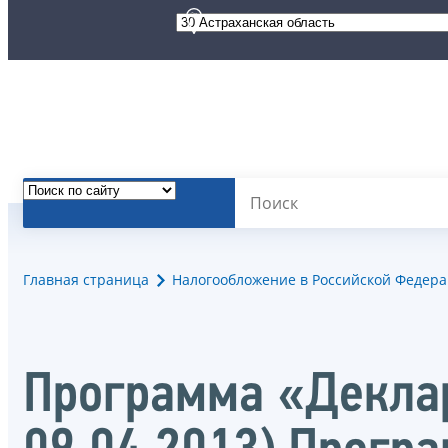
Главная страница
Налогообложение в Российской Федер
Программа «Деклар