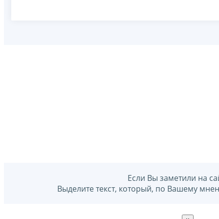
Если Вы заметили на са
Выделите текст, который, по Вашему мне