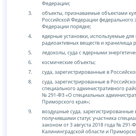
Федерации;
объекты, признаваемые объектами кул
Российской Федерации федерального 
Федерации порядке;
ядерные установки, используемые для
радиоактивных веществ и хранилища р
ледоколы, суда с ядерными энергетиче
космические объекты;
суда, зарегистрированные в Российск
суда, зарегистрированные в Российско
специального административного район
№ 291-ФЗ «О специальных администрат
Приморского края»;
воздушные суда, зарегистрированные 
получившими статус участника специа
законом от 3 августа 2018 года № 291
Калининградской области и Приморско