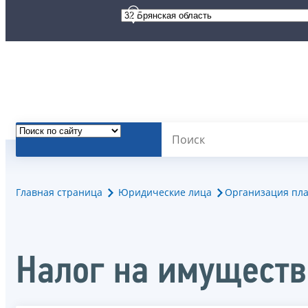
Главная страница
Юридические лица
Организация пла
Налог на имуществ