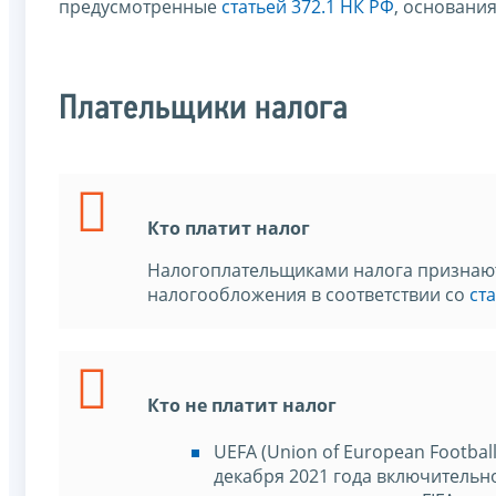
предусмотренные
статьей 372.1 НК РФ
, основани
Плательщики налога
Кто платит налог
Налогоплательщиками налога признаю
налогообложения в соответствии со
ст
Кто не платит налог
UEFA (Union of European Footbal
декабря 2021 года включительно, 