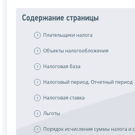
Содержание страницы
Плательщики налога
Объекты налогообложения
Налоговая база
Налоговый период. Отчетный период
Налоговая ставка
Льготы
Порядок исчисления суммы налога и 