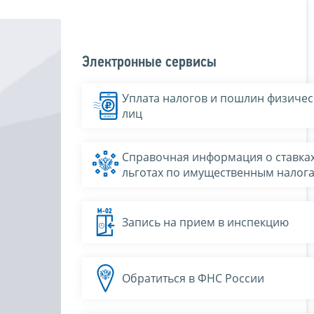
Электронные сервисы
Уплата налогов и пошлин физичес
лиц
Справочная информация о ставках
льготах по имущественным налог
Запись на прием в инспекцию
Обратиться в ФНС России