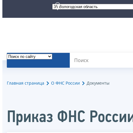
Главная страница
О ФНС России
Документы
Приказ ФНС России