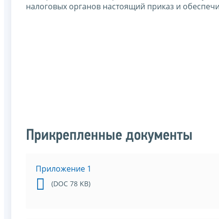
налоговых органов настоящий приказ и обеспечи
Прикрепленные документы
Приложение 1
(DOC 78 KB)