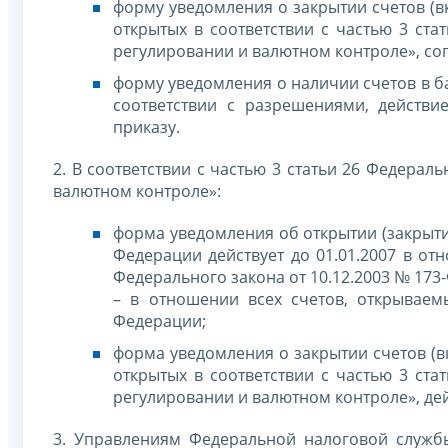
форму уведомления о закрытии счетов (в
открытых в соответствии с частью 3 ста
регулировании и валютном контроле», со
форму уведомления о наличии счетов в б
соответствии с разрешениями, действи
приказу.
2. В соответствии с частью 3 статьи 26 Федерал
валютном контроле»:
форма уведомления об открытии (закрыти
Федерации действует до 01.01.2007 в от
Федерального закона от 10.12.2003 № 173
– в отношении всех счетов, открываем
Федерации;
форма уведомления о закрытии счетов (в
открытых в соответствии с частью 3 ста
регулировании и валютном контроле», дейс
3. Управлениям Федеральной налоговой служб