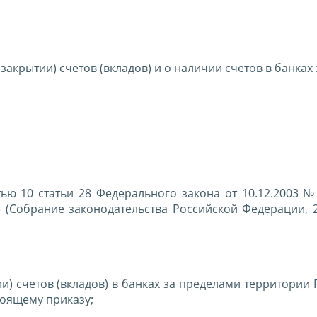
акрытии) счетов (вкладов) и о наличии счетов в банках 
стью 10 статьи 28 Федерального закона от 10.12.2003 
(Собрание законодательства Российской Федерации, 2
и) счетов (вкладов) в банках за пределами территории
оящему приказу;