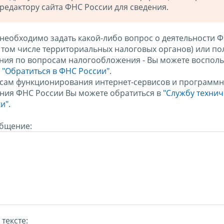
редактору сайта ФНС России для сведения.
 необходимо задать какой-либо вопрос о деятельности 
в том числе территориальных налоговых органов) или по
ния по вопросам налогообложения - Вы можете восполь
м
"Обратиться в ФНС России"
.
сам функционирования интернет-сервисов и программн
ния ФНС России Вы можете обратиться в
"Службу техни
и".
бщение:
тексте: