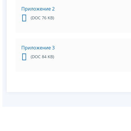
Приложение 2
(DOC 76 KB)
Приложение 3
(DOC 84 KB)