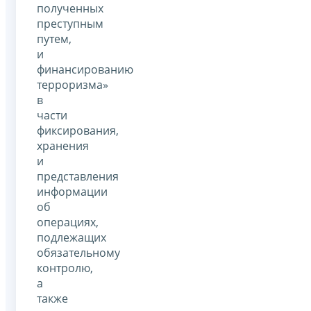
полученных
преступным
путем,
и
финансированию
терроризма»
в
части
фиксирования,
хранения
и
представления
информации
об
операциях,
подлежащих
обязательному
контролю,
а
также