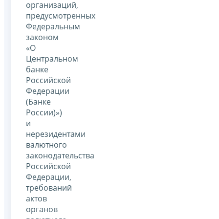
организаций,
предусмотренных
Федеральным
законом
«О
Центральном
банке
Российской
Федерации
(Банке
России)»)
и
нерезидентами
валютного
законодательства
Российской
Федерации,
требований
актов
органов