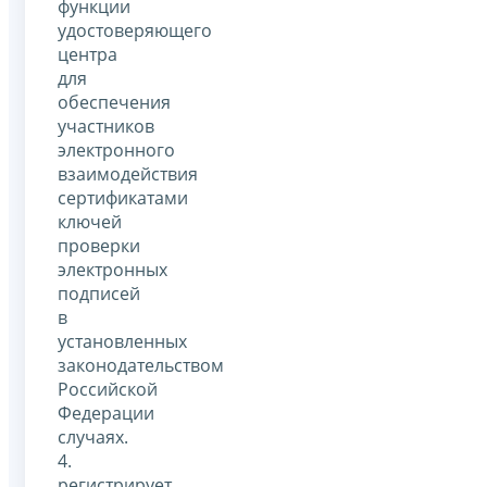
функции
удостоверяющего
центра
для
обеспечения
участников
электронного
взаимодействия
сертификатами
ключей
проверки
электронных
подписей
в
установленных
законодательством
Российской
Федерации
случаях.
4.
регистрирует