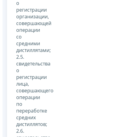
о
регистрации
организации,
совершающей
операции
со
средними
дистиллятами;
2.5.
свидетельства
о
регистрации
лица,
совершающего
операции
по
переработке
средних
дистиллятов;
2.6.