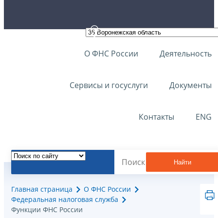
О ФНС России
Деятельность
Сервисы и госуслуги
Документы
Контакты
ENG
Найти
Главная страница
О ФНС России
Федеральная налоговая служба
Функции ФНС России