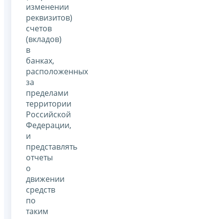
изменении
реквизитов)
счетов
(вкладов)
в
банках,
расположенных
за
пределами
территории
Российской
Федерации,
и
представлять
отчеты
о
движении
средств
по
таким