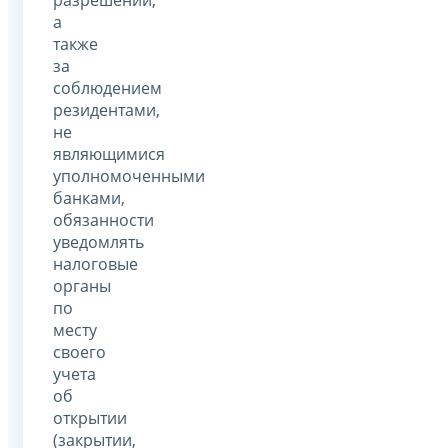
а
также
за
соблюдением
резидентами,
не
являющимися
уполномоченными
банками,
обязанности
уведомлять
налоговые
органы
по
месту
своего
учета
об
открытии
(закрытии,