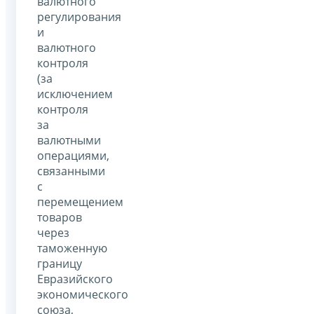
валютного
регулирования
и
валютного
контроля
(за
исключением
контроля
за
валютными
операциями,
связанными
с
перемещением
товаров
через
таможенную
границу
Евразийского
экономического
союза,