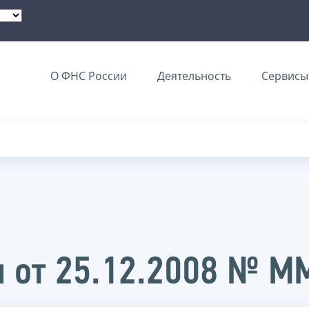
О ФНС России
Деятельность
Сервисы 
 от 25.12.2008 № 