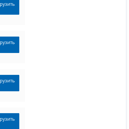
рузить
рузить
рузить
рузить