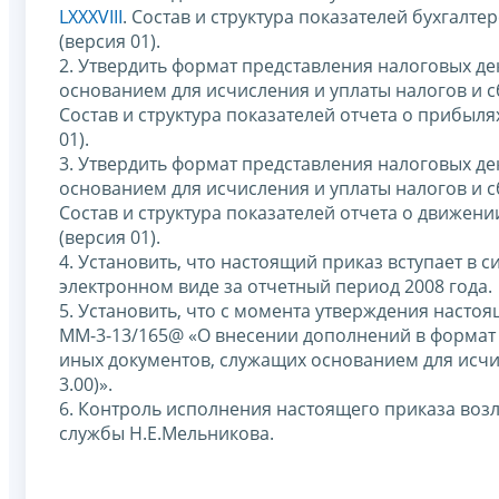
LXXXVIII
. Состав и структура показателей бухгалт
(версия 01).
2. Утвердить формат представления налоговых де
основанием для исчисления и уплаты налогов и с
Состав и структура показателей отчета о прибыл
01).
3. Утвердить формат представления налоговых де
основанием для исчисления и уплаты налогов и с
Состав и структура показателей отчета о движе
(версия 01).
4. Установить, что настоящий приказ вступает в 
электронном виде за отчетный период 2008 года.
5. Установить, что с момента утверждения настоя
ММ-3-13/165@ «О внесении дополнений в формат 
иных документов, служащих основанием для исчис
3.00)».
6. Контроль исполнения настоящего приказа воз
службы Н.Е.Мельникова.