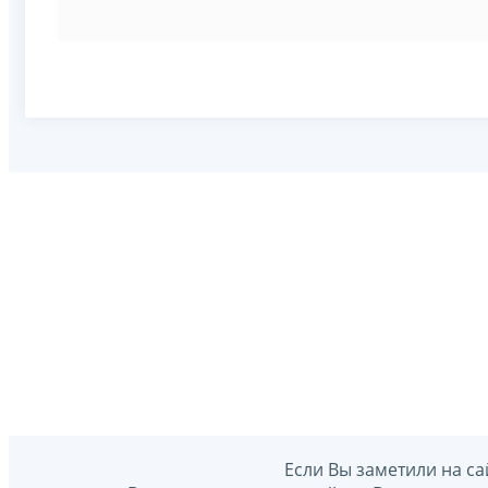
Если Вы заметили на са