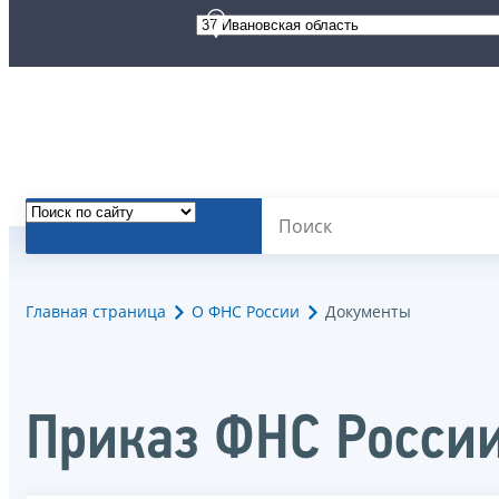
Главная страница
О ФНС России
Документы
Приказ ФНС России