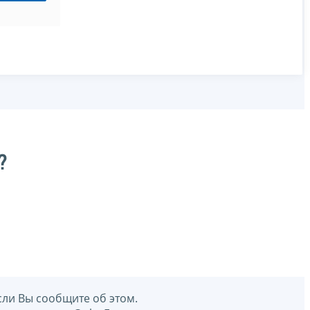
?
сли Вы сообщите об этом.