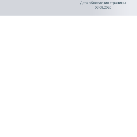
Дата обновления страницы
08.08.2026