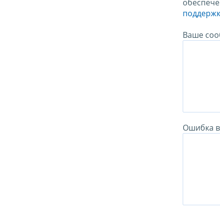
обеспече
поддержк
Ваше соо
Ошибка в 