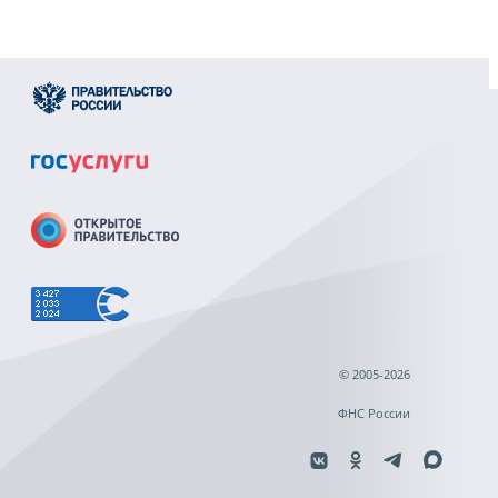
© 2005-2026
ФНС России