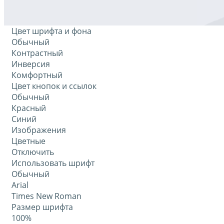
Цвет шрифта и фона
Обычный
Контрастный
Инверсия
Комфортный
Цвет кнопок и ссылок
Обычный
Красный
Синий
Изображения
Цветные
Отключить
Использовать шрифт
Обычный
Arial
Times New Roman
Размер шрифта
100%