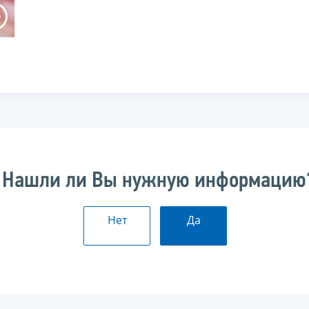
Нашли ли Вы нужную информацию
Нет
Да