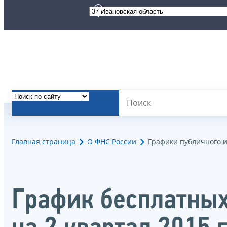
Главная страница
О ФНС России
Графики публичного 
График бесплатных