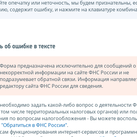
йте опечатку или неточность, мы будем признательны, е
нию, содержит ошибку, и нажмите на клавиатуре комбина
ь об ошибке в тексте
Форма предназначена исключительно для сообщений о
некорректной информации на сайте ФНС России и не
подразумевает обратной связи. Информация направляе
редактору сайта ФНС России для сведения.
 необходимо задать какой-либо вопрос о деятельности 
в том числе территориальных налоговых органов) или по
ния по вопросам налогообложения - Вы можете восполь
м
"Обратиться в ФНС России"
.
сам функционирования интернет-сервисов и программн