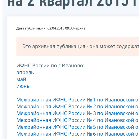
на 2 квартал 2015 
Дата публикации: 02.04.2015 09:38 (архив)
Это архивная публикация - она может содерж
ИФНС России по г.Иваново:
апрель
май
июнь
Межрайонная ИФНС России № 1 по Ивановской о
Межрайонная ИФНС России № 2 по Ивановской о
Межрайонная ИФНС России № 3 по Ивановской о
Межрайонная ИФНС России № 4 по Ивановской о
Межрайонная ИФНС России № 5 по Ивановской о
Межрайонная ИФНС России № 6 по Ивановской о