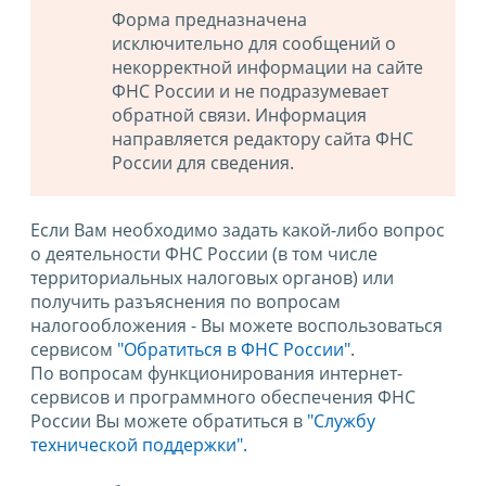
Форма предназначена
исключительно для сообщений о
некорректной информации на сайте
ФНС России и не подразумевает
обратной связи. Информация
направляется редактору сайта ФНС
России для сведения.
Если Вам необходимо задать какой-либо вопрос
о деятельности ФНС России (в том числе
территориальных налоговых органов) или
получить разъяснения по вопросам
налогообложения - Вы можете воспользоваться
сервисом
"Обратиться в ФНС России"
.
По вопросам функционирования интернет-
сервисов и программного обеспечения ФНС
России Вы можете обратиться в
"Службу
технической поддержки".