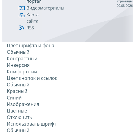
портал
страницы
09.08.2026
Видеоматериалы
Карта
сайта
RSS
Цвет шрифта и фона
Обычный
Контрастный
Инверсия
Комфортный
Цвет кнопок и ссылок
Обычный
Красный
Синий
Изображения
Цветные
Отключить
Использовать шрифт
Обычный