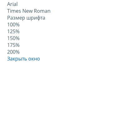
Arial
Times New Roman
Размер шрифта
100%
125%
150%
175%
200%
Закрыть окно