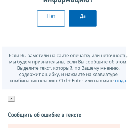
Нет
Да
Если Вы заметили на сайте опечатку или неточность,
мы будем признательны, если Вы сообщите об этом.
Выделите текст, который, по Вашему мнению,
содержит ошибку, и нажмите на клавиатуре
комбинацию клавиш: Ctrl + Enter или нажмите
сюда
.
×
Сообщить об ошибке в тексте