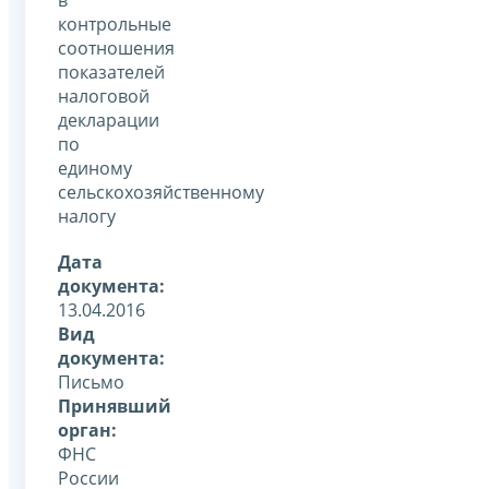
контрольные
соотношения
показателей
налоговой
декларации
по
единому
сельскохозяйственному
налогу
Дата
документа:
13.04.2016
Вид
документа:
Письмо
Принявший
орган:
ФНС
России