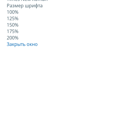
Размер шрифта
100%
125%
150%
175%
200%
Закрыть окно