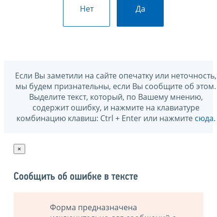
Нет
Да
Если Вы заметили на сайте опечатку или неточность,
мы будем признательны, если Вы сообщите об этом.
Выделите текст, который, по Вашему мнению,
содержит ошибку, и нажмите на клавиатуре
комбинацию клавиш: Ctrl + Enter или нажмите
сюда
.
×
Сообщить об ошибке в тексте
Форма предназначена