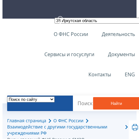
О ФНС России
Деятельность
Сервисы и госуслуги
Документы
Контакты
ENG
Найти
Главная страница
О ФНС России
Взаимодействие с другими государственными
учреждениями РФ