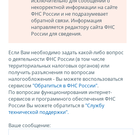
исключительно для сообщений о
некорректной информации на сайте
ФНС России и не подразумевает
обратной связи. Информация
направляется редактору сайта ФНС
России для сведения.
Если Вам необходимо задать какой-либо вопрос
о деятельности ФНС России (в том числе
территориальных налоговых органов) или
получить разъяснения по вопросам
налогообложения - Вы можете воспользоваться
сервисом
"Обратиться в ФНС России"
.
По вопросам функционирования интернет-
сервисов и программного обеспечения ФНС
России Вы можете обратиться в
"Службу
технической поддержки".
Ваше сообщение: