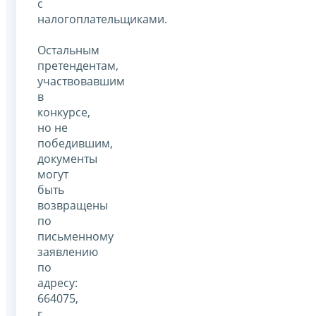
с
налогоплательщиками.
Остальным
претендентам,
участвовавшим
в
конкурсе,
но не
победившим,
документы
могут
быть
возвращены
по
письменному
заявлению
по
адресу:
664075,
г.