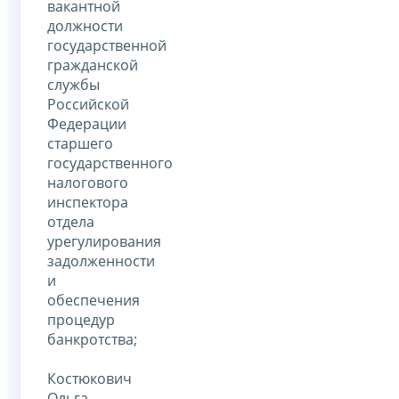
вакантной
должности
государственной
гражданской
службы
Российской
Федерации
старшего
государственного
налогового
инспектора
отдела
урегулирования
задолженности
и
обеспечения
процедур
банкротства;
Костюкович
Ольга