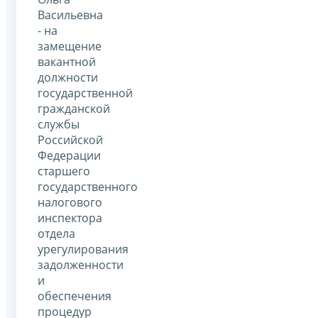
Васильевна
- на
замещение
вакантной
должности
государственной
гражданской
службы
Российской
Федерации
старшего
государственного
налогового
инспектора
отдела
урегулирования
задолженности
и
обеспечения
процедур