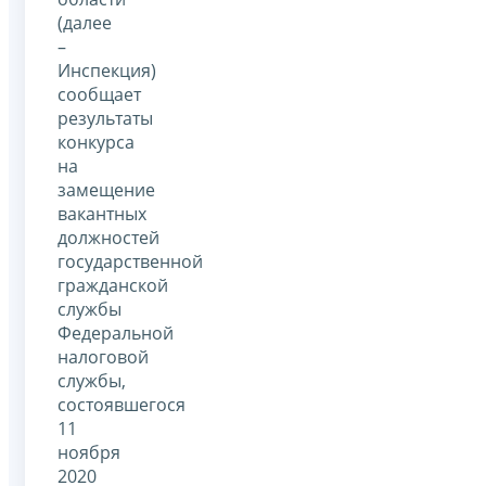
(далее
–
Инспекция)
сообщает
результаты
конкурса
на
замещение
вакантных
должностей
государственной
гражданской
службы
Федеральной
налоговой
службы,
состоявшегося
11
ноября
2020