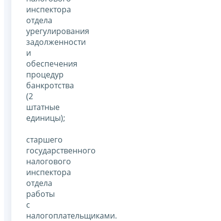
инспектора
отдела
урегулирования
задолженности
и
обеспечения
процедур
банкротства
(2
штатные
единицы);
старшего
государственного
налогового
инспектора
отдела
работы
с
налогоплательщиками.