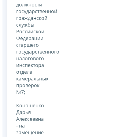
должности
государственной
гражданской
службы
Российской
Федерации
старшего
государственного
налогового
инспектора
отдела
камеральных
проверок
№7;
Коношенко
Дарья
Алексеевна
- на
замещение