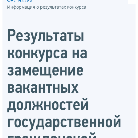
ФНС России
Информация о результатах конкурса
Результаты
конкурса на
замещение
вакантных
должностей
государственной