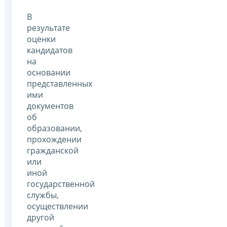
В
результате
оценки
кандидатов
на
основании
представленных
ими
документов
об
образовании,
прохождении
гражданской
или
иной
государственной
службы,
осуществлении
другой