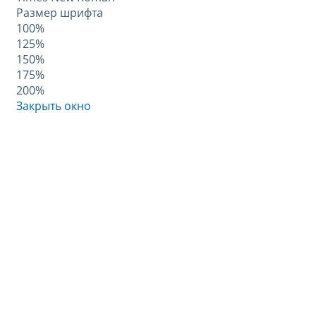
Размер шрифта
100%
125%
150%
175%
200%
Закрыть окно