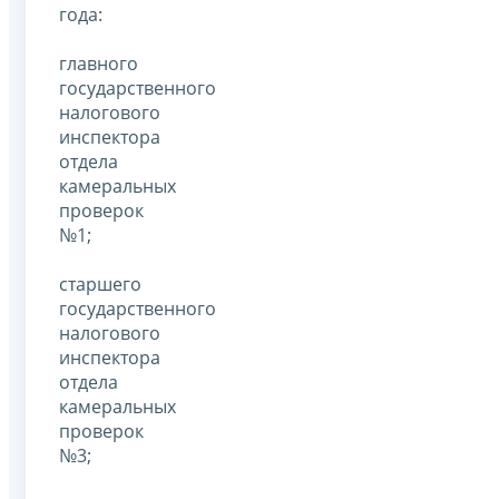
года:
главного
государственного
налогового
инспектора
отдела
камеральных
проверок
№1;
старшего
государственного
налогового
инспектора
отдела
камеральных
проверок
№3;