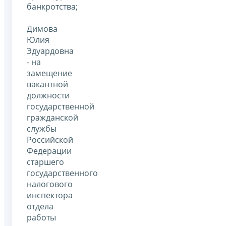
банкротства;
Димова
Юлия
Эдуардовна
- на
замещение
вакантной
должности
государственной
гражданской
службы
Российской
Федерации
старшего
государственного
налогового
инспектора
отдела
работы