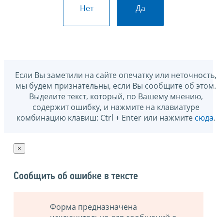
Нет
Да
Если Вы заметили на сайте опечатку или неточность,
мы будем признательны, если Вы сообщите об этом.
Выделите текст, который, по Вашему мнению,
содержит ошибку, и нажмите на клавиатуре
комбинацию клавиш: Ctrl + Enter или нажмите
сюда
.
×
Сообщить об ошибке в тексте
Форма предназначена