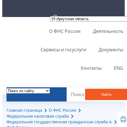
О ФНС России
Деятельность
Сервисы и госуслуги
Документы
Контакты
ENG
Найти
Главная страница
О ФНС России
Федеральная налоговая служба
Федеральная государственная гражданская служба в