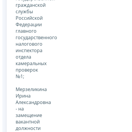
гражданской
службы
Российской
Федерации
главного
государственного
налогового
инспектора
отдела
камеральных
проверок
№1;
Мерзеликина
Ирина
Александровна
- на
замещение
вакантной
должности