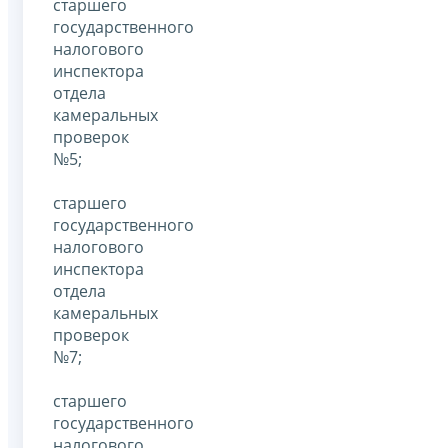
старшего
государственного
налогового
инспектора
отдела
камеральных
проверок
№5;
старшего
государственного
налогового
инспектора
отдела
камеральных
проверок
№7;
старшего
государственного
налогового