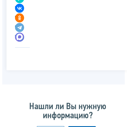
Нашли ли Вы нужную
информацию?