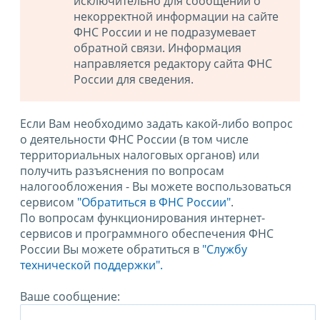
исключительно для сообщений о
некорректной информации на сайте
ФНС России и не подразумевает
обратной связи. Информация
направляется редактору сайта ФНС
России для сведения.
Если Вам необходимо задать какой-либо вопрос
о деятельности ФНС России (в том числе
территориальных налоговых органов) или
получить разъяснения по вопросам
налогообложения - Вы можете воспользоваться
сервисом
"Обратиться в ФНС России"
.
По вопросам функционирования интернет-
сервисов и программного обеспечения ФНС
России Вы можете обратиться в
"Службу
технической поддержки".
Ваше сообщение: