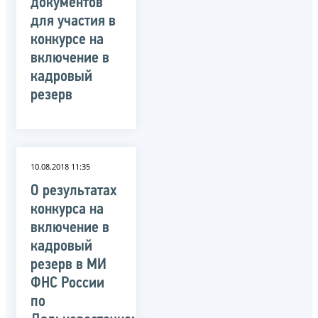
документов
для участия в
конкурсе на
включение в
кадровый
резерв
10.08.2018 11:35
О результатах
конкурса на
включение в
кадровый
резерв в МИ
ФНС России
по