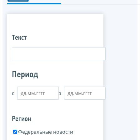
Текст
Период
с
по
Регион
Федеральные новости