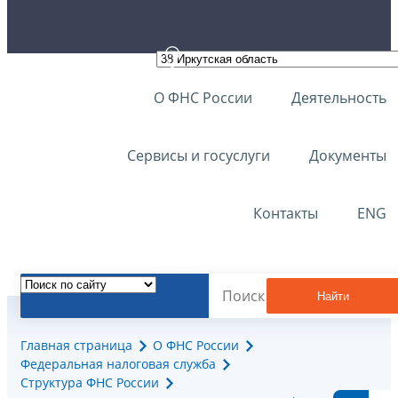
О ФНС России
Деятельность
Сервисы и госуслуги
Документы
Контакты
ENG
Найти
Главная страница
О ФНС России
Федеральная налоговая служба
Структура ФНС России