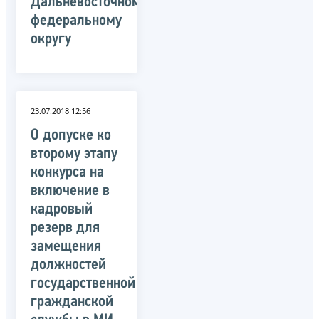
Дальневосточному
федеральному
округу
23.07.2018 12:56
О допуске ко
второму этапу
конкурса на
включение в
кадровый
резерв для
замещения
должностей
государственной
гражданской