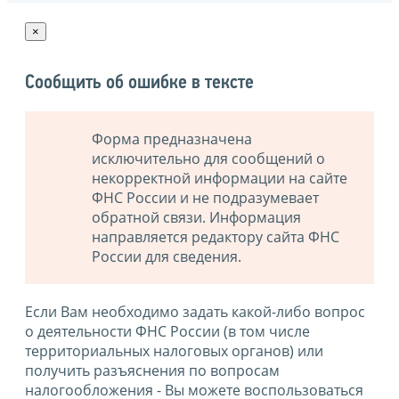
×
Сообщить об ошибке в тексте
Форма предназначена
исключительно для сообщений о
некорректной информации на сайте
ФНС России и не подразумевает
обратной связи. Информация
направляется редактору сайта ФНС
России для сведения.
Если Вам необходимо задать какой-либо вопрос
о деятельности ФНС России (в том числе
территориальных налоговых органов) или
получить разъяснения по вопросам
налогообложения - Вы можете воспользоваться