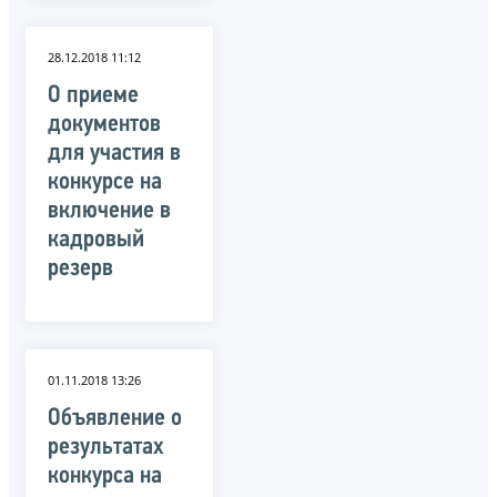
28.12.2018 11:12
О приеме
документов
для участия в
конкурсе на
включение в
кадровый
резерв
01.11.2018 13:26
Объявление о
результатах
конкурса на