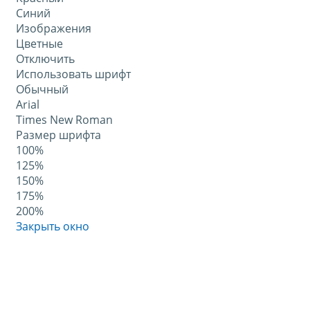
Синий
Изображения
Цветные
Отключить
Использовать шрифт
Обычный
Arial
Times New Roman
Размер шрифта
100%
125%
150%
175%
200%
Закрыть окно