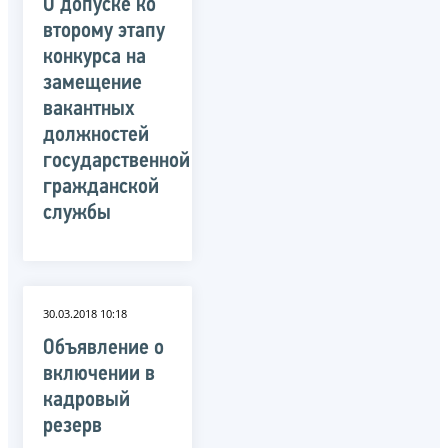
О допуске ко
второму этапу
конкурса на
замещение
вакантных
должностей
государственной
гражданской
службы
30.03.2018 10:18
Объявление о
включении в
кадровый
резерв