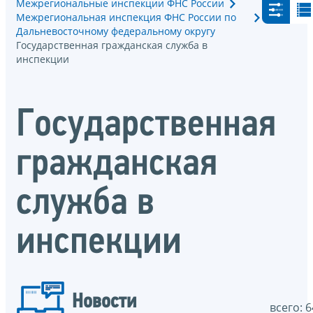
Межрегиональные инспекции ФНС России
Межрегиональная инспекция ФНС России по
Дальневосточному федеральному округу
Государственная гражданская служба в
инспекции
Государственная
гражданская
служба в
инспекции
Новости
всего: 6