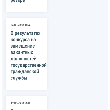
резерв
04.05.2018 10:45
О результатах
конкурса на
замещение
вакантных
должностей
государственной
гражданской
службы
19.04.2018 08:06