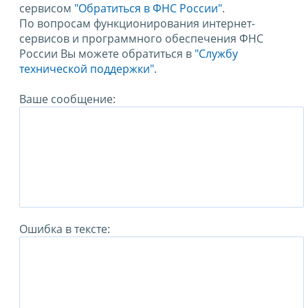
сервисом
"Обратиться в ФНС России"
.
По вопросам функционирования интернет-
сервисов и программного обеспечения ФНС
России Вы можете обратиться в
"Службу
технической поддержки".
Ваше сообщение:
Ошибка в тексте: