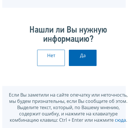
Нашли ли Вы нужную
информацию?
Нет
Да
Если Вы заметили на сайте опечатку или неточность,
мы будем признательны, если Вы сообщите об этом.
Выделите текст, который, по Вашему мнению,
содержит ошибку, и нажмите на клавиатуре
комбинацию клавиш: Ctrl + Enter или нажмите
сюда
.