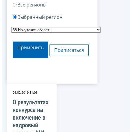
Все регионы
Выбранный регион
Применить
Подписаться
08.02.2019 11:03
О результатах
конкурса на
включение в
кадровый