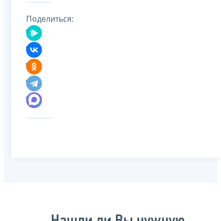
Поделиться: