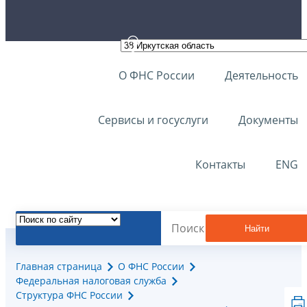
О ФНС России
Деятельность
Сервисы и госуслуги
Документы
Контакты
ENG
Найти
Главная страница
О ФНС России
Федеральная налоговая служба
Структура ФНС России