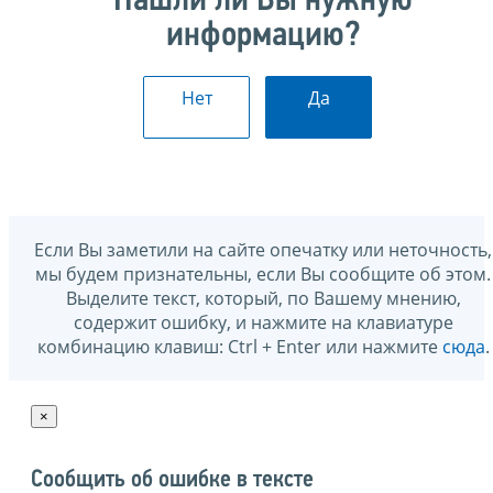
Нашли ли Вы нужную
информацию?
Нет
Да
Если Вы заметили на сайте опечатку или неточность,
мы будем признательны, если Вы сообщите об этом.
Выделите текст, который, по Вашему мнению,
содержит ошибку, и нажмите на клавиатуре
комбинацию клавиш: Ctrl + Enter или нажмите
сюда
.
×
Сообщить об ошибке в тексте