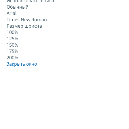
Использовать шрифт
Обычный
Arial
Times New Roman
Размер шрифта
100%
125%
150%
175%
200%
Закрыть окно