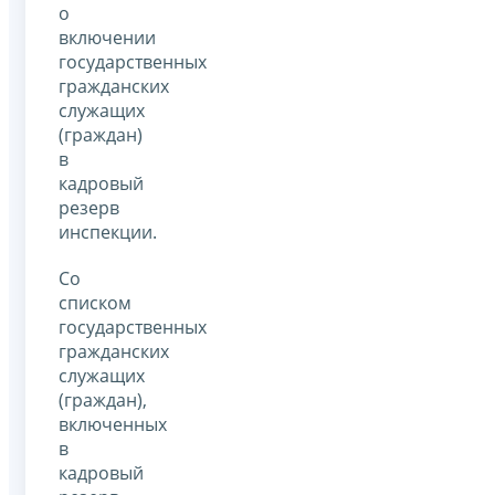
о
включении
государственных
гражданских
служащих
(граждан)
в
кадровый
резерв
инспекции.
Со
списком
государственных
гражданских
служащих
(граждан),
включенных
в
кадровый