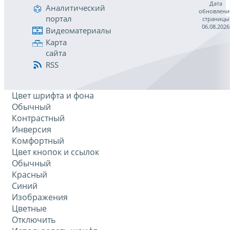
Дата
Аналитический
обновлени
портал
страницы
06.08.2026
Видеоматериалы
Карта
сайта
RSS
Цвет шрифта и фона
Обычный
Контрастный
Инверсия
Комфортный
Цвет кнопок и ссылок
Обычный
Красный
Синий
Изображения
Цветные
Отключить