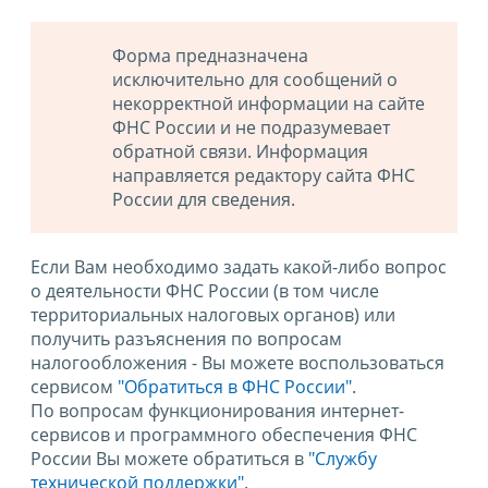
Форма предназначена
исключительно для сообщений о
некорректной информации на сайте
ФНС России и не подразумевает
обратной связи. Информация
направляется редактору сайта ФНС
России для сведения.
Если Вам необходимо задать какой-либо вопрос
о деятельности ФНС России (в том числе
территориальных налоговых органов) или
получить разъяснения по вопросам
налогообложения - Вы можете воспользоваться
сервисом
"Обратиться в ФНС России"
.
По вопросам функционирования интернет-
сервисов и программного обеспечения ФНС
России Вы можете обратиться в
"Службу
технической поддержки".