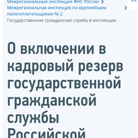
Межрегиональные инспекции ФНС России
Межрегиональная инспекция по крупнейшим
налогоплательщикам № 2
Государственная гражданская служба в инспекции
О включении в
кадровый резерв
государственной
гражданской
службы
Российской