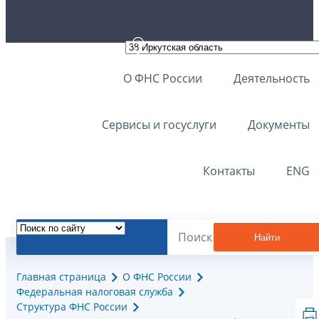
О ФНС России
Деятельность
Сервисы и госуслуги
Документы
Контакты
ENG
Найти
Главная страница
О ФНС России
Федеральная налоговая служба
Структура ФНС России