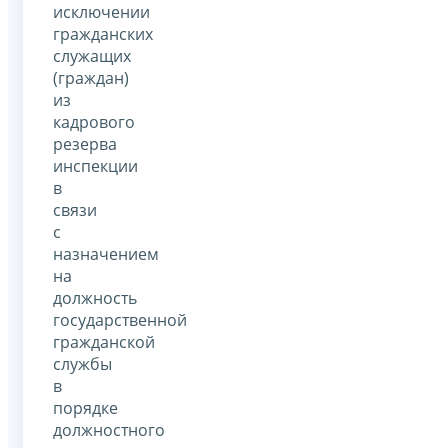
исключении
гражданских
служащих
(граждан)
из
кадрового
резерва
инспекции
в
связи
с
назначением
на
должность
государственной
гражданской
службы
в
порядке
должностного