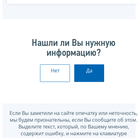
Нашли ли Вы нужную
информацию?
Нет
Да
Если Вы заметили на сайте опечатку или неточность,
мы будем признательны, если Вы сообщите об этом.
Выделите текст, который, по Вашему мнению,
содержит ошибку, и нажмите на клавиатуре