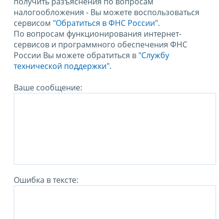
получить разъяснения по вопросам
налогообложения - Вы можете воспользоваться
сервисом
"Обратиться в ФНС России"
.
По вопросам функционирования интернет-
сервисов и программного обеспечения ФНС
России Вы можете обратиться в
"Службу
технической поддержки".
Ваше сообщение:
Ошибка в тексте: