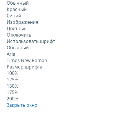
Обычный
Красный
Синий
Изображения
Цветные
Отключить
Использовать шрифт
Обычный
Arial
Times New Roman
Размер шрифта
100%
125%
150%
175%
200%
Закрыть окно