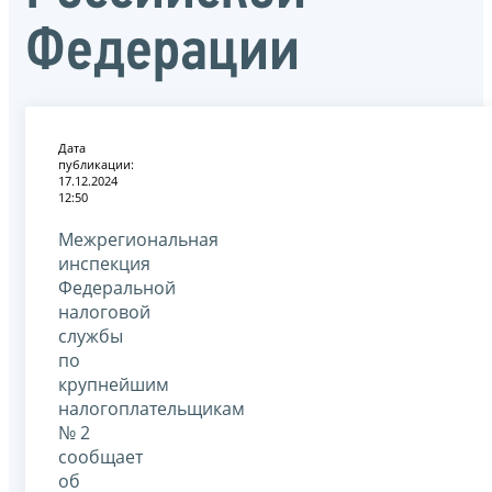
Федерации
Дата
публикации:
17.12.2024
12:50
Межрегиональная
инспекция
Федеральной
налоговой
службы
по
крупнейшим
налогоплательщикам
№ 2
сообщает
об