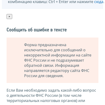
комбинацию клавиш: Ctrl + Enter или нажмите
сюда
.
×
Сообщить об ошибке в тексте
Форма предназначена
исключительно для сообщений о
некорректной информации на сайте
ФНС России и не подразумевает
обратной связи. Информация
направляется редактору сайта ФНС
России для сведения.
Если Вам необходимо задать какой-либо вопрос
о деятельности ФНС России (в том числе
территориальных налоговых органов) или