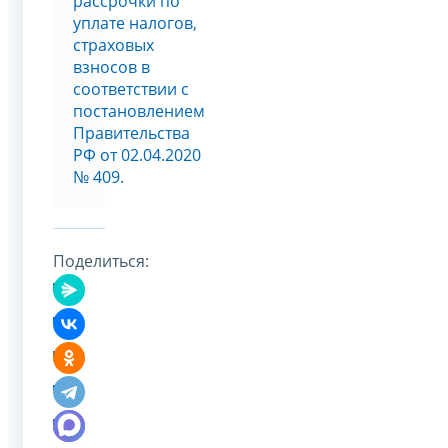
рассрочки по
уплате налогов,
страховых
взносов в
соответствии с
постановлением
Правительства
РФ от 02.04.2020
№ 409.
Поделиться: