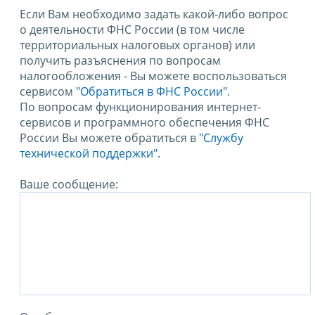
Если Вам необходимо задать какой-либо вопрос
о деятельности ФНС России (в том числе
территориальных налоговых органов) или
получить разъяснения по вопросам
налогообложения - Вы можете воспользоваться
сервисом
"Обратиться в ФНС России"
.
По вопросам функционирования интернет-
сервисов и программного обеспечения ФНС
России Вы можете обратиться в
"Службу
технической поддержки".
Ваше сообщение: