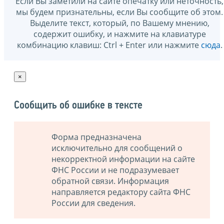
Если Вы заметили на сайте опечатку или неточность,
мы будем признательны, если Вы сообщите об этом.
Выделите текст, который, по Вашему мнению,
содержит ошибку, и нажмите на клавиатуре
комбинацию клавиш: Ctrl + Enter или нажмите
сюда
.
×
Сообщить об ошибке в тексте
Форма предназначена
исключительно для сообщений о
некорректной информации на сайте
ФНС России и не подразумевает
обратной связи. Информация
направляется редактору сайта ФНС
России для сведения.