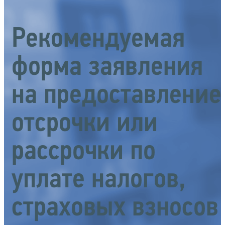
Рекомендуемая
форма заявления
на предоставление
отсрочки или
рассрочки по
уплате налогов,
страховых взносов