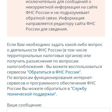
исключительно для сообщений о
некорректной информации на сайте
ФНС России и не подразумевает
обратной связи. Информация
направляется редактору сайта ФНС
России для сведения.
Если Вам необходимо задать какой-либо вопрос
о деятельности ФНС России (в том числе
территориальных налоговых органов) или
получить разъяснения по вопросам
налогообложения - Вы можете воспользоваться
сервисом
"Обратиться в ФНС России"
.
По вопросам функционирования интернет-
сервисов и программного обеспечения ФНС
России Вы можете обратиться в
"Службу
технической поддержки".
Ваше сообщение: