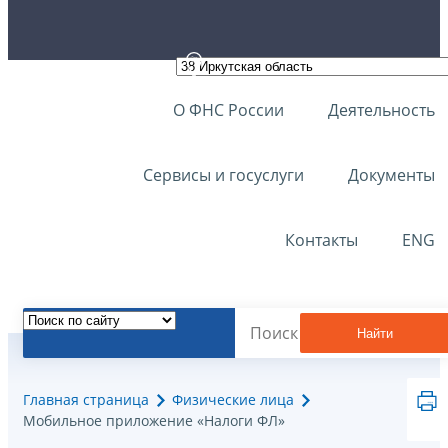
О ФНС России
Деятельность
Сервисы и госуслуги
Документы
Контакты
ENG
Найти
Главная страница
Физические лица
Мобильное приложение «Налоги ФЛ»