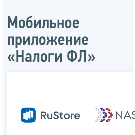
Мобильное
приложение
«Налоги ФЛ»