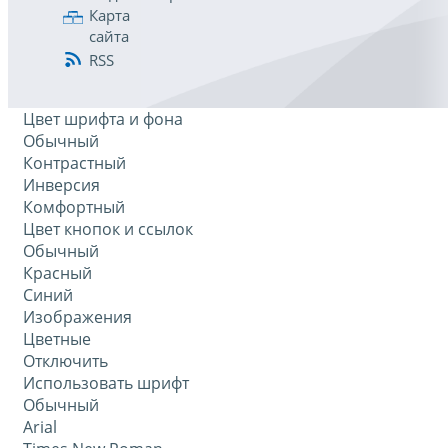
Карта
сайта
RSS
Цвет шрифта и фона
Обычный
Контрастный
Инверсия
Комфортный
Цвет кнопок и ссылок
Обычный
Красный
Синий
Изображения
Цветные
Отключить
Использовать шрифт
Обычный
Arial