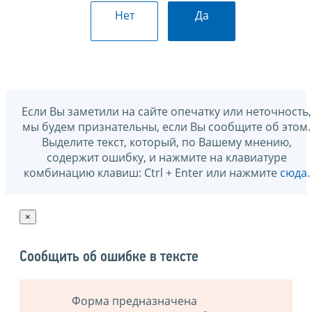
Нет
Да
Если Вы заметили на сайте опечатку или неточность,
мы будем признательны, если Вы сообщите об этом.
Выделите текст, который, по Вашему мнению,
содержит ошибку, и нажмите на клавиатуре
комбинацию клавиш: Ctrl + Enter или нажмите
сюда
.
×
Сообщить об ошибке в тексте
Форма предназначена