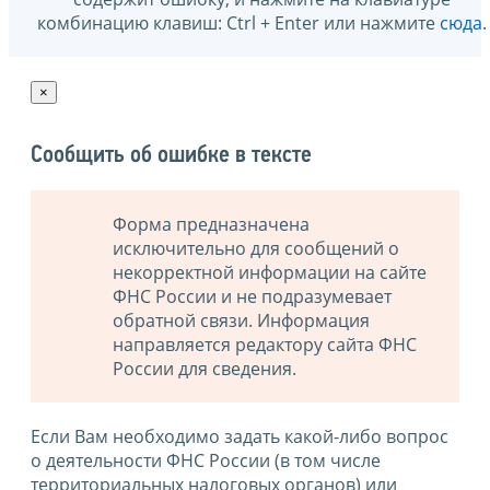
комбинацию клавиш: Ctrl + Enter или нажмите
сюда
.
×
Сообщить об ошибке в тексте
Форма предназначена
исключительно для сообщений о
некорректной информации на сайте
ФНС России и не подразумевает
обратной связи. Информация
направляется редактору сайта ФНС
России для сведения.
Если Вам необходимо задать какой-либо вопрос
о деятельности ФНС России (в том числе
территориальных налоговых органов) или