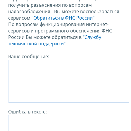
получить разъяснения по вопросам
налогообложения - Вы можете воспользоваться
сервисом
"Обратиться в ФНС России"
.
По вопросам функционирования интернет-
сервисов и программного обеспечения ФНС
России Вы можете обратиться в
"Службу
технической поддержки".
Ваше сообщение:
Ошибка в тексте: