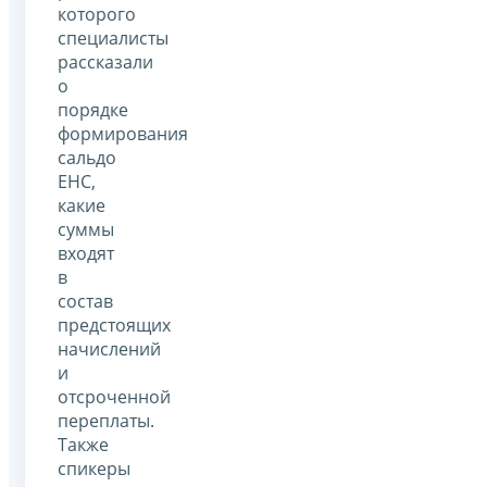
которого
специалисты
рассказали
о
порядке
формирования
сальдо
ЕНС,
какие
суммы
входят
в
состав
предстоящих
начислений
и
отсроченной
переплаты.
Также
спикеры