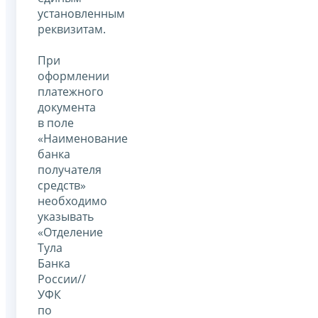
установленным
реквизитам.
При
оформлении
платежного
документа
в поле
«Наименование
банка
получателя
средств»
необходимо
указывать
«Отделение
Тула
Банка
России//
УФК
по