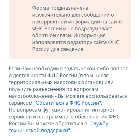
Форма предназначена
исключительно для сообщений о
некорректной информации на сайте
ФНС России и не подразумевает
обратной связи. Информация
направляется редактору сайта ФНС
России для сведения.
Если Вам необходимо задать какой-либо вопрос
о деятельности ФНС России (в том числе
территориальных налоговых органов) или
получить разъяснения по вопросам
налогообложения - Вы можете воспользоваться
сервисом
"Обратиться в ФНС России"
.
По вопросам функционирования интернет-
сервисов и программного обеспечения ФНС
России Вы можете обратиться в
"Службу
технической поддержки".