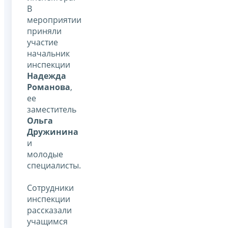
В
мероприятии
приняли
участие
начальник
инспекции
Надежда
Романова
,
ее
заместитель
Ольга
Дружинина
и
молодые
специалисты.
Сотрудники
инспекции
рассказали
учащимся