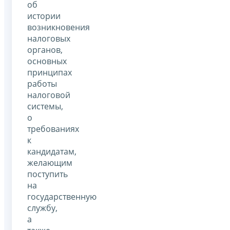
об
истории
возникновения
налоговых
органов,
основных
принципах
работы
налоговой
системы,
о
требованиях
к
кандидатам,
желающим
поступить
на
государственную
службу,
а