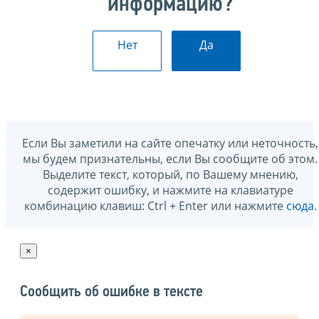
информацию?
Нет
Да
Если Вы заметили на сайте опечатку или неточность,
мы будем признательны, если Вы сообщите об этом.
Выделите текст, который, по Вашему мнению,
содержит ошибку, и нажмите на клавиатуре
комбинацию клавиш: Ctrl + Enter или нажмите
сюда
.
×
Сообщить об ошибке в тексте