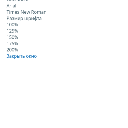
Arial
Times New Roman
Размер шрифта
100%
125%
150%
175%
200%
Закрыть окно