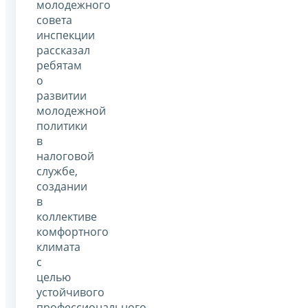
молодежного
совета
инспекции
рассказал
ребятам
о
развитии
молодежной
политики
в
налоговой
службе,
создании
в
коллективе
комфортного
климата
с
целью
устойчивого
профессионального