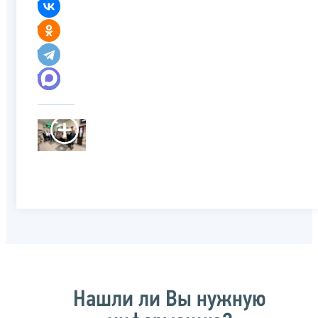
Нашли ли Вы нужную