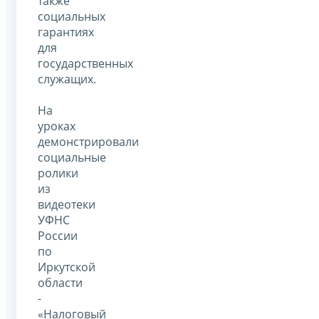
также
социальных
гарантиях
для
государственных
служащих.
На
уроках
демонстрировали
социальные
ролики
из
видеотеки
УФНС
России
по
Иркутской
области
-
«Налоговый