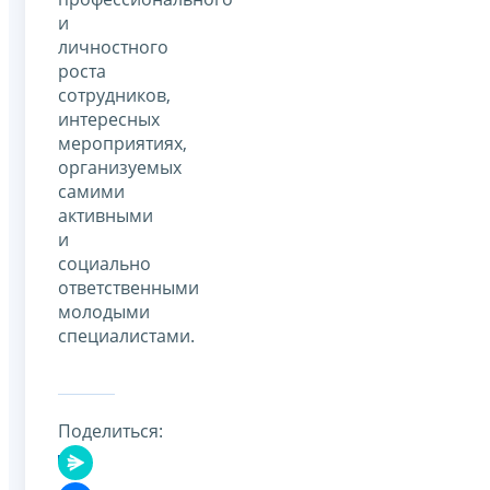
и
личностного
роста
сотрудников,
интересных
мероприятиях,
организуемых
самими
активными
и
социально
ответственными
молодыми
специалистами.
Поделиться: