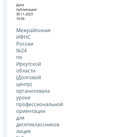
Дата
публикации:
30.11.2023
10:56
Межрайонная
ИФНС
России
№24
по
Иркутской
области
(Долговой
центр)
организовала
уроки
профессиональной
ориентации
для
десятиклассников
лицея