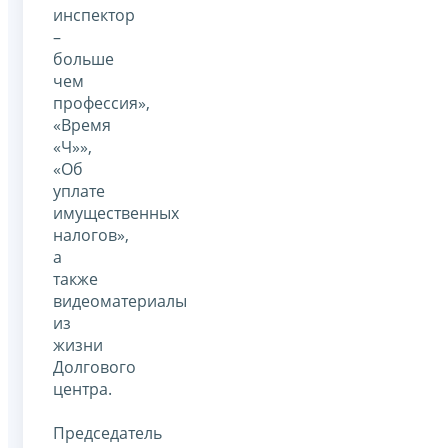
инспектор
–
больше
чем
профессия»,
«Время
«Ч»»,
«Об
уплате
имущественных
налогов»,
а
также
видеоматериалы
из
жизни
Долгового
центра.
Председатель