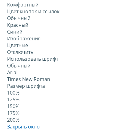
Комфортный
Цвет кнопок и ссылок
Обычный
Красный
Синий
Изображения
Цветные
Отключить
Использовать шрифт
Обычный
Arial
Times New Roman
Размер шрифта
100%
125%
150%
175%
200%
Закрыть окно