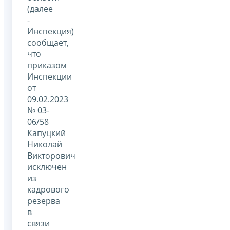
(далее
-
Инспекция)
сообщает,
что
приказом
Инспекции
от
09.02.2023
№ 03-
06/58
Капуцкий
Николай
Викторович
исключен
из
кадрового
резерва
в
связи