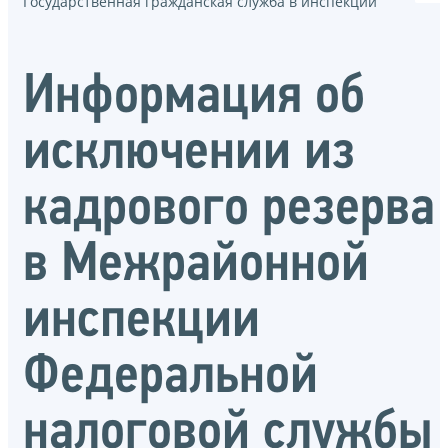
Государственная гражданская служба в инспекции
Информация об
исключении из
кадрового резерва
в Межрайонной
инспекции
Федеральной
налоговой службы