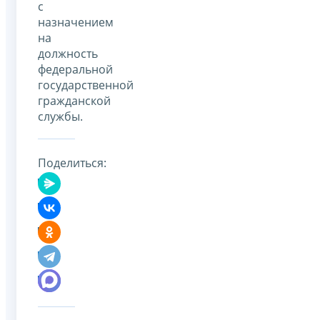
с
назначением
на
должность
федеральной
государственной
гражданской
службы.
Поделиться: