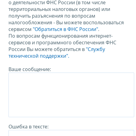
о деятельности ФНС России (в том числе
территориальных налоговых органов) или
получить разъяснения по вопросам
налогообложения - Вы можете воспользоваться
сервисом
"Обратиться в ФНС России"
.
По вопросам функционирования интернет-
сервисов и программного обеспечения ФНС
России Вы можете обратиться в
"Службу
технической поддержки".
Ваше сообщение:
Ошибка в тексте: