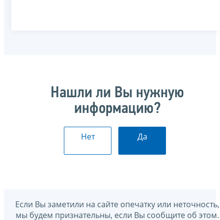
Нашли ли Вы нужную
информацию?
Нет
Да
Если Вы заметили на сайте опечатку или неточность,
мы будем признательны, если Вы сообщите об этом.