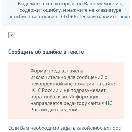
Выделите текст, который, по Вашему мнению,
содержит ошибку, и нажмите на клавиатуре
комбинацию клавиш: Ctrl + Enter или нажмите
сюда
.
×
Сообщить об ошибке в тексте
Форма предназначена
исключительно для сообщений о
некорректной информации на сайте
ФНС России и не подразумевает
обратной связи. Информация
направляется редактору сайта ФНС
России для сведения.
Если Вам необходимо задать какой-либо вопрос