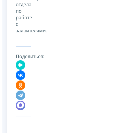
отдела
по
работе
с
заявителями.
Поделиться: