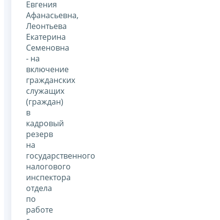
Евгения
Афанасьевна,
Леонтьева
Екатерина
Семеновна
- на
включение
гражданских
служащих
(граждан)
в
кадровый
резерв
на
государственного
налогового
инспектора
отдела
по
работе