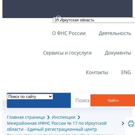
О ФНС России
Деятельность
Сервисы и госуслуги
Документы
Контакты
ENG
Найти
Главная страница
Инспекции
Межрайонная ИФНС России № 17 по Иркутской
области - Единый регистрационный центр