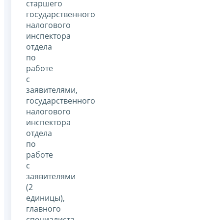
старшего
государственного
налогового
инспектора
отдела
по
работе
с
заявителями,
государственного
налогового
инспектора
отдела
по
работе
с
заявителями
(2
единицы),
главного
специалиста-