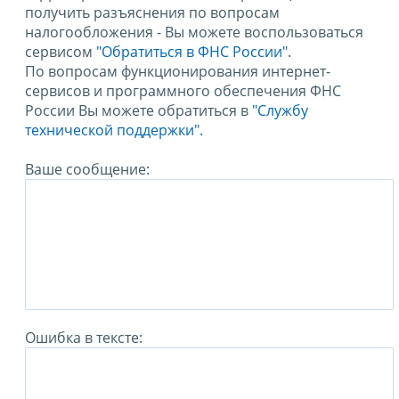
получить разъяснения по вопросам
налогообложения - Вы можете воспользоваться
сервисом
"Обратиться в ФНС России"
.
По вопросам функционирования интернет-
сервисов и программного обеспечения ФНС
России Вы можете обратиться в
"Службу
технической поддержки".
Ваше сообщение:
Ошибка в тексте: