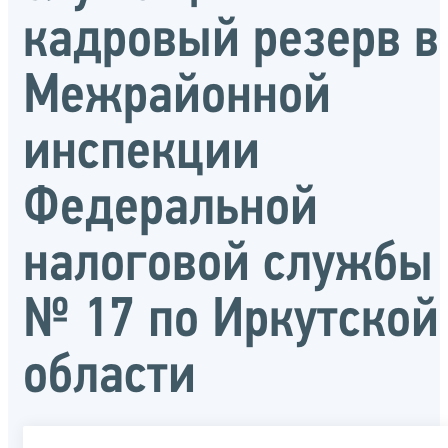
кадровый резерв в
Межрайонной
инспекции
Федеральной
налоговой службы
№ 17 по Иркутской
области