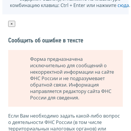
комбинацию клавиш: Ctrl + Enter или нажмите
сюда
.
×
Сообщить об ошибке в тексте
Форма предназначена
исключительно для сообщений о
некорректной информации на сайте
ФНС России и не подразумевает
обратной связи. Информация
направляется редактору сайта ФНС
России для сведения.
Если Вам необходимо задать какой-либо вопрос
о деятельности ФНС России (в том числе
территориальных налоговых органов) или