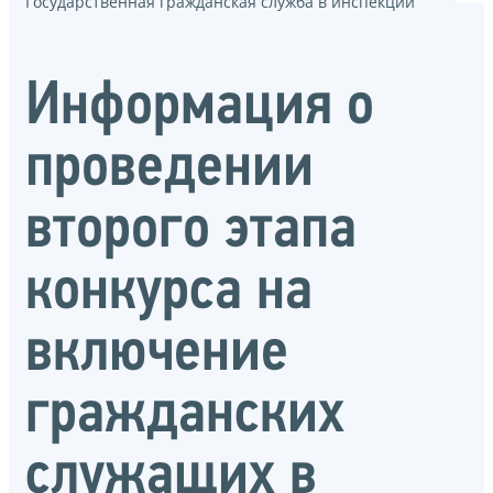
Государственная гражданская служба в инспекции
Информация о
проведении
второго этапа
конкурса на
включение
гражданских
служащих в