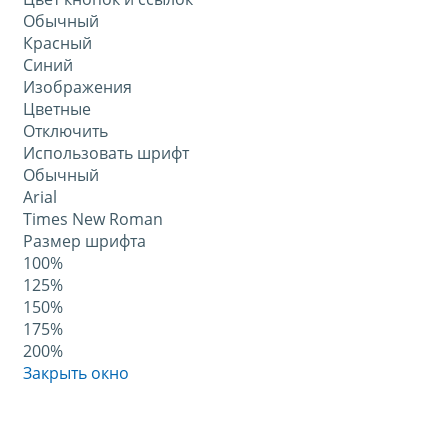
Обычный
Красный
Синий
Изображения
Цветные
Отключить
Использовать шрифт
Обычный
Arial
Times New Roman
Размер шрифта
100%
125%
150%
175%
200%
Закрыть окно