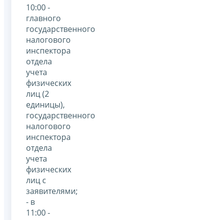
10:00 -
главного
государственного
налогового
инспектора
отдела
учета
физических
лиц (2
единицы),
государственного
налогового
инспектора
отдела
учета
физических
лиц с
заявителями;
- в
11:00 -