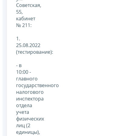
Советская,
55,
кабинет
№ 211:
1.
25.08.2022
(тестирование):
- в
10:00 -
главного
государственного
налогового
инспектора
отдела
учета
физических
лиц (2
единицы),