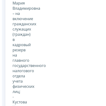
Мария
Владимировна
– на
включение
гражданских
служащих
(граждан)
в
кадровый
резерв
на
главного
государственного
налогового
отдела
учета
физических
лиц;
-
Кустова