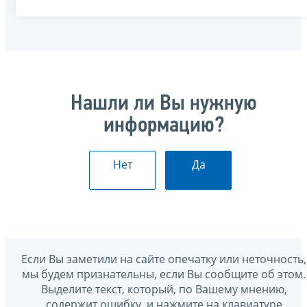
Нашли ли Вы нужную
информацию?
Нет
Да
Если Вы заметили на сайте опечатку или неточность,
мы будем признательны, если Вы сообщите об этом.
Выделите текст, который, по Вашему мнению,
содержит ошибку, и нажмите на клавиатуре