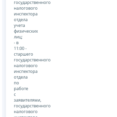
государственного
налогового
инспектора
отдела
учета
физических
лиц;
- в
11:00 -
старшего
государственного
налогового
инспектора
отдела
по
работе
с
заявителями,
государственного
налогового