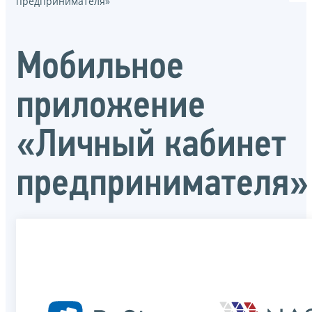
предпринимателя»
Мобильное
приложение
«Личный кабинет
предпринимателя»