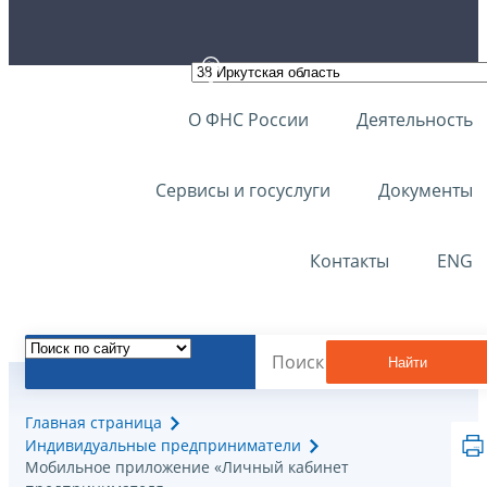
О ФНС России
Деятельность
Сервисы и госуслуги
Документы
Контакты
ENG
Найти
Главная страница
Индивидуальные предприниматели
Мобильное приложение «Личный кабинет