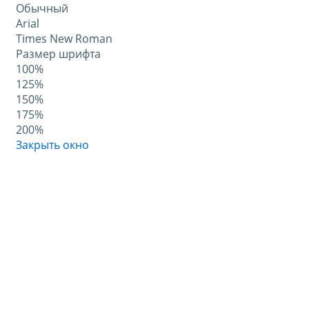
Обычный
Arial
Times New Roman
Размер шрифта
100%
125%
150%
175%
200%
Закрыть окно