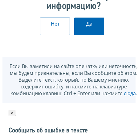
информацию?
Нет
Да
Если Вы заметили на сайте опечатку или неточность,
мы будем признательны, если Вы сообщите об этом.
Выделите текст, который, по Вашему мнению,
содержит ошибку, и нажмите на клавиатуре
комбинацию клавиш: Ctrl + Enter или нажмите
сюда
.
×
Сообщить об ошибке в тексте