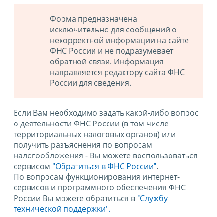
Форма предназначена
исключительно для сообщений о
некорректной информации на сайте
ФНС России и не подразумевает
обратной связи. Информация
направляется редактору сайта ФНС
России для сведения.
Если Вам необходимо задать какой-либо вопрос
о деятельности ФНС России (в том числе
территориальных налоговых органов) или
получить разъяснения по вопросам
налогообложения - Вы можете воспользоваться
сервисом
"Обратиться в ФНС России"
.
По вопросам функционирования интернет-
сервисов и программного обеспечения ФНС
России Вы можете обратиться в
"Службу
технической поддержки".