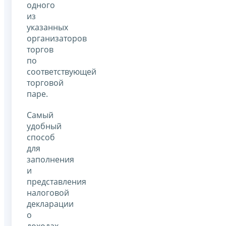
одного
из
указанных
организаторов
торгов
по
соответствующей
торговой
паре.
Самый
удобный
способ
для
заполнения
и
представления
налоговой
декларации
о
доходах