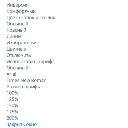
Инверсия
Комфортный
Цвет кнопок и ссылок
Обычный
Красный
Синий
Изображения
Цветные
Отключить
Использовать шрифт
Обычный
Arial
Times New Roman
Размер шрифта
100%
125%
150%
175%
200%
Закрыть окно