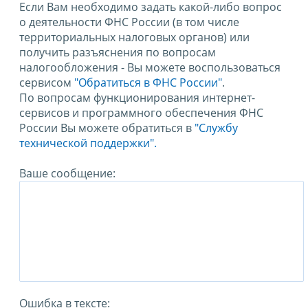
Если Вам необходимо задать какой-либо вопрос
о деятельности ФНС России (в том числе
территориальных налоговых органов) или
получить разъяснения по вопросам
налогообложения - Вы можете воспользоваться
сервисом
"Обратиться в ФНС России"
.
По вопросам функционирования интернет-
сервисов и программного обеспечения ФНС
России Вы можете обратиться в
"Службу
технической поддержки".
Ваше сообщение:
Ошибка в тексте: