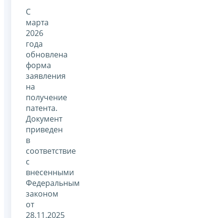
С
марта
2026
года
обновлена
форма
заявления
на
получение
патента.
Документ
приведен
в
соответствие
с
внесенными
Федеральным
законом
от
28.11.2025