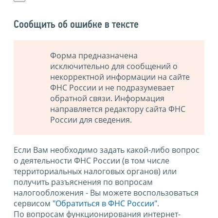
Сообщить об ошибке в тексте
Форма предназначена
исключительно для сообщений о
некорректной информации на сайте
ФНС России и не подразумевает
обратной связи. Информация
направляется редактору сайта ФНС
России для сведения.
Если Вам необходимо задать какой-либо вопрос
о деятельности ФНС России (в том числе
территориальных налоговых органов) или
получить разъяснения по вопросам
налогообложения - Вы можете воспользоваться
сервисом
"Обратиться в ФНС России"
.
По вопросам функционирования интернет-