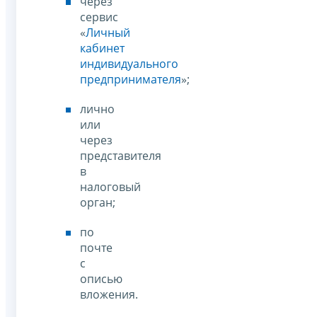
через
сервис
«
Личный
кабинет
индивидуального
предпринимателя
»;
лично
или
через
представителя
в
налоговый
орган;
по
почте
с
описью
вложения.