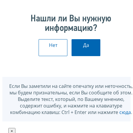
Нашли ли Вы нужную
информацию?
Нет
Да
Если Вы заметили на сайте опечатку или неточность,
мы будем признательны, если Вы сообщите об этом.
Выделите текст, который, по Вашему мнению,
содержит ошибку, и нажмите на клавиатуре
комбинацию клавиш: Ctrl + Enter или нажмите
сюда
.
×