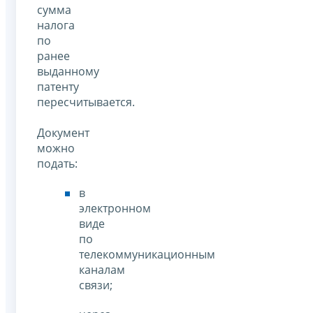
сумма
налога
по
ранее
выданному
патенту
пересчитывается.
Документ
можно
подать:
в
электронном
виде
по
телекоммуникационным
каналам
связи;