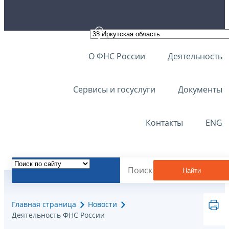
О ФНС России
Деятельность
Сервисы и госуслуги
Документы
Контакты
ENG
Найти
Главная страница
Новости
Деятельность ФНС России