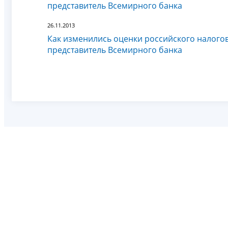
представитель Всемирного банка
26.11.2013
Как изменились оценки российского налого
представитель Всемирного банка