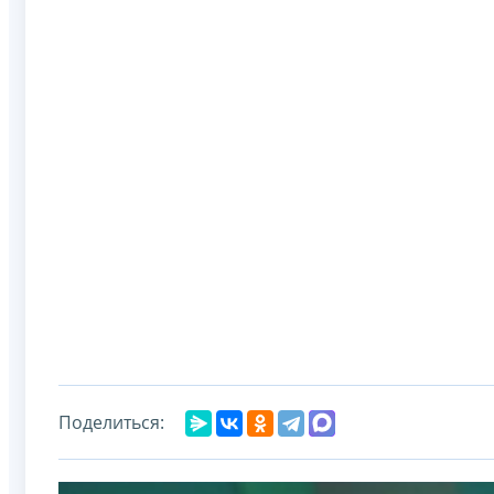
Поделиться: