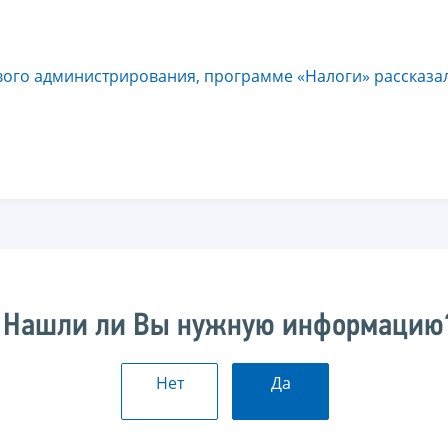
вого администрирования, программе «Налоги» рассказа
Нашли ли Вы нужную информацию
Нет
Да