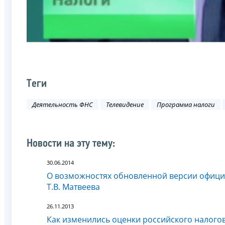
Теги
Деятельность ФНС
Телевидение
Программа налоги
Новости на эту тему:
30.06.2014
О возможностях обновленной версии офици
Т.В. Матвеева
26.11.2013
Как изменились оценки российского налого