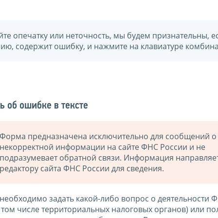
йте опечатку или неточность, мы будем признательны, е
нию, содержит ошибку, и нажмите на клавиатуре комбина
ь об ошибке в тексте
Форма предназначена исключительно для сообщений о
некорректной информации на сайте ФНС России и не
подразумевает обратной связи. Информация направляе
редактору сайта ФНС России для сведения.
 необходимо задать какой-либо вопрос о деятельности 
в том числе территориальных налоговых органов) или по