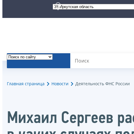
Главная страница
Новости
Деятельность ФНС России
Михаил Сергеев ра