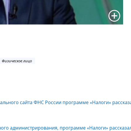
Физическое лицо
ального сайта ФНС России программе «Налоги» рассказ
вого администрирования, программе «Налоги» рассказа