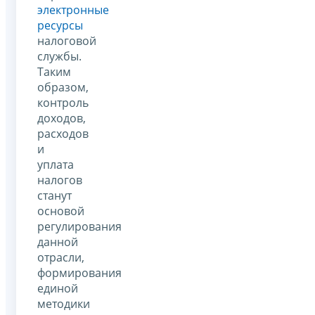
электронные
ресурсы
налоговой
службы.
Таким
образом,
контроль
доходов,
расходов
и
уплата
налогов
станут
основой
регулирования
данной
отрасли,
формирования
единой
методики