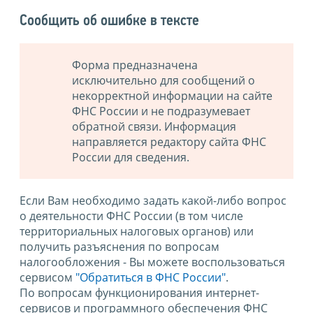
Сообщить об ошибке в тексте
Форма предназначена
исключительно для сообщений о
некорректной информации на сайте
ФНС России и не подразумевает
обратной связи. Информация
направляется редактору сайта ФНС
России для сведения.
Если Вам необходимо задать какой-либо вопрос
о деятельности ФНС России (в том числе
территориальных налоговых органов) или
получить разъяснения по вопросам
налогообложения - Вы можете воспользоваться
сервисом
"Обратиться в ФНС России"
.
По вопросам функционирования интернет-
сервисов и программного обеспечения ФНС