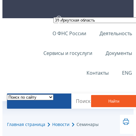
О ФНС России
Деятельность
Сервисы и госуслуги
Документы
Контакты
ENG
Найти
Главная страница
Новости
Семинары