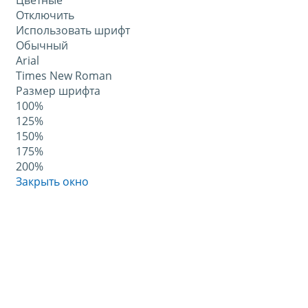
Цветные
Отключить
Использовать шрифт
Обычный
Arial
Times New Roman
Размер шрифта
100%
125%
150%
175%
200%
Закрыть окно