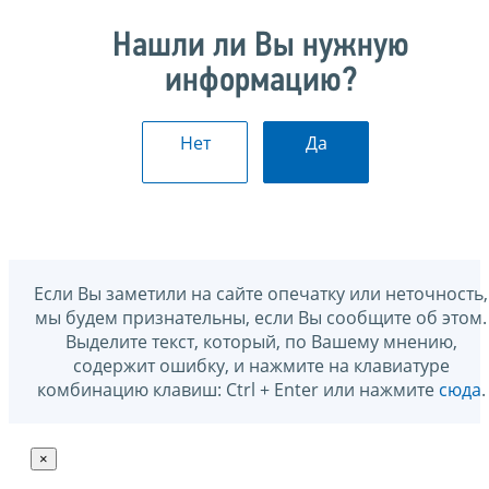
Нашли ли Вы нужную
информацию?
Нет
Да
Если Вы заметили на сайте опечатку или неточность,
мы будем признательны, если Вы сообщите об этом.
Выделите текст, который, по Вашему мнению,
содержит ошибку, и нажмите на клавиатуре
комбинацию клавиш: Ctrl + Enter или нажмите
сюда
.
×