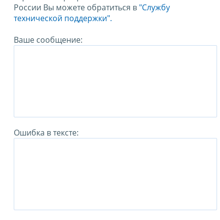
России Вы можете обратиться в
"Службу
технической поддержки".
Ваше сообщение:
Ошибка в тексте: