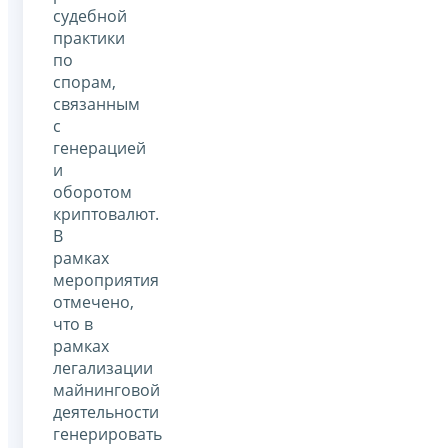
судебной
практики
по
спорам,
связанным
с
генерацией
и
оборотом
криптовалют.
В
рамках
мероприятия
отмечено,
что в
рамках
легализации
майнинговой
деятельности
генерировать