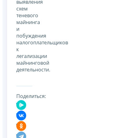
выявления
схем
теневого
майнинга
и
побуждения
налогоплательщиков
к
легализации
майнинговой
деятельности.
Поделиться: