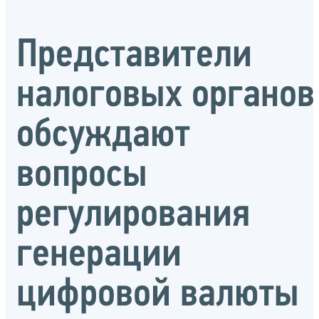
Представители
налоговых органов
обсуждают
вопросы
регулирования
генерации
цифровой валюты