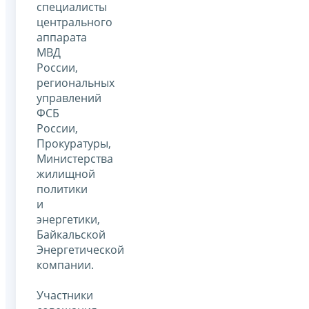
специалисты
центрального
аппарата
МВД
России,
региональных
управлений
ФСБ
России,
Прокуратуры,
Министерства
жилищной
политики
и
энергетики,
Байкальской
Энергетической
компании.
Участники