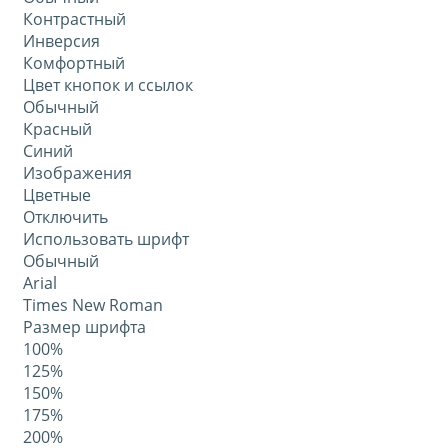
Контрастный
Инверсия
Комфортный
Цвет кнопок и ссылок
Обычный
Красный
Синий
Изображения
Цветные
Отключить
Использовать шрифт
Обычный
Arial
Times New Roman
Размер шрифта
100%
125%
150%
175%
200%