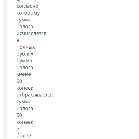
согласно
которому
сумма
налога
исчисляется
в
полных
рублях.
Сумма
налога
менее
50
копеек
отбрасывается,
сумма
налога
50
копеек
и
более