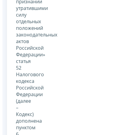
признании
утратившими
силу
отдельных
положений
законодательных
актов
Российской
Федерации»
статья
52
Налогового
кодекса
Российской
Федерации
(далее
–
Кодекс)
дополнена
пунктом
6,