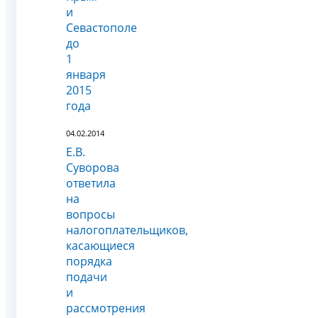
и
Севастополе
до
1
января
2015
года
04.02.2014
Е.В.
Суворова
ответила
на
вопросы
налогоплательщиков,
касающиеся
порядка
подачи
и
рассмотрения