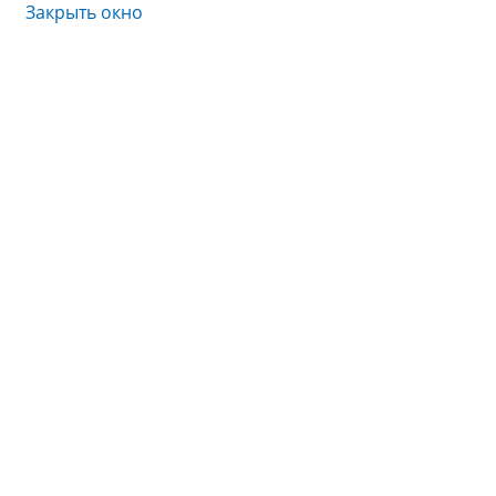
Закрыть окно