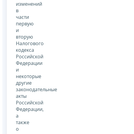
изменений
в
части
первую
и
вторую
Налогового
кодекса
Российской
Федерации
и
некоторые
другие
законодательные
акты
Российской
Федерации,
а
также
о