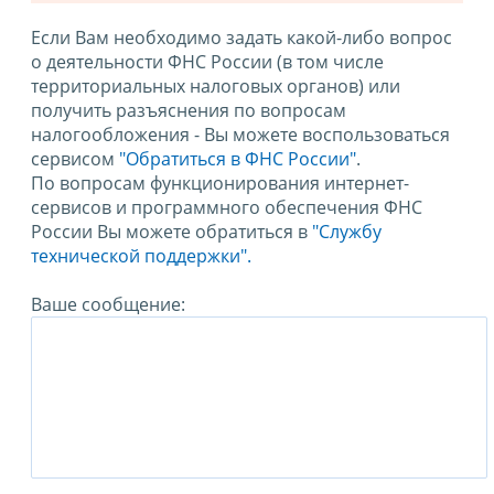
Если Вам необходимо задать какой-либо вопрос
о деятельности ФНС России (в том числе
территориальных налоговых органов) или
получить разъяснения по вопросам
налогообложения - Вы можете воспользоваться
сервисом
"Обратиться в ФНС России"
.
По вопросам функционирования интернет-
сервисов и программного обеспечения ФНС
России Вы можете обратиться в
"Службу
технической поддержки".
Ваше сообщение: