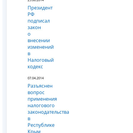
Президент
РФ
подписал
закон
о
внесении
изменений
в
Налоговый
кодекс
07.04.2014
Разъяснен
вопрос
применения
налогового
законодательства
в
Республике
Крым