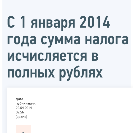
С 1 января 2014
года сумма налога
исчисляется в
полных рублях
Дата
публикации:
22.04.2014
09:56
(архив)