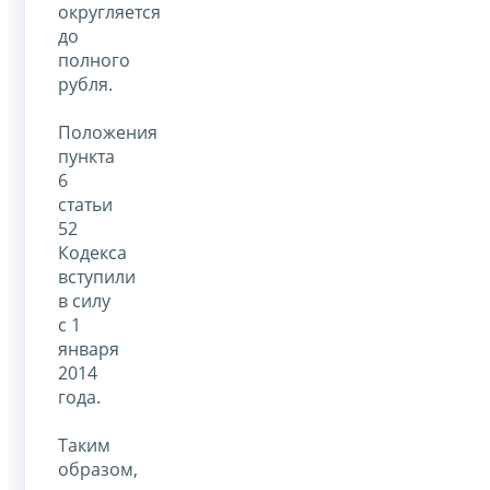
округляется
до
полного
рубля.
Положения
пункта
6
статьи
52
Кодекса
вступили
в силу
с 1
января
2014
года.
Таким
образом,