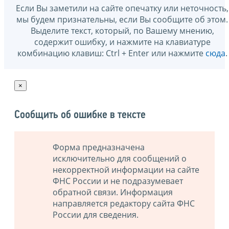
Если Вы заметили на сайте опечатку или неточность,
мы будем признательны, если Вы сообщите об этом.
Выделите текст, который, по Вашему мнению,
содержит ошибку, и нажмите на клавиатуре
комбинацию клавиш: Ctrl + Enter или нажмите
сюда
.
×
Сообщить об ошибке в тексте
Форма предназначена
исключительно для сообщений о
некорректной информации на сайте
ФНС России и не подразумевает
обратной связи. Информация
направляется редактору сайта ФНС
России для сведения.