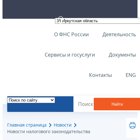
О ФНС России
Деятельность
Сервисы и госуслуги
Документы
Контакты
ENG
Найти
Главная страница
Новости
Новости налогового законодательства