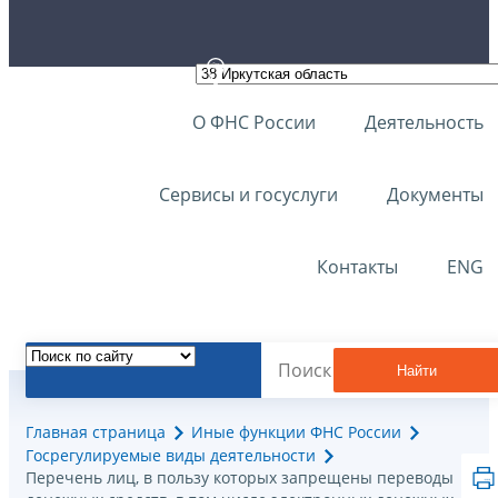
О ФНС России
Деятельность
Сервисы и госуслуги
Документы
Контакты
ENG
Найти
Главная страница
Иные функции ФНС России
Госрегулируемые виды деятельности
Перечень лиц, в пользу которых запрещены переводы