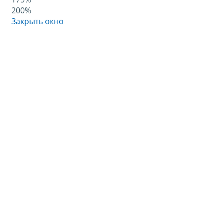
200%
Закрыть окно