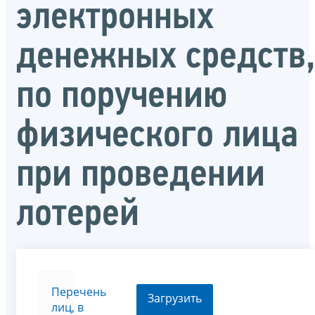
электронных
денежных средств
по поручению
физического лица
при проведении
лотерей
Перечень
Загрузить
лиц, в