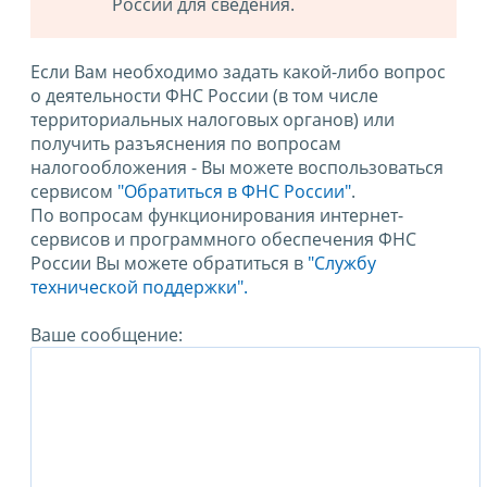
России для сведения.
Если Вам необходимо задать какой-либо вопрос
о деятельности ФНС России (в том числе
территориальных налоговых органов) или
получить разъяснения по вопросам
налогообложения - Вы можете воспользоваться
сервисом
"Обратиться в ФНС России"
.
По вопросам функционирования интернет-
сервисов и программного обеспечения ФНС
России Вы можете обратиться в
"Службу
технической поддержки".
Ваше сообщение: