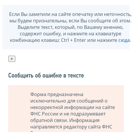
Если Вы заметили на сайте опечатку или неточность,
мы будем признательны, если Вы сообщите об этом.
Выделите текст, который, по Вашему мнению,
содержит ошибку, и нажмите на клавиатуре
комбинацию клавиш: Ctrl + Enter или нажмите
сюда
.
×
Сообщить об ошибке в тексте
Форма предназначена
исключительно для сообщений о
некорректной информации на сайте
ФНС России и не подразумевает
обратной связи. Информация
направляется редактору сайта ФНС