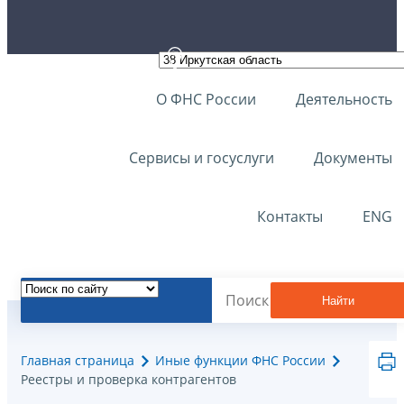
О ФНС России
Деятельность
Сервисы и госуслуги
Документы
Контакты
ENG
Найти
Главная страница
Иные функции ФНС России
Реестры и проверка контрагентов