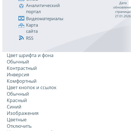
Дата
Аналитический
обновлени
портал
страницы
27.01.2026
Видеоматериалы
Карта
сайта
RSS
Цвет шрифта и фона
Обычный
Контрастный
Инверсия
Комфортный
Цвет кнопок и ссылок
Обычный
Красный
Синий
Изображения
Цветные
Отключить