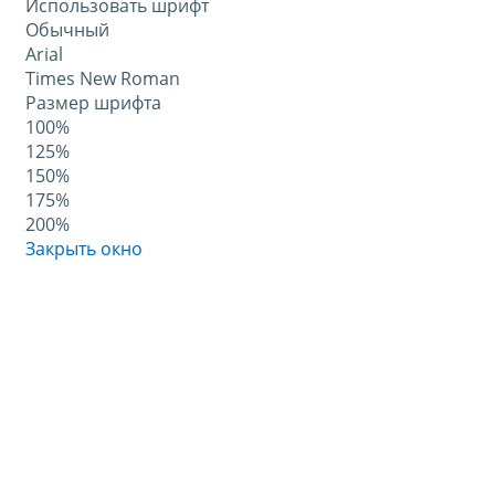
Использовать шрифт
Обычный
Arial
Times New Roman
Размер шрифта
100%
125%
150%
175%
200%
Закрыть окно