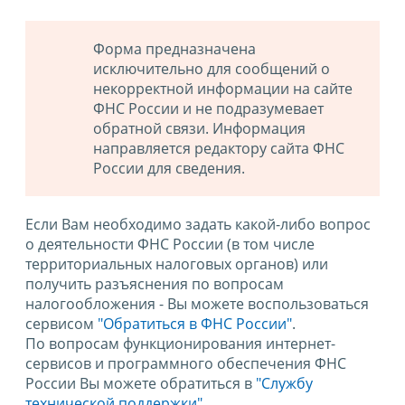
Форма предназначена
исключительно для сообщений о
некорректной информации на сайте
ФНС России и не подразумевает
обратной связи. Информация
направляется редактору сайта ФНС
России для сведения.
Если Вам необходимо задать какой-либо вопрос
о деятельности ФНС России (в том числе
территориальных налоговых органов) или
получить разъяснения по вопросам
налогообложения - Вы можете воспользоваться
сервисом
"Обратиться в ФНС России"
.
По вопросам функционирования интернет-
сервисов и программного обеспечения ФНС
России Вы можете обратиться в
"Службу
технической поддержки".