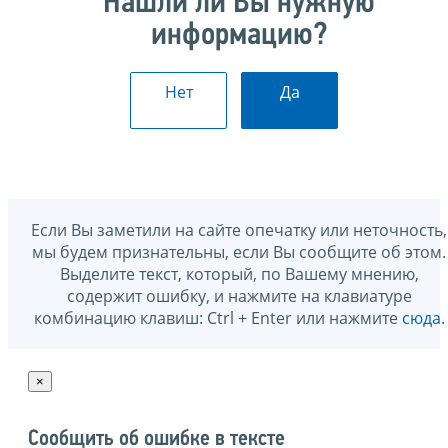
Нашли ли Вы нужную
информацию?
Нет
Да
Если Вы заметили на сайте опечатку или неточность,
мы будем признательны, если Вы сообщите об этом.
Выделите текст, который, по Вашему мнению,
содержит ошибку, и нажмите на клавиатуре
комбинацию клавиш: Ctrl + Enter или нажмите
сюда
.
×
Сообщить об ошибке в тексте