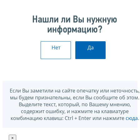
Нашли ли Вы нужную
информацию?
Нет
Да
Если Вы заметили на сайте опечатку или неточность,
мы будем признательны, если Вы сообщите об этом.
Выделите текст, который, по Вашему мнению,
содержит ошибку, и нажмите на клавиатуре
комбинацию клавиш: Ctrl + Enter или нажмите
сюда
.
×