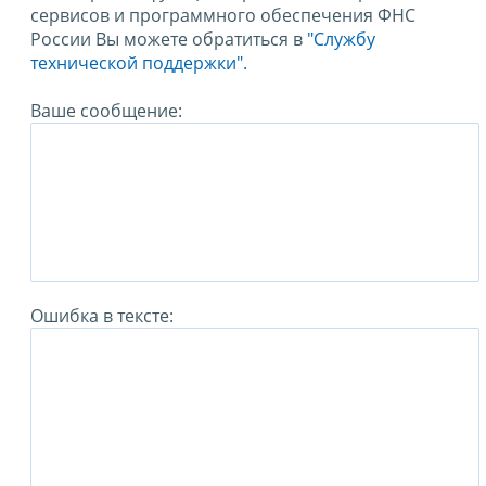
сервисов и программного обеспечения ФНС
России Вы можете обратиться в
"Службу
технической поддержки".
Ваше сообщение:
Ошибка в тексте: