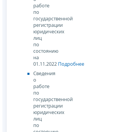
работе
по
государственной
регистрации
юридических
лиц
по
состоянию
на
01.11.2022
Подробнее
Сведения
о
работе
по
государственной
регистрации
юридических
лиц
по
состоянию