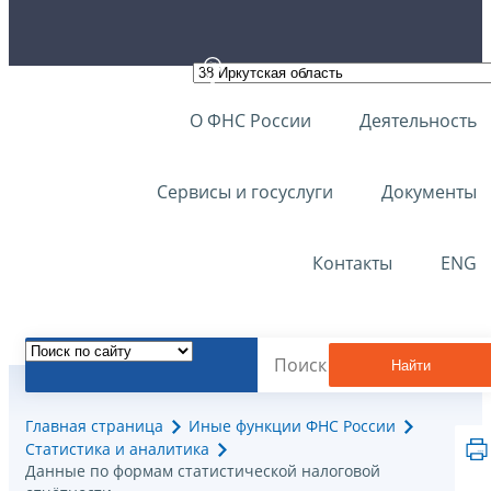
О ФНС России
Деятельность
Сервисы и госуслуги
Документы
Контакты
ENG
Найти
Главная страница
Иные функции ФНС России
Статистика и аналитика
Данные по формам статистической налоговой