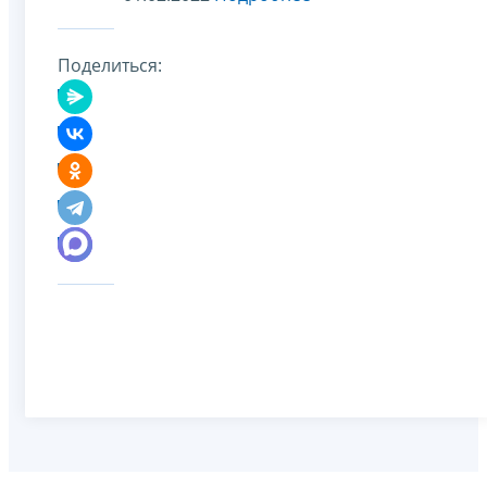
Поделиться: