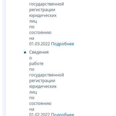
государственной
регистрации
юридических
лиц
по
состоянию
на
01.03.2022
Подробнее
Сведения
о
работе
по
государственной
регистрации
юридических
лиц
по
состоянию
на
01.02.2022
Подробнее