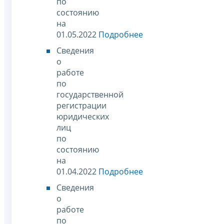
по
состоянию
на
01.05.2022
Подробнее
Сведения
о
работе
по
государственной
регистрации
юридических
лиц
по
состоянию
на
01.04.2022
Подробнее
Сведения
о
работе
по