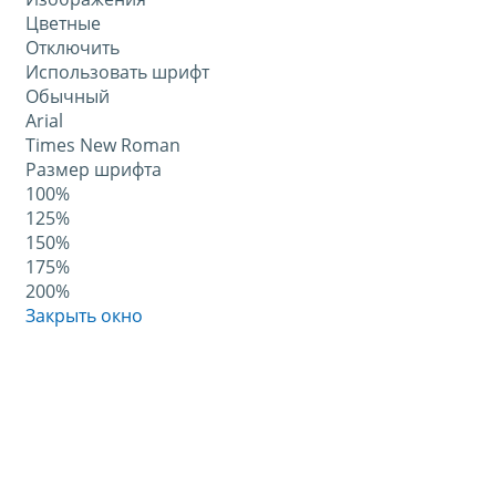
Цветные
Отключить
Использовать шрифт
Обычный
Arial
Times New Roman
Размер шрифта
100%
125%
150%
175%
200%
Закрыть окно