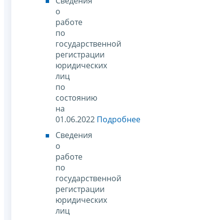
Сведения
о
работе
по
государственной
регистрации
юридических
лиц
по
состоянию
на
01.06.2022
Подробнее
Сведения
о
работе
по
государственной
регистрации
юридических
лиц