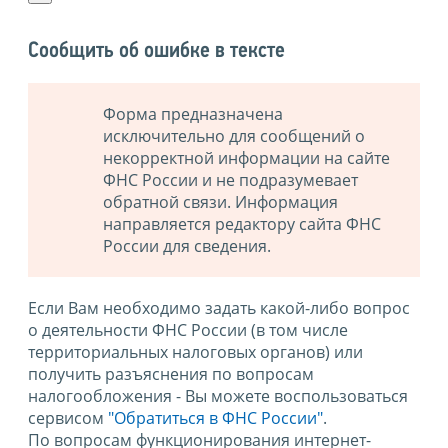
Сообщить об ошибке в тексте
Форма предназначена
исключительно для сообщений о
некорректной информации на сайте
ФНС России и не подразумевает
обратной связи. Информация
направляется редактору сайта ФНС
России для сведения.
Если Вам необходимо задать какой-либо вопрос
о деятельности ФНС России (в том числе
территориальных налоговых органов) или
получить разъяснения по вопросам
налогообложения - Вы можете воспользоваться
сервисом
"Обратиться в ФНС России"
.
По вопросам функционирования интернет-