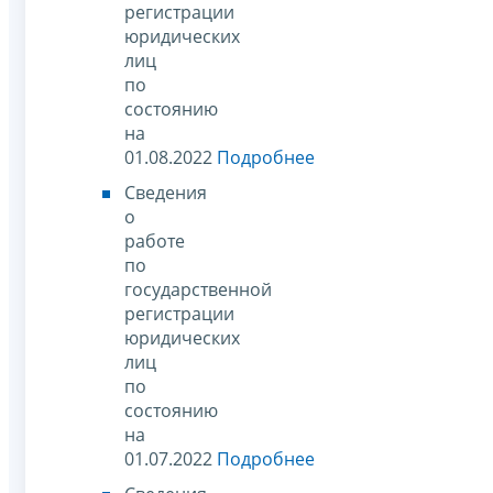
регистрации
юридических
лиц
по
состоянию
на
01.08.2022
Подробнее
Сведения
о
работе
по
государственной
регистрации
юридических
лиц
по
состоянию
на
01.07.2022
Подробнее