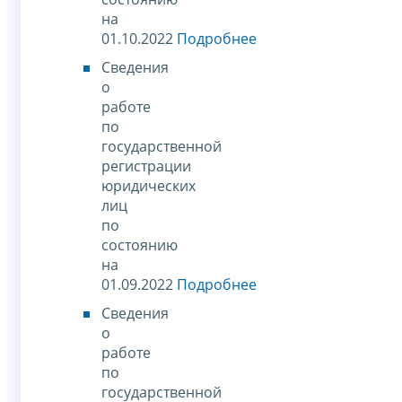
на
01.10.2022
Подробнее
Сведения
о
работе
по
государственной
регистрации
юридических
лиц
по
состоянию
на
01.09.2022
Подробнее
Сведения
о
работе
по
государственной