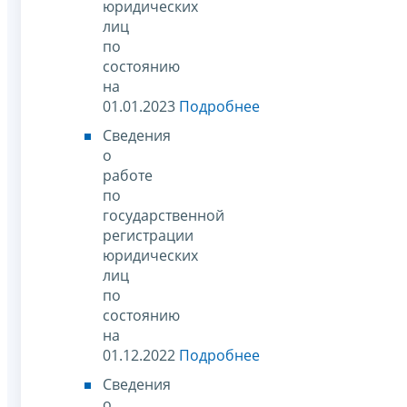
юридических
лиц
по
состоянию
на
01.01.2023
Подробнее
Сведения
о
работе
по
государственной
регистрации
юридических
лиц
по
состоянию
на
01.12.2022
Подробнее
Сведения
о