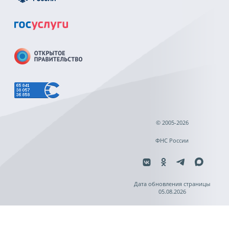
© 2005-2026
ФНС России
Дата обновления страницы
05.08.2026