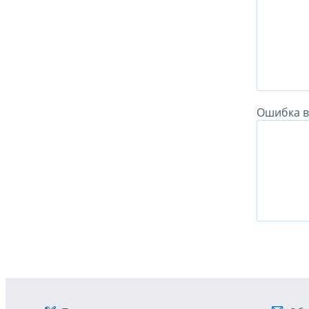
Ошибка в 