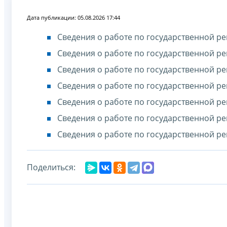
Дата публикации: 05.08.2026 17:44
Сведения о работе по государственной ре
Сведения о работе по государственной ре
Сведения о работе по государственной ре
Сведения о работе по государственной ре
Сведения о работе по государственной ре
Сведения о работе по государственной ре
Сведения о работе по государственной ре
Поделиться: