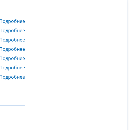
Подробнее
Подробнее
Подробнее
Подробнее
Подробнее
Подробнее
Подробнее