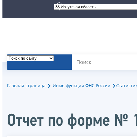
Главная страница
Иные функции ФНС России
Статисти
Отчет по форме № 