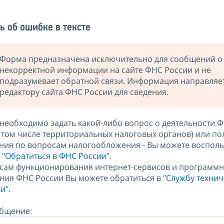
ь об ошибке в тексте
Форма предназначена исключительно для сообщений о
некорректной информации на сайте ФНС России и не
подразумевает обратной связи. Информация направляе
редактору сайта ФНС России для сведения.
 необходимо задать какой-либо вопрос о деятельности 
в том числе территориальных налоговых органов) или по
ния по вопросам налогообложения - Вы можете восполь
м
"Обратиться в ФНС России"
.
сам функционирования интернет-сервисов и программн
ния ФНС России Вы можете обратиться в
"Службу техни
и".
бщение: