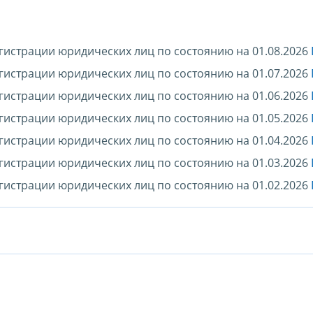
гистрации юридических лиц по состоянию на 01.08.2026
гистрации юридических лиц по состоянию на 01.07.2026
гистрации юридических лиц по состоянию на 01.06.2026
гистрации юридических лиц по состоянию на 01.05.2026
гистрации юридических лиц по состоянию на 01.04.2026
гистрации юридических лиц по состоянию на 01.03.2026
гистрации юридических лиц по состоянию на 01.02.2026