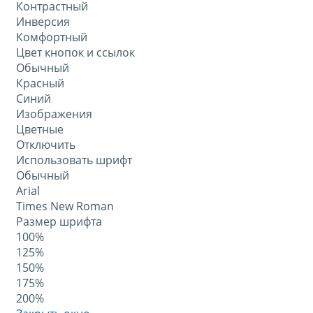
Контрастный
Инверсия
Комфортный
Цвет кнопок и ссылок
Обычный
Красный
Синий
Изображения
Цветные
Отключить
Использовать шрифт
Обычный
Arial
Times New Roman
Размер шрифта
100%
125%
150%
175%
200%