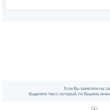
Если Вы заметили на са
Выделите текст, который, по Вашему мне
×