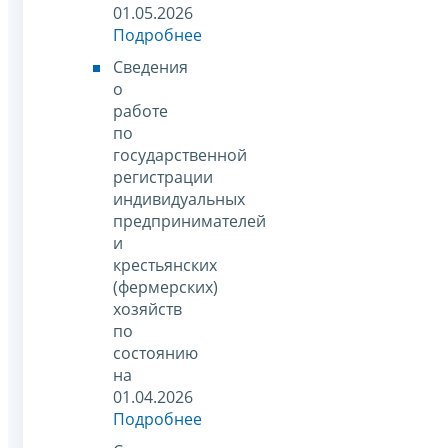
01.05.2026
Подробнее
Сведения
о
работе
по
государственной
регистрации
индивидуальных
предпринимателей
и
крестьянских
(фермерских)
хозяйств
по
состоянию
на
01.04.2026
Подробнее