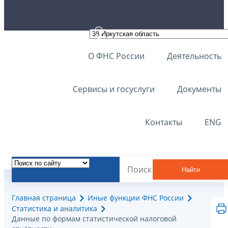
О ФНС России
Деятельность
Сервисы и госуслуги
Документы
Контакты
ENG
Найти
Главная страница
Иные функции ФНС России
Статистика и аналитика
Данные по формам статистической налоговой