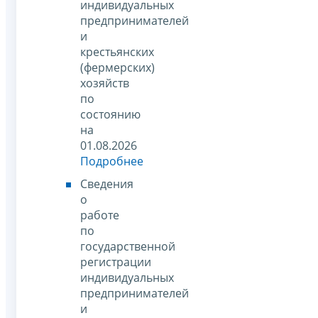
индивидуальных
предпринимателей
и
крестьянских
(фермерских)
хозяйств
по
состоянию
на
01.08.2026
Подробнее
Сведения
о
работе
по
государственной
регистрации
индивидуальных
предпринимателей
и