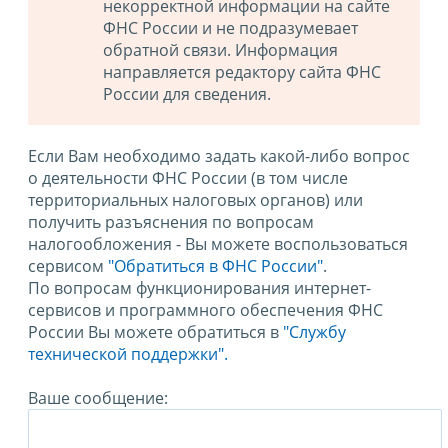
некорректной информации на сайте
ФНС России и не подразумевает
обратной связи. Информация
направляется редактору сайта ФНС
России для сведения.
Если Вам необходимо задать какой-либо вопрос
о деятельности ФНС России (в том числе
территориальных налоговых органов) или
получить разъяснения по вопросам
налогообложения - Вы можете воспользоваться
сервисом
"Обратиться в ФНС России"
.
По вопросам функционирования интернет-
сервисов и программного обеспечения ФНС
России Вы можете обратиться в
"Службу
технической поддержки".
Ваше сообщение: