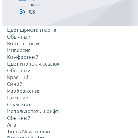
сайта
RSS
Цвет шрифта и фона
Обычный
Контрастный
Инверсия
Комфортный
Цвет кнопок и ссылок
Обычный
Красный
Синий
Изображения
Цветные
Отключить
Использовать шрифт
Обычный
Arial
Times New Roman