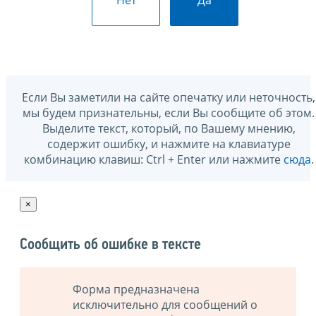
Нет
Да
Если Вы заметили на сайте опечатку или неточность,
мы будем признательны, если Вы сообщите об этом.
Выделите текст, который, по Вашему мнению,
содержит ошибку, и нажмите на клавиатуре
комбинацию клавиш: Ctrl + Enter или нажмите
сюда
.
×
Сообщить об ошибке в тексте
Форма предназначена
исключительно для сообщений о