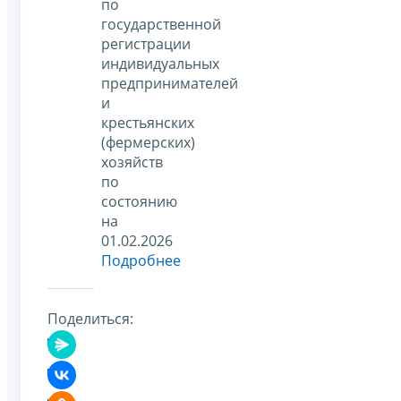
по
государственной
регистрации
индивидуальных
предпринимателей
и
крестьянских
(фермерских)
хозяйств
по
состоянию
на
01.02.2026
Подробнее
Поделиться: