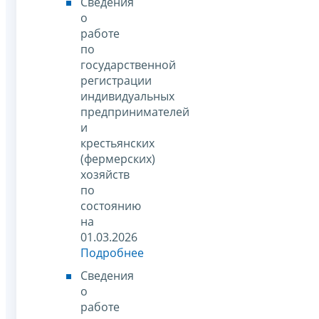
Сведения
о
работе
по
государственной
регистрации
индивидуальных
предпринимателей
и
крестьянских
(фермерских)
хозяйств
по
состоянию
на
01.03.2026
Подробнее
Сведения
о
работе