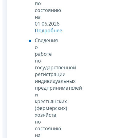
по
состоянию
на
01.06.2026
Подробнее
Сведения
о
работе
по
государственной
регистрации
индивидуальных
предпринимателей
и
крестьянских
(фермерских)
хозяйств
по
состоянию
на