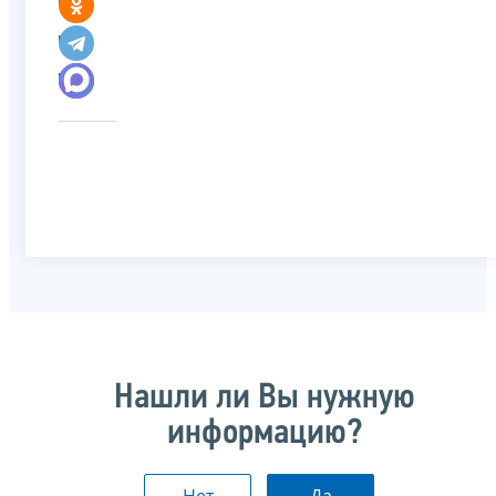
Нашли ли Вы нужную
информацию?