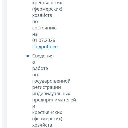
крестьянских
(фермерских)
хозяйств
по
состоянию
на
01.07.2026
Подробнее
Сведения
о
работе
по
государственной
регистрации
индивидуальных
предпринимателей
и
крестьянских
(фермерских)
хозяйств