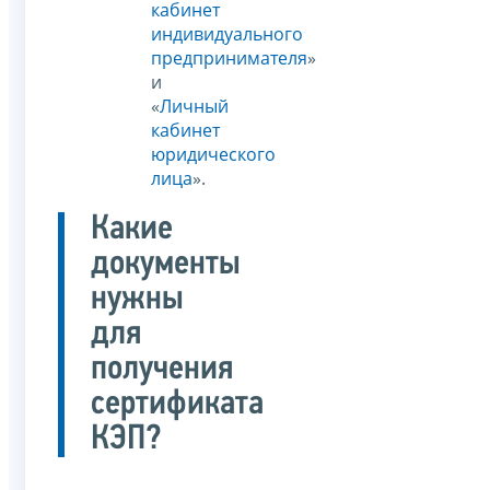
кабинет
индивидуального
предпринимателя
»
и
«
Личный
кабинет
юридического
лица
».
Какие
документы
нужны
для
получения
сертификата
КЭП?