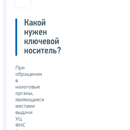
Какой
нужен
ключевой
носитель?
При
обращении
в
налоговые
органы,
являющиеся
местами
выдачи
УЦ
ФНС