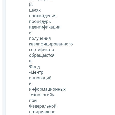
(в
целях
прохождения
процедуры
идентификации
и
получения
квалифицированного
сертификата
обращаются
в
Фонд
«Центр
инноваций
и
информационных
технологий»
при
Федеральной
нотариально