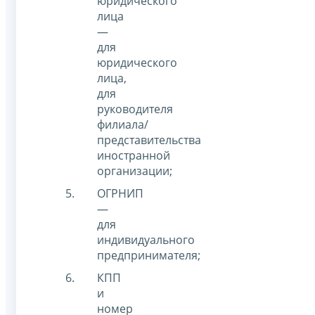
юридического
лица
—
для
юридического
лица,
для
руководителя
филиала/
представительства
иностранной
организации;
ОГРНИП
—
для
индивидуального
предпринимателя;
КПП
и
номер