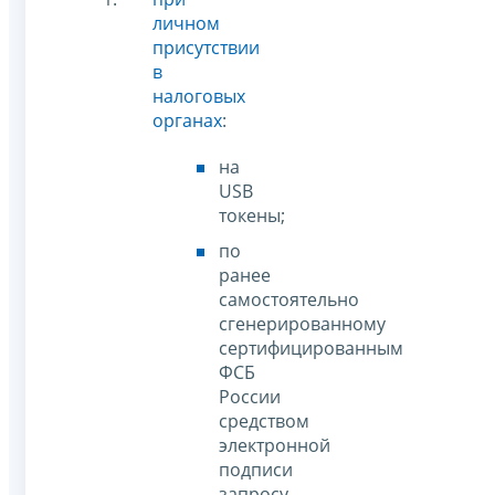
личном
присутствии
в
налоговых
органах
:
на
USB
токены;
по
ранее
самостоятельно
сгенерированному
сертифицированным
ФСБ
России
средством
электронной
подписи
запросу