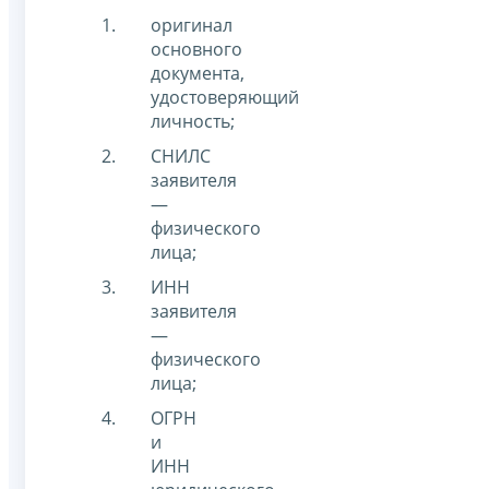
оригинал
основного
документа,
удостоверяющий
личность;
СНИЛС
заявителя
—
физического
лица;
ИНН
заявителя
—
физического
лица;
ОГРН
и
ИНН