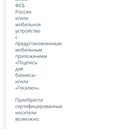
ФСБ
России
и/или
мобильное
устройство
с
предустановленным
мобильным
приложением
«Подпись
для
бизнеса»
и/или
«Госключ».
Приобрести
сертифицированные
носители
возможно: