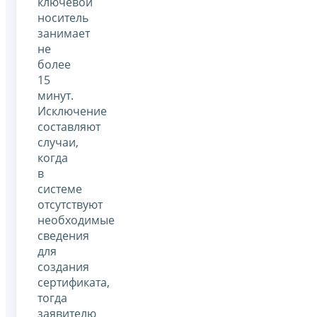
ключевой
носитель
занимает
не
более
15
минут.
Исключение
составляют
случаи,
когда
в
системе
отсутствуют
необходимые
сведения
для
создания
сертификата,
тогда
заявителю