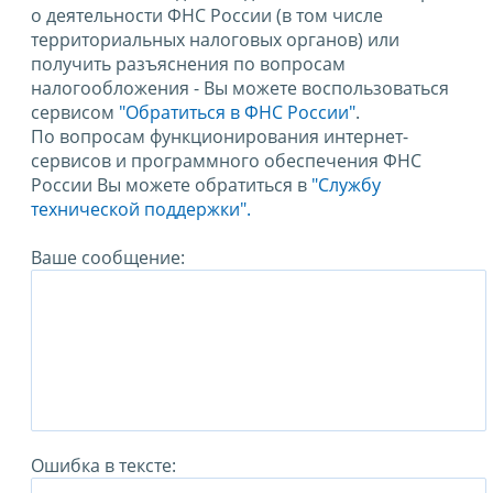
о деятельности ФНС России (в том числе
территориальных налоговых органов) или
получить разъяснения по вопросам
налогообложения - Вы можете воспользоваться
сервисом
"Обратиться в ФНС России"
.
По вопросам функционирования интернет-
сервисов и программного обеспечения ФНС
России Вы можете обратиться в
"Службу
технической поддержки".
Ваше сообщение:
Ошибка в тексте: