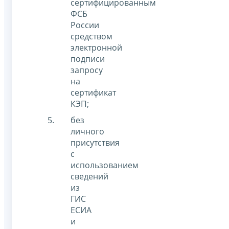
сертифицированным
ФСБ
России
средством
электронной
подписи
запросу
на
сертификат
КЭП;
без
личного
присутствия
с
использованием
сведений
из
ГИС
ЕСИА
и