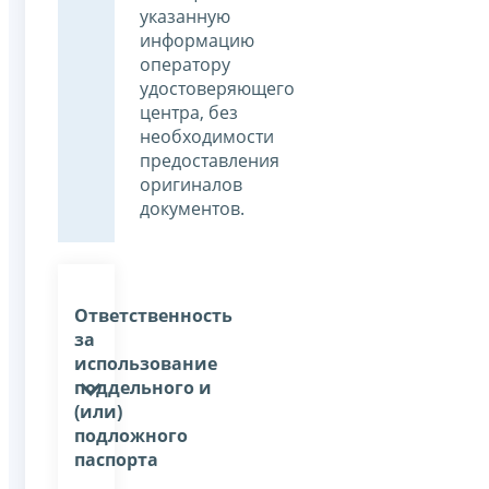
указанную
информацию
оператору
удостоверяющего
центра, без
необходимости
предоставления
оригиналов
документов.
Ответственность
за
использование
поддельного и
(или)
подложного
паспорта