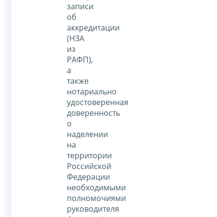
записи
об
аккредитации
(НЗА
из
РАФП),
а
также
нотариально
удостоверенная
доверенность
о
наделении
на
территории
Российской
Федерации
необходимыми
полномочиями
руководителя