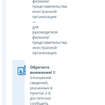
филиала/
представительства
иностранной
организации
—
для
руководителя
филиала/
представительства
иностранной
организации.
Обратите
внимание!
В
отношении
сведений,
указанных в
пунктах 2-6,
достаточно
сообщить