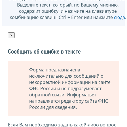
Выделите текст, который, по Вашему мнению,
содержит ошибку, и нажмите на клавиатуре
комбинацию клавиш: Ctrl + Enter или нажмите
сюда
.
×
Сообщить об ошибке в тексте
Форма предназначена
исключительно для сообщений о
некорректной информации на сайте
ФНС России и не подразумевает
обратной связи. Информация
направляется редактору сайта ФНС
России для сведения.
Если Вам необходимо задать какой-либо вопрос