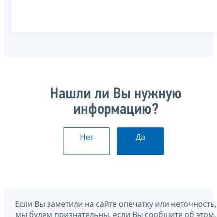
Нашли ли Вы нужную
информацию?
Нет
Да
Если Вы заметили на сайте опечатку или неточность,
мы будем признательны, если Вы сообщите об этом.