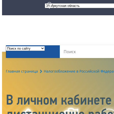
Главная страница
Налогообложение в Российской Федер
В личном кабинет