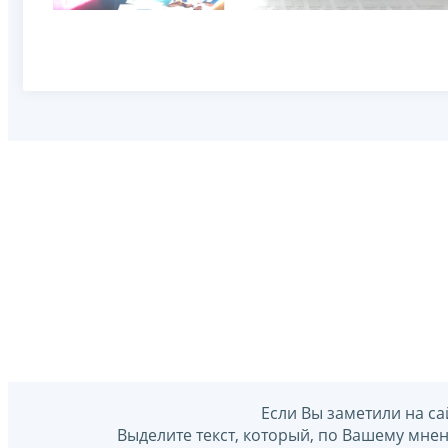
Если Вы заметили на са
Выделите текст, который, по Вашему мне