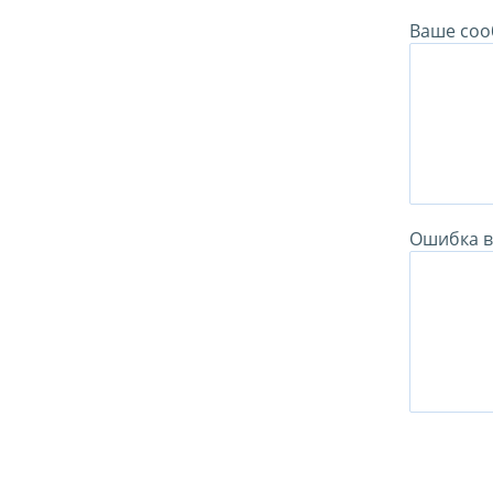
Ваше соо
Ошибка в 