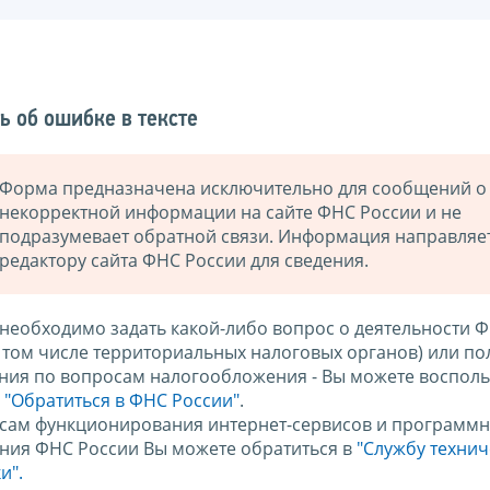
ь об ошибке в тексте
Форма предназначена исключительно для сообщений о
некорректной информации на сайте ФНС России и не
подразумевает обратной связи. Информация направляе
редактору сайта ФНС России для сведения.
 необходимо задать какой-либо вопрос о деятельности 
в том числе территориальных налоговых органов) или по
ния по вопросам налогообложения - Вы можете восполь
м
"Обратиться в ФНС России"
.
сам функционирования интернет-сервисов и программн
ния ФНС России Вы можете обратиться в
"Службу техни
и".