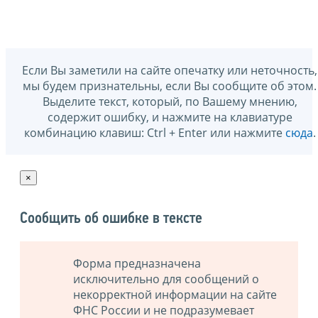
Если Вы заметили на сайте опечатку или неточность,
мы будем признательны, если Вы сообщите об этом.
Выделите текст, который, по Вашему мнению,
содержит ошибку, и нажмите на клавиатуре
комбинацию клавиш: Ctrl + Enter или нажмите
сюда
.
×
Сообщить об ошибке в тексте
Форма предназначена
исключительно для сообщений о
некорректной информации на сайте
ФНС России и не подразумевает