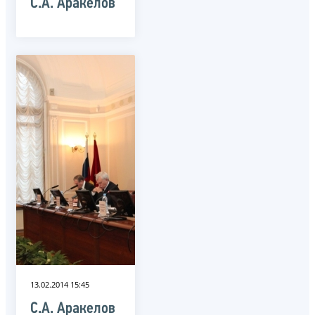
С.А. Аракелов
13.02.2014 15:45
С.А. Аракелов