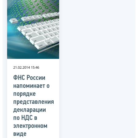
21.02.2014 15:46
ФНС России
напоминает о
порядке
представления
декларации
по НДС в
электронном
виде