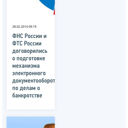
28.02.2014 09:19
ФНС России и
ФТС России
договорились
о подготовке
механизма
электронного
документооборота
по делам о
банкротстве