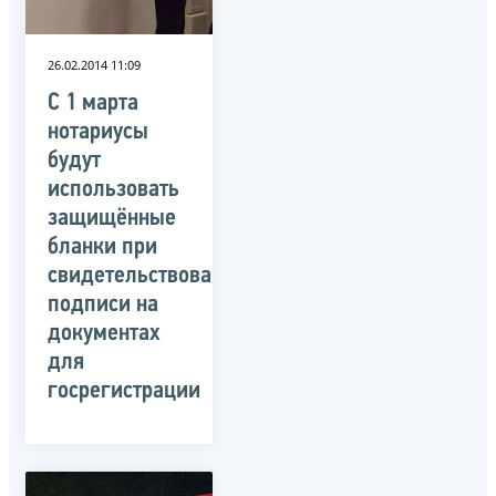
26.02.2014 11:09
С 1 марта
нотариусы
будут
использовать
защищённые
бланки при
свидетельствовании
подписи на
документах
для
госрегистрации