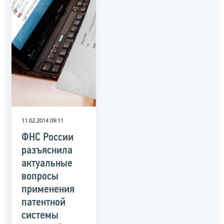
11.02.2014 09:11
ФНС России
разъяснила
актуальные
вопросы
применения
патентной
системы