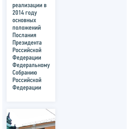
реализации в
2014 году
основных
положений
Послания
Президента
Российской
Федерации
Федеральному
Собранию
Российской
Федерации