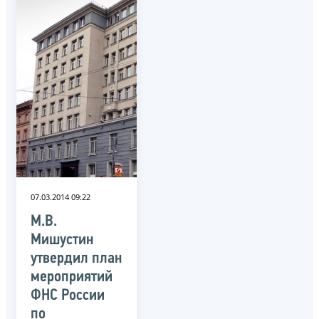
07.03.2014 09:22
М.В.
Мишустин
утвердил план
мероприятий
ФНС России
по