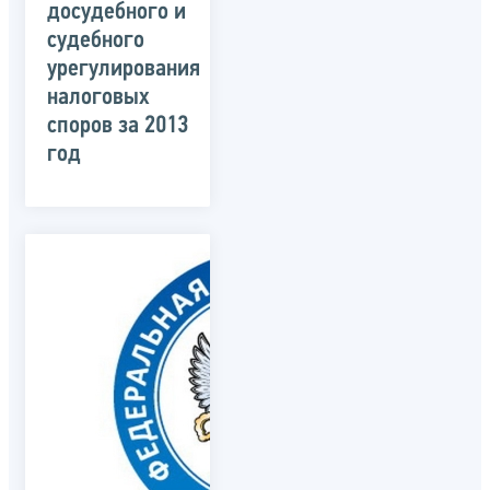
досудебного и
судебного
урегулирования
налоговых
споров за 2013
год