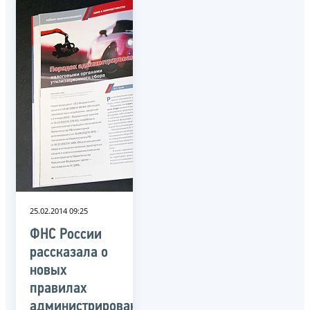
25.02.2014 09:25
ФНС России
рассказала о
новых
правилах
администрирования