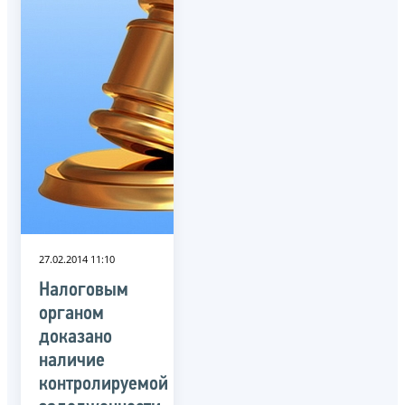
27.02.2014 11:10
Налоговым
органом
доказано
наличие
контролируемой