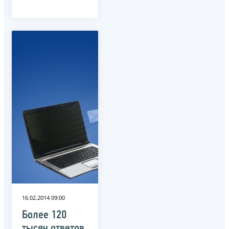
16.02.2014 09:00
Более 120
тысяч ответов