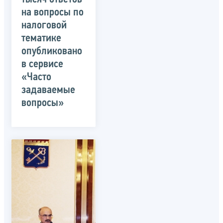
на вопросы по
налоговой
тематике
опубликовано
в сервисе
«Часто
задаваемые
вопросы»