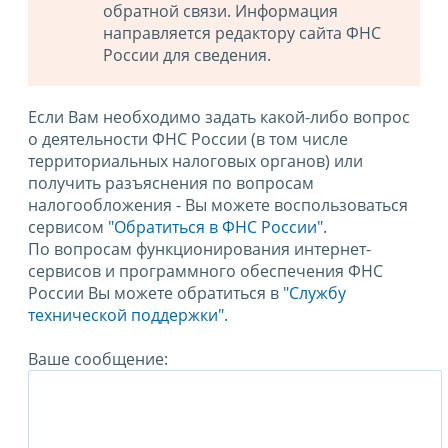
обратной связи. Информация
направляется редактору сайта ФНС
России для сведения.
Если Вам необходимо задать какой-либо вопрос
о деятельности ФНС России (в том числе
территориальных налоговых органов) или
получить разъяснения по вопросам
налогообложения - Вы можете воспользоваться
сервисом
"Обратиться в ФНС России"
.
По вопросам функционирования интернет-
сервисов и программного обеспечения ФНС
России Вы можете обратиться в
"Службу
технической поддержки".
Ваше сообщение: