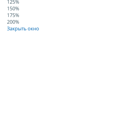
125%
150%
175%
200%
Закрыть окно