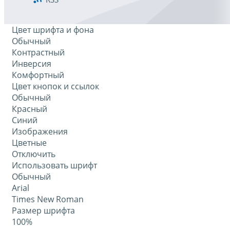
Цвет шрифта и фона
Обычный
Контрастный
Инверсия
Комфортный
Цвет кнопок и ссылок
Обычный
Красный
Синий
Изображения
Цветные
Отключить
Использовать шрифт
Обычный
Arial
Times New Roman
Размер шрифта
100%