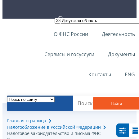
О ФНС России
Деятельность
Сервисы и госуслуги
Документы
Контакты
ENG
Найти
Главная страница
Налогообложение в Российской Федерации
Налоговое законодательство и письма ФНС