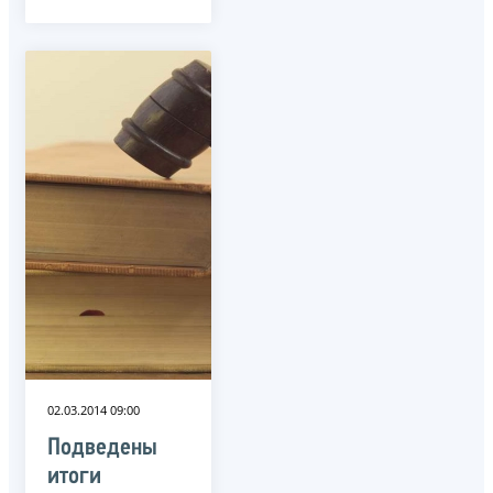
02.03.2014 09:00
Подведены
итоги