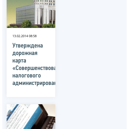
13.02.2014 08:58
Утверждена
дорожная
карта
«Совершенствование
налогового
администрирования»