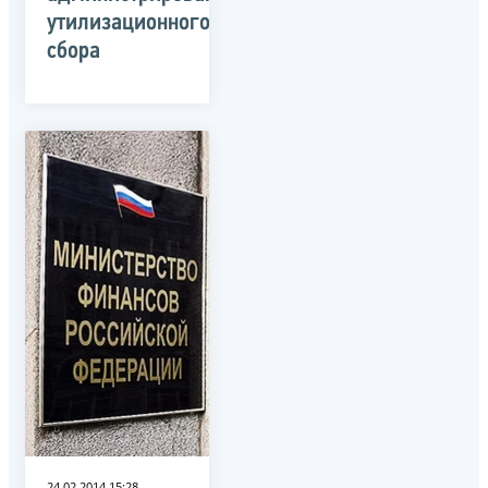
утилизационного
сбора
24.02.2014 15:28