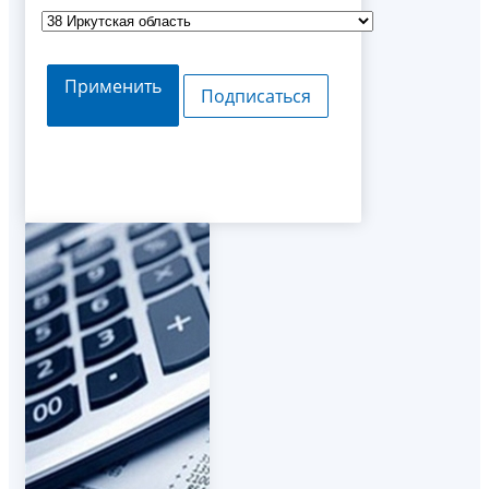
Применить
Подписаться