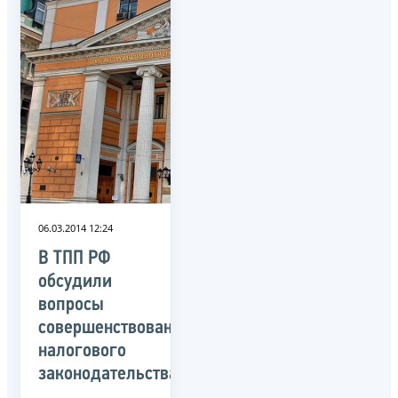
06.03.2014 12:24
В ТПП РФ
обсудили
вопросы
совершенствования
налогового
законодательства