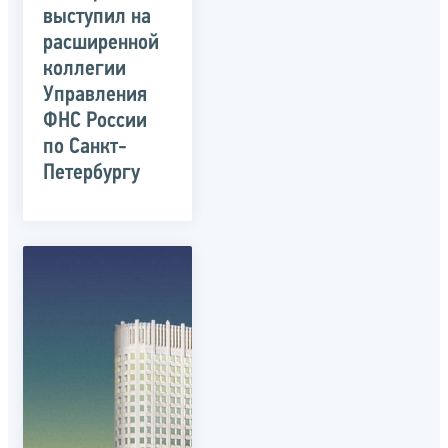
выступил на
расширенной
коллегии
Управления
ФНС России
по Санкт-
Петербургу