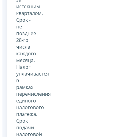
истекшим
кварталом.
Срок -
не
позднее
28-го
числа
каждого
месяца.
Налог
уплачивается
в
рамках
перечисления
единого
налогового
платежа.
Срок
подачи
налоговой