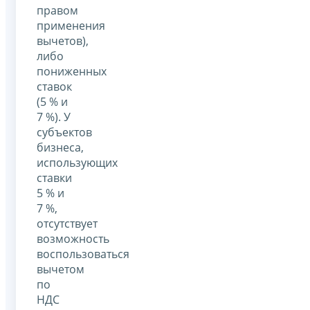
правом
применения
вычетов),
либо
пониженных
ставок
(5 % и
7 %). У
субъектов
бизнеса,
использующих
ставки
5 % и
7 %,
отсутствует
возможность
воспользоваться
вычетом
по
НДС