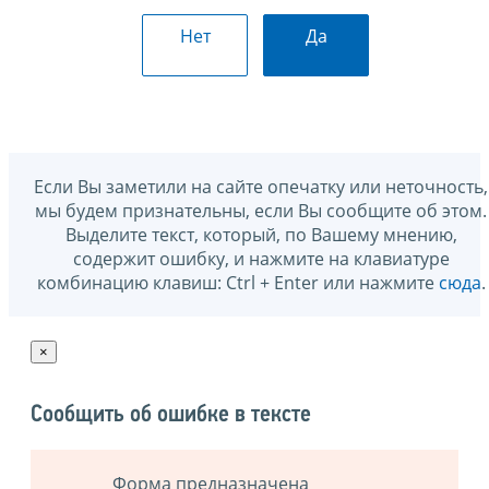
Нет
Да
Если Вы заметили на сайте опечатку или неточность,
мы будем признательны, если Вы сообщите об этом.
Выделите текст, который, по Вашему мнению,
содержит ошибку, и нажмите на клавиатуре
комбинацию клавиш: Ctrl + Enter или нажмите
сюда
.
×
Сообщить об ошибке в тексте
Форма предназначена