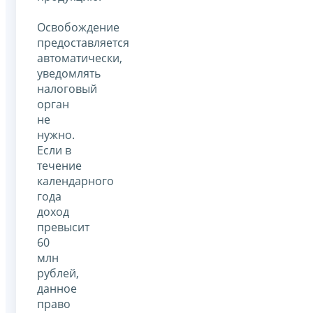
Освобождение
предоставляется
автоматически,
уведомлять
налоговый
орган
не
нужно.
Если в
течение
календарного
года
доход
превысит
60
млн
рублей,
данное
право