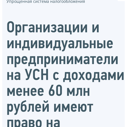
Упрощенная система налогообложения
Организации и
индивидуальные
предприниматели
на УСН с доходами
менее 60 млн
рублей имеют
право на