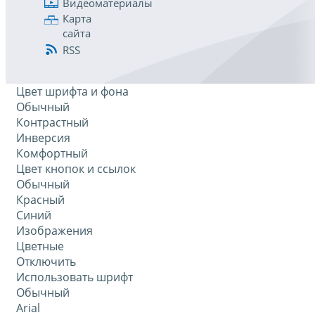
Видеоматериалы
Карта
сайта
RSS
Цвет шрифта и фона
Обычный
Контрастный
Инверсия
Комфортный
Цвет кнопок и ссылок
Обычный
Красный
Синий
Изображения
Цветные
Отключить
Использовать шрифт
Обычный
Arial