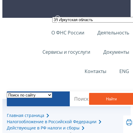
О ФНС России
Деятельность
Сервисы и госуслуги
Документы
Контакты
ENG
Найти
Главная страница
Налогообложение в Российской Федерации
Действующие в РФ налоги и сборы