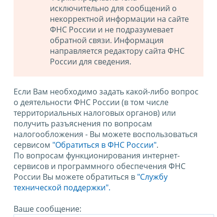
исключительно для сообщений о
некорректной информации на сайте
ФНС России и не подразумевает
обратной связи. Информация
направляется редактору сайта ФНС
России для сведения.
Если Вам необходимо задать какой-либо вопрос
о деятельности ФНС России (в том числе
территориальных налоговых органов) или
получить разъяснения по вопросам
налогообложения - Вы можете воспользоваться
сервисом
"Обратиться в ФНС России"
.
По вопросам функционирования интернет-
сервисов и программного обеспечения ФНС
России Вы можете обратиться в
"Службу
технической поддержки".
Ваше сообщение: