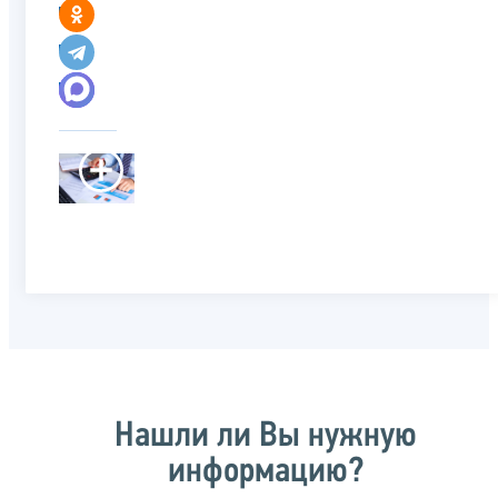
Нашли ли Вы нужную
информацию?