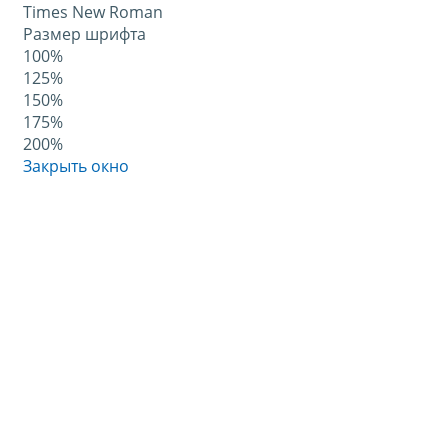
Times New Roman
Размер шрифта
100%
125%
150%
175%
200%
Закрыть окно