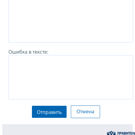
Ошибка в тексте:
Отмена
Отправить