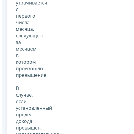
утрачивается
с
первого
числа
месяца,
следующего
за
месяцем,
в
котором
произошло
превышение.
В
случае,
если
установленный
предел
дохода
превышен,