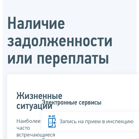
Наличие
задолженности
или переплаты
Жизненные
Электронные сервисы
ситуации
Наиболее
Запись на прием в инспекцию
часто
встречающиеся