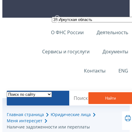
О ФНС России
Деятельность
Сервисы и госуслуги
Документы
Контакты
ENG
Найти
Главная страница
Юридические лица
Меня интересует
Наличие задолженности или переплаты