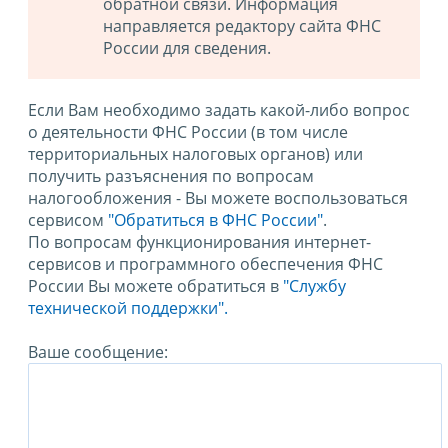
обратной связи. Информация
направляется редактору сайта ФНС
России для сведения.
Если Вам необходимо задать какой-либо вопрос
о деятельности ФНС России (в том числе
территориальных налоговых органов) или
получить разъяснения по вопросам
налогообложения - Вы можете воспользоваться
сервисом
"Обратиться в ФНС России"
.
По вопросам функционирования интернет-
сервисов и программного обеспечения ФНС
России Вы можете обратиться в
"Службу
технической поддержки".
Ваше сообщение: