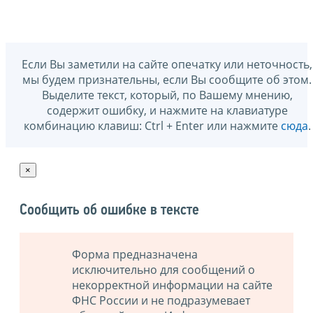
Если Вы заметили на сайте опечатку или неточность,
мы будем признательны, если Вы сообщите об этом.
Выделите текст, который, по Вашему мнению,
содержит ошибку, и нажмите на клавиатуре
комбинацию клавиш: Ctrl + Enter или нажмите
сюда
.
×
Сообщить об ошибке в тексте
Форма предназначена
исключительно для сообщений о
некорректной информации на сайте
ФНС России и не подразумевает