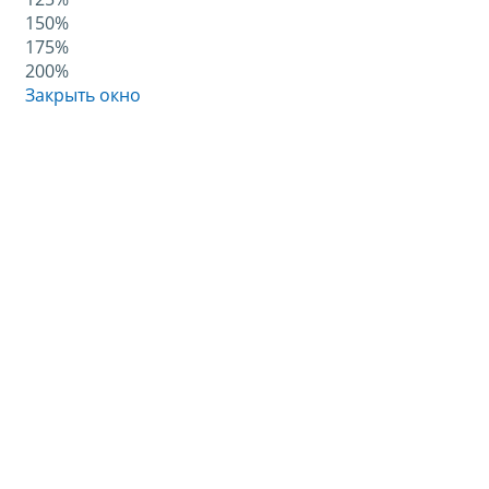
150%
175%
200%
Закрыть окно