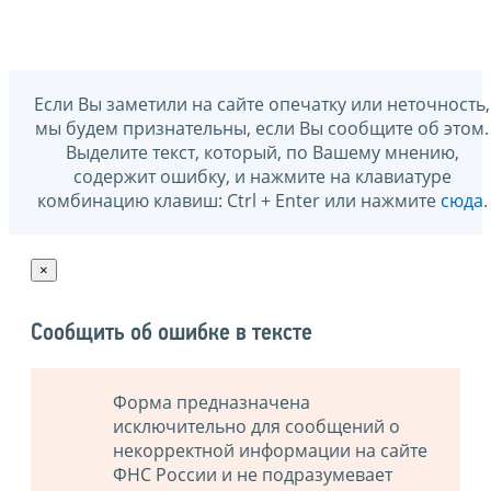
Если Вы заметили на сайте опечатку или неточность,
мы будем признательны, если Вы сообщите об этом.
Выделите текст, который, по Вашему мнению,
содержит ошибку, и нажмите на клавиатуре
комбинацию клавиш: Ctrl + Enter или нажмите
сюда
.
×
Сообщить об ошибке в тексте
Форма предназначена
исключительно для сообщений о
некорректной информации на сайте
ФНС России и не подразумевает