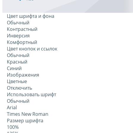
Цвет шрифта и фона
Обычный
Контрастный
Инверсия
Комфортный
Цвет кнопок и ссылок
Обычный
Красный
Синий
Изображения
Цветные
Отключить
Использовать шрифт
Обычный
Arial
Times New Roman
Размер шрифта
100%