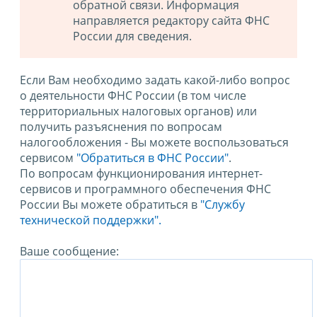
обратной связи. Информация
направляется редактору сайта ФНС
России для сведения.
Если Вам необходимо задать какой-либо вопрос
о деятельности ФНС России (в том числе
территориальных налоговых органов) или
получить разъяснения по вопросам
налогообложения - Вы можете воспользоваться
сервисом
"Обратиться в ФНС России"
.
По вопросам функционирования интернет-
сервисов и программного обеспечения ФНС
России Вы можете обратиться в
"Службу
технической поддержки".
Ваше сообщение: