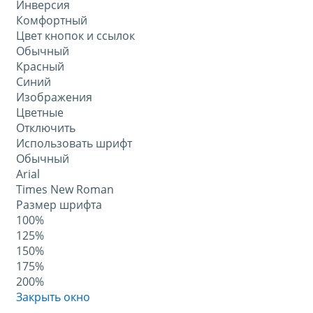
Инверсия
Комфортный
Цвет кнопок и ссылок
Обычный
Красный
Синий
Изображения
Цветные
Отключить
Использовать шрифт
Обычный
Arial
Times New Roman
Размер шрифта
100%
125%
150%
175%
200%
Закрыть окно