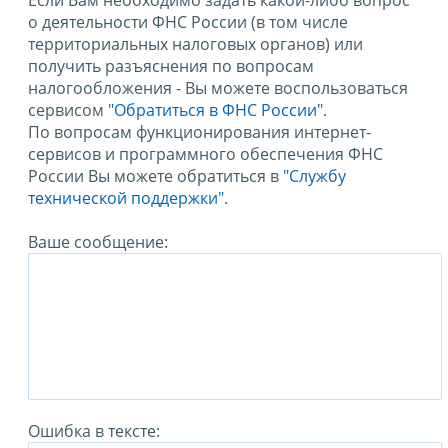
Если Вам необходимо задать какой-либо вопрос
о деятельности ФНС России (в том числе
территориальных налоговых органов) или
получить разъяснения по вопросам
налогообложения - Вы можете воспользоваться
сервисом
"Обратиться в ФНС России"
.
По вопросам функционирования интернет-
сервисов и программного обеспечения ФНС
России Вы можете обратиться в
"Службу
технической поддержки".
Ваше сообщение:
Ошибка в тексте: