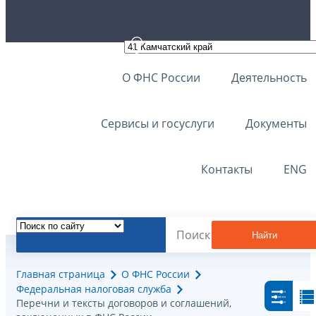
О ФНС России
Деятельность
Сервисы и госуслуги
Документы
Контакты
ENG
Найти
Главная страница
О ФНС России
Федеральная налоговая служба
Перечни и тексты договоров и соглашений,