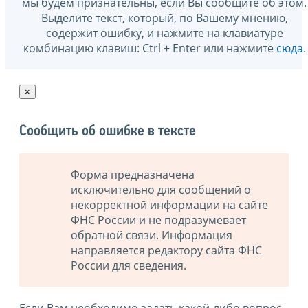
мы будем признательны, если Вы сообщите об этом.
Выделите текст, который, по Вашему мнению,
содержит ошибку, и нажмите на клавиатуре
комбинацию клавиш: Ctrl + Enter или нажмите
сюда
.
×
Сообщить об ошибке в тексте
Форма предназначена
исключительно для сообщений о
некорректной информации на сайте
ФНС России и не подразумевает
обратной связи. Информация
направляется редактору сайта ФНС
России для сведения.