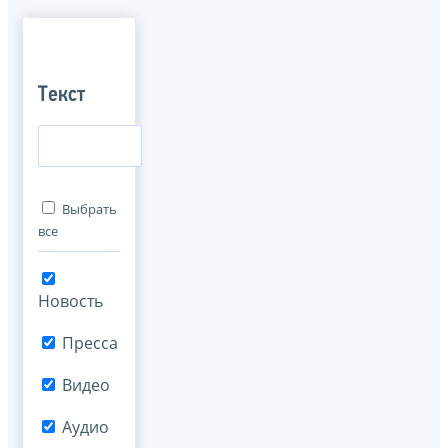
Текст
Выбрать
все
Новость
Пресса
Видео
Аудио