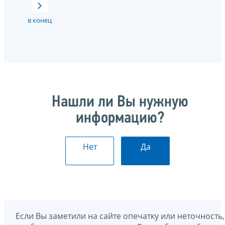
в конец
Нашли ли Вы нужную
информацию?
Нет
Да
Если Вы заметили на сайте опечатку или неточность,