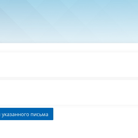
 указанного письма