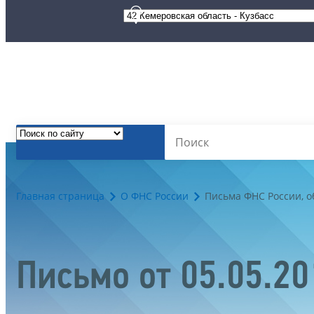
Главная страница
О ФНС России
Письма ФНС России, 
Письмо от 05.05.