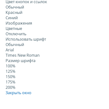
Цвет кнопок и ссылок
Обычный
Красный
Синий
Изображения
Цветные
Отключить
Использовать шрифт
Обычный
Arial
Times New Roman
Размер шрифта
100%
125%
150%
175%
200%
Закрыть окно