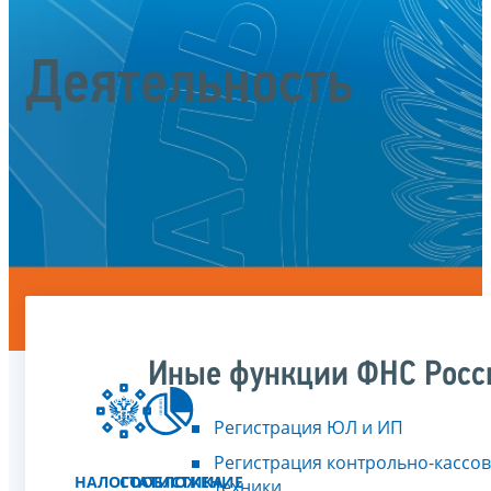
Деятельность
Иные функции ФНС Росс
Регистрация ЮЛ и ИП
Регистрация контрольно-кассо
НАЛОГООБЛОЖЕНИЕ
СТАТИСТИКА
техники