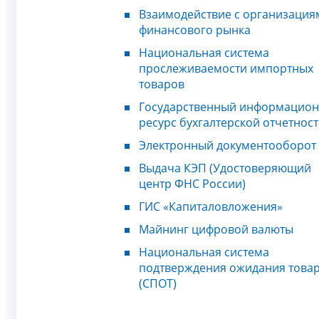
Взаимодействие с организация
финансового рынка
Национальная система
прослеживаемости импортных
товаров
Государственный информацио
ресурс бухгалтерской отчетнос
Электронный документооборот
Выдача КЭП (Удостоверяющий
центр ФНС России)
ГИС «Капиталовложения»
Майнинг цифровой валюты
Национальная система
подтверждения ожидания това
(СПОТ)