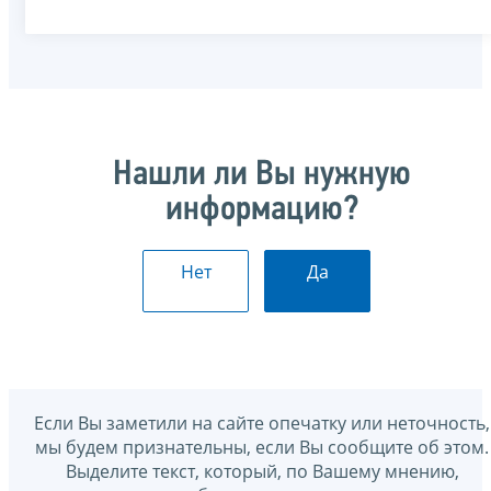
Нашли ли Вы нужную
информацию?
Нет
Да
Если Вы заметили на сайте опечатку или неточность,
мы будем признательны, если Вы сообщите об этом.
Выделите текст, который, по Вашему мнению,