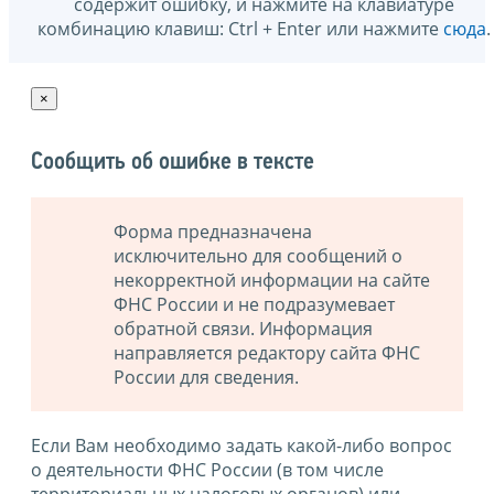
содержит ошибку, и нажмите на клавиатуре
комбинацию клавиш: Ctrl + Enter или нажмите
сюда
.
×
Сообщить об ошибке в тексте
Форма предназначена
исключительно для сообщений о
некорректной информации на сайте
ФНС России и не подразумевает
обратной связи. Информация
направляется редактору сайта ФНС
России для сведения.
Если Вам необходимо задать какой-либо вопрос
о деятельности ФНС России (в том числе