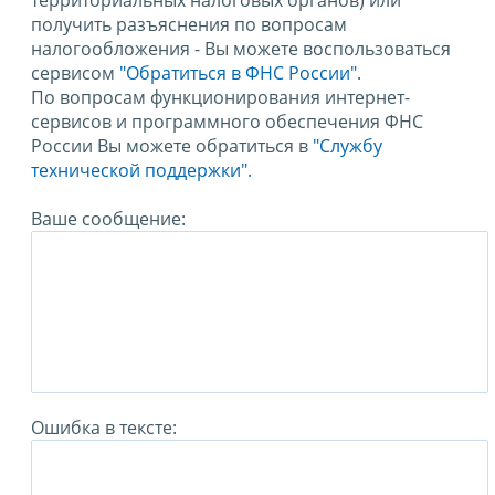
территориальных налоговых органов) или
получить разъяснения по вопросам
налогообложения - Вы можете воспользоваться
сервисом
"Обратиться в ФНС России"
.
По вопросам функционирования интернет-
сервисов и программного обеспечения ФНС
России Вы можете обратиться в
"Службу
технической поддержки".
Ваше сообщение:
Ошибка в тексте: