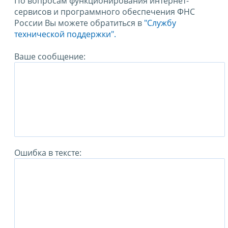
По вопросам функционирования интернет-
сервисов и программного обеспечения ФНС
России Вы можете обратиться в
"Службу
технической поддержки".
Ваше сообщение:
Ошибка в тексте: