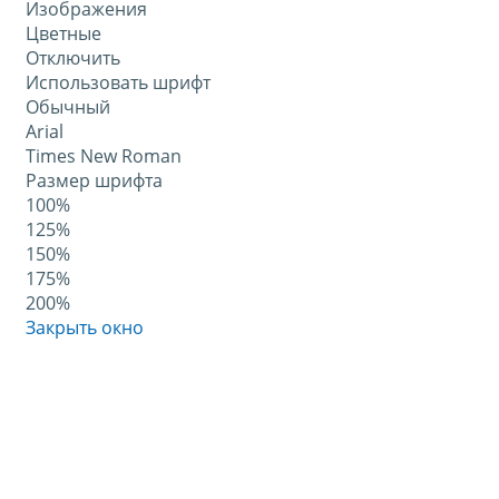
Изображения
Цветные
Отключить
Использовать шрифт
Обычный
Arial
Times New Roman
Размер шрифта
100%
125%
150%
175%
200%
Закрыть окно