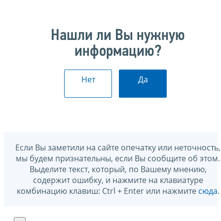
Нашли ли Вы нужную
информацию?
Нет
Да
Если Вы заметили на сайте опечатку или неточность,
мы будем признательны, если Вы сообщите об этом.
Выделите текст, который, по Вашему мнению,
содержит ошибку, и нажмите на клавиатуре
комбинацию клавиш: Ctrl + Enter или нажмите
сюда
.