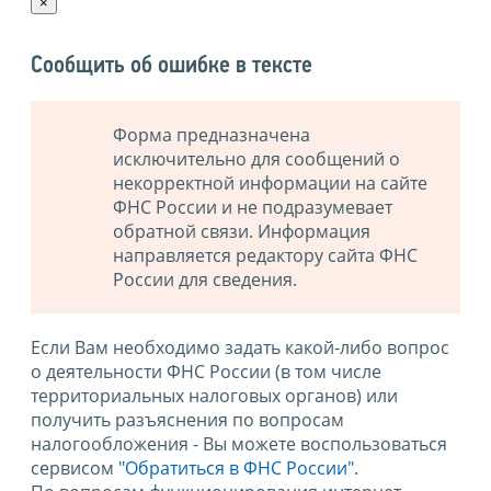
×
Сообщить об ошибке в тексте
Форма предназначена
исключительно для сообщений о
некорректной информации на сайте
ФНС России и не подразумевает
обратной связи. Информация
направляется редактору сайта ФНС
России для сведения.
Если Вам необходимо задать какой-либо вопрос
о деятельности ФНС России (в том числе
территориальных налоговых органов) или
получить разъяснения по вопросам
налогообложения - Вы можете воспользоваться
сервисом
"Обратиться в ФНС России"
.