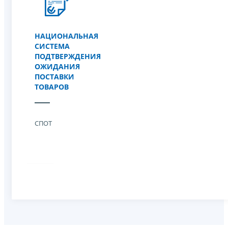
НАЦИОНАЛЬНАЯ
СИСТЕМА
ПОДТВЕРЖДЕНИЯ
ОЖИДАНИЯ
ПОСТАВКИ
ТОВАРОВ
СПОТ