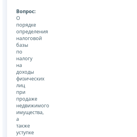
Вопрос:
О
порядке
определения
налоговой
базы
по
налогу
на
доходы
физических
лиц
при
продаже
недвижимого
имущества,
а
также
уступке