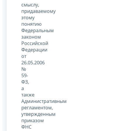
смыслу,
придаваемому
этому
понятию
Федеральным
законом
Российской
Федерации
от
26.05.2006
№
59-
ФЗ,
а
также
Административным
регламентом,
утвержденным
приказом
ФНС