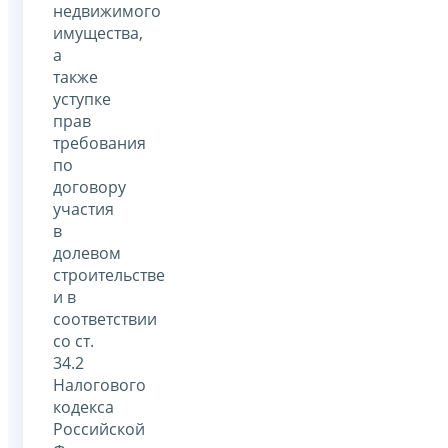
недвижимого
имущества,
а
также
уступке
прав
требования
по
договору
участия
в
долевом
строительстве
и в
соответствии
со ст.
34.2
Налогового
кодекса
Российской