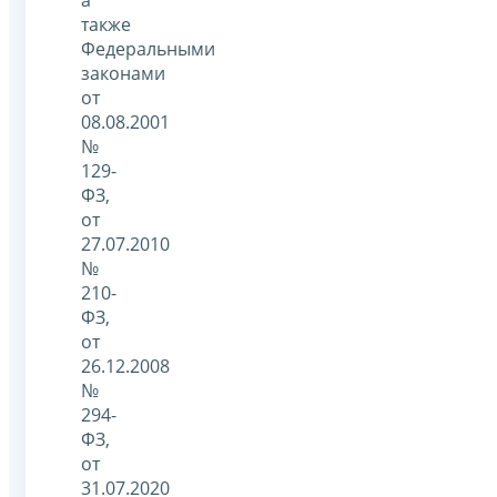
также
Федеральными
законами
от
08.08.2001
№
129-
ФЗ,
от
27.07.2010
№
210-
ФЗ,
от
26.12.2008
№
294-
ФЗ,
от
31.07.2020