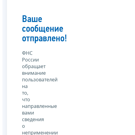
Ваше
сообщение
отправлено!
ФНС
России
обращает
внимание
пользователей
на
то,
что
направленные
вами
сведения
о
неприменении