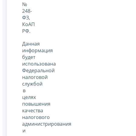
№
248-
ФЗ,
КоАП
РФ.
Данная
информация
будет
использована
Федеральной
налоговой
службой
в
целях
повышения
качества
налогового
администрирования
и