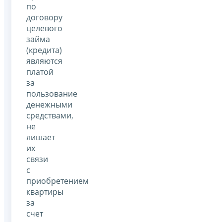
по
договору
целевого
займа
(кредита)
являются
платой
за
пользование
денежными
средствами,
не
лишает
их
связи
с
приобретением
квартиры
за
счет