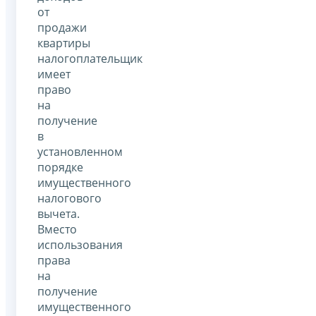
от
продажи
квартиры
налогоплательщик
имеет
право
на
получение
в
установленном
порядке
имущественного
налогового
вычета.
Вместо
использования
права
на
получение
имущественного