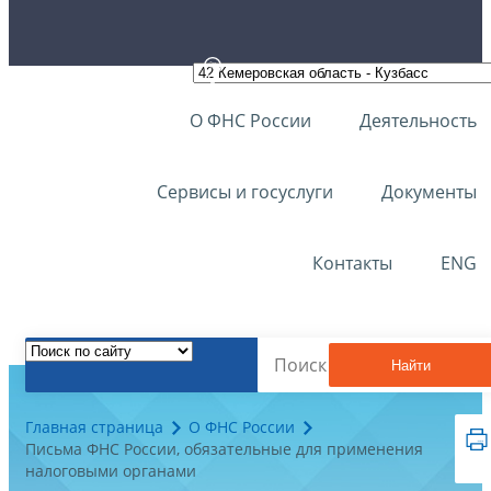
О ФНС России
Деятельность
Сервисы и госуслуги
Документы
Контакты
ENG
Найти
Главная страница
О ФНС России
Письма ФНС России, обязательные для применения
налоговыми органами