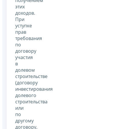
получением
этих
доходов.
При
уступке
прав
требования
по
договору
участия
в
долевом
строительстве
(договору
инвестирования
долевого
строительства
или
по
другому
договору,