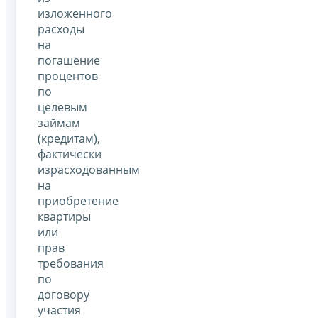
изложенного
расходы
на
погашение
процентов
по
целевым
займам
(кредитам),
фактически
израсходованным
на
приобретение
квартиры
или
прав
требования
по
договору
участия