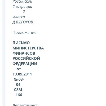
Российской
Федерации
2
класса
Д.В.ЕГОРОВ
Приложение
ПИСЬМО
МИНИСТЕРСТВА
ФИНАНСОВ
РОССИЙСКОЙ
ФЕДЕРАЦИИ
от
13.09.2011
№ 03-
04-
08/4-
166
Департамент