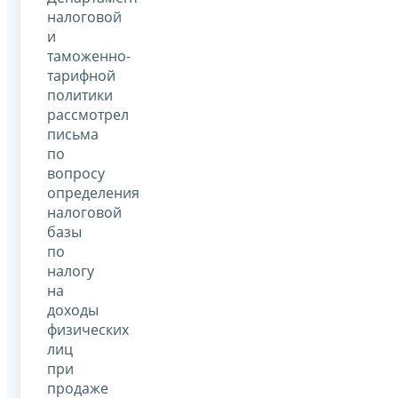
налоговой
и
таможенно-
тарифной
политики
рассмотрел
письма
по
вопросу
определения
налоговой
базы
по
налогу
на
доходы
физических
лиц
при
продаже