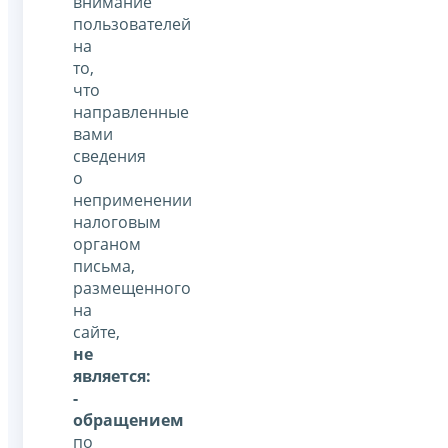
внимание
пользователей
на
то,
что
направленные
вами
сведения
о
неприменении
налоговым
органом
письма,
размещенного
на
сайте,
не
является:
-
обращением
по