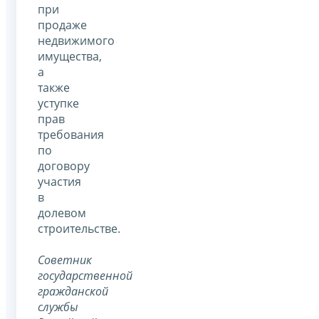
при
продаже
недвижимого
имущества,
а
также
уступке
прав
требования
по
договору
участия
в
долевом
строительстве.
Советник
государственной
гражданской
службы