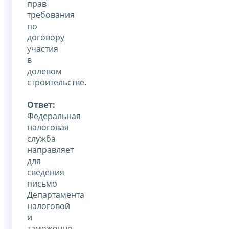
прав
требования
по
договору
участия
в
долевом
строительстве.
Ответ:
Федеральная
налоговая
служба
направляет
для
сведения
письмо
Департамента
налоговой
и
таможенно-