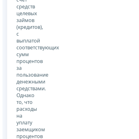
средств
целевых
займов
(кредитов),
с
выплатой
соответствующих
сумм
процентов
за
пользование
денежными
средствами.
Однако
то, что
расходы
на
уплату
заемщиком
процентов