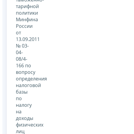
тарифной
политики
Минфина
России
от
13.09.2011
№ 03-
04-
08/4-
166 по
вопросу
определения
налоговой
базы
по
налогу
на
доходы
физических
лиц