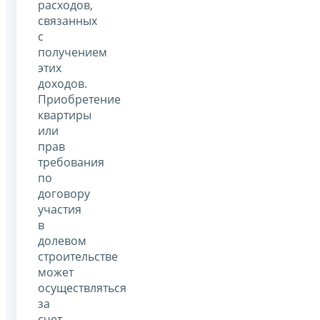
расходов,
связанных
с
получением
этих
доходов.
Приобретение
квартиры
или
прав
требования
по
договору
участия
в
долевом
строительстве
может
осуществляться
за
счет