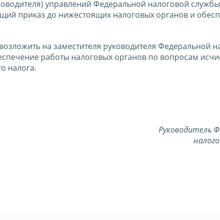
ководителя) управлений Федеральной налоговой службы
щий приказ до нижестоящих налоговых органов и обесп
 возложить на заместителя руководителя Федеральной н
спечение работы налоговых органов по вопросам исчи
о налога.
Руководитель Ф
налого