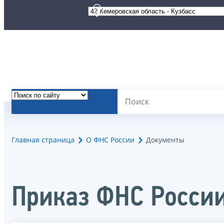
Главная страница
О ФНС России
Документы
Приказ ФНС России