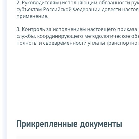
2. Руководителям (исполняющим обязанности ру
субъектам Российской Федерации довести настоя
применение.
3. Контроль за исполнением настоящего приказа
службы, координирующего методологическое обе
полноты и своевременности уплаты транспортног
Прикрепленные документы