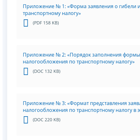
Приложение № 1: «Форма заявления о гибели 
транспортному налогу»
(PDF 158 KB)
Приложение № 2: «Порядок заполнения формы 
налогообложения по транспортному налогу»
(DOC 132 KB)
Приложение № 3: «Формат представления заяв
налогообложения по транспортному налогу в 
(DOC 220 KB)