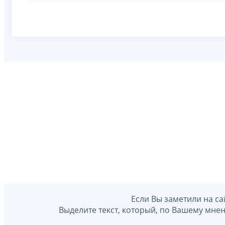
Если Вы заметили на са
Выделите текст, который, по Вашему мне