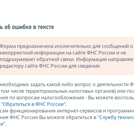
ь об ошибке в тексте
Форма предназначена исключительно для сообщений о
некорректной информации на сайте ФНС России и не
подразумевает обратной связи. Информация направляе
редактору сайта ФНС России для сведения.
 необходимо задать какой-либо вопрос о деятельности 
в том числе территориальных налоговых органов) или по
ния по вопросам налогообложения - Вы можете восполь
м
"Обратиться в ФНС России"
.
сам функционирования интернет-сервисов и программн
ния ФНС России Вы можете обратиться в
"Службу техни
и".