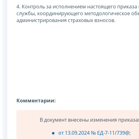
4. Контроль за исполнением настоящего приказа
службы, координирующего методологическое об
администрирования страховых взносов.
Комментарии:
В документ внесены изменения приказа
от 13.09.2024 № ЕД-7-11/739@
;