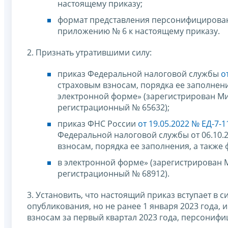
настоящему приказу;
формат представления персонифицирован
приложению № 6 к настоящему приказу.
2. Признать утратившими силу:
приказ Федеральной налоговой службы
о
страховым взносам, порядка ее заполнени
электронной форме» (зарегистрирован Ми
регистрационный № 65632);
приказ ФНС России
от 19.05.2022 № ЕД-7-
Федеральной налоговой службы от 06.10.
взносам, порядка ее заполнения, а также
в электронной форме» (зарегистрирован 
регистрационный № 68912).
3. Установить, что настоящий приказ вступает в 
опубликования, но не ранее 1 января 2023 года,
взносам за первый квартал 2023 года, персонифи