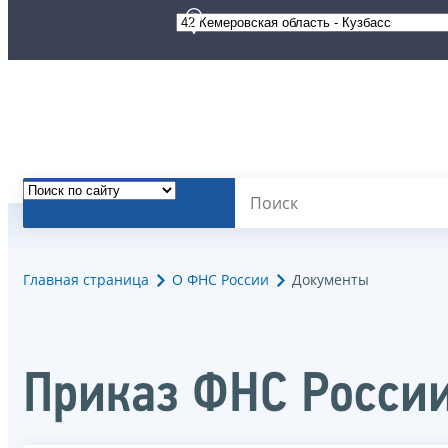
Главная страница
О ФНС России
Документы
Приказ ФНС России