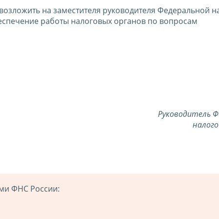
 возложить на заместителя руководителя Федеральной н
еспечение работы налоговых органов по вопросам
Руководитель Ф
налого
ми ФНС России: