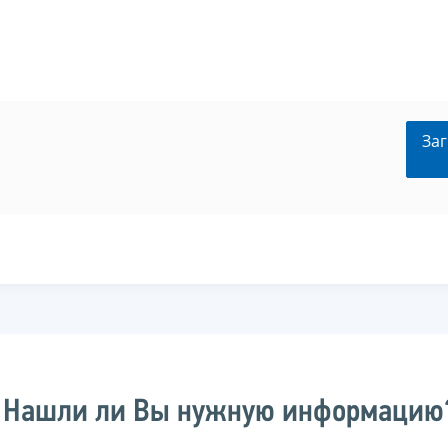
Заг
Нашли ли Вы нужную информацию