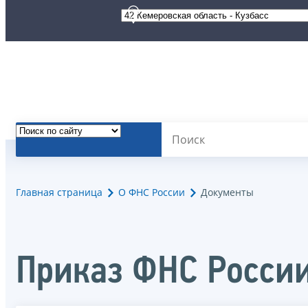
Главная страница
О ФНС России
Документы
Приказ ФНС России