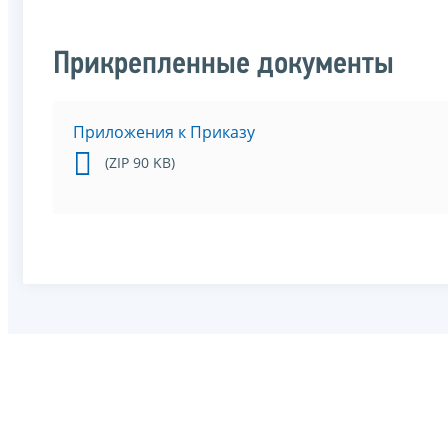
Прикрепленные документы
Приложения к Приказу
(ZIP 90 KB)