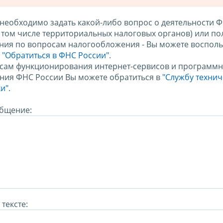
 необходимо задать какой-либо вопрос о деятельности 
в том числе территориальных налоговых органов) или по
ния по вопросам налогообложения - Вы можете восполь
м
"Обратиться в ФНС России"
.
сам функционирования интернет-сервисов и программн
ния ФНС России Вы можете обратиться в
"Службу техни
и".
бщение:
тексте: