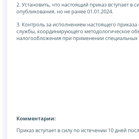
2. Установить, что настоящий приказ вступает в 
опубликования, но не ранее 01.01.2024.
3. Контроль за исполнением настоящего приказа
службы, координирующего методологическое об
налогообложения при применении специальных 
Комментарии:
Приказ вступает в силу по истечении 10 дней пос