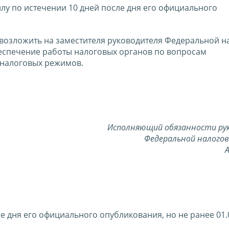
силу по истечении 10 дней после дня его официального
 возложить на заместителя руководителя Федеральной н
еспечение работы налоговых органов по вопросам
налоговых режимов.
Исполняющий обязанности
ру
Федеральной
налого
А
ле дня его официального опубликования, но не ранее 01.