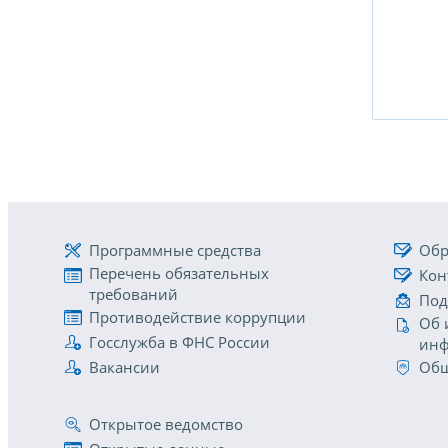
Программные средства
Обр
Перечень обязательных
Кон
требований
Под
Противодействие коррупции
Об 
Госслужба в ФНС России
инф
Вакансии
Общ
Открытое ведомство