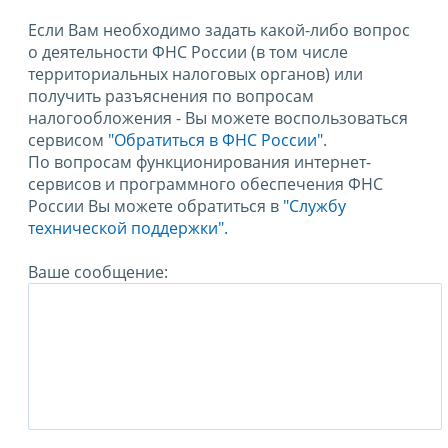
Если Вам необходимо задать какой-либо вопрос
о деятельности ФНС России (в том числе
территориальных налоговых органов) или
получить разъяснения по вопросам
налогообложения - Вы можете воспользоваться
сервисом
"Обратиться в ФНС России"
.
По вопросам функционирования интернет-
сервисов и программного обеспечения ФНС
России Вы можете обратиться в
"Службу
технической поддержки".
Ваше сообщение: