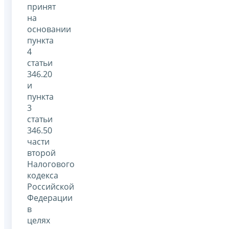
принят
на
основании
пункта
4
статьи
346.20
и
пункта
3
статьи
346.50
части
второй
Налогового
кодекса
Российской
Федерации
в
целях