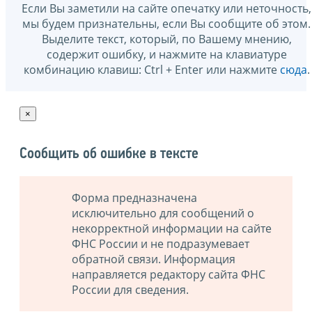
Если Вы заметили на сайте опечатку или неточность,
мы будем признательны, если Вы сообщите об этом.
Выделите текст, который, по Вашему мнению,
содержит ошибку, и нажмите на клавиатуре
комбинацию клавиш: Ctrl + Enter или нажмите
сюда
.
×
Сообщить об ошибке в тексте
Форма предназначена
исключительно для сообщений о
некорректной информации на сайте
ФНС России и не подразумевает
обратной связи. Информация
направляется редактору сайта ФНС
России для сведения.