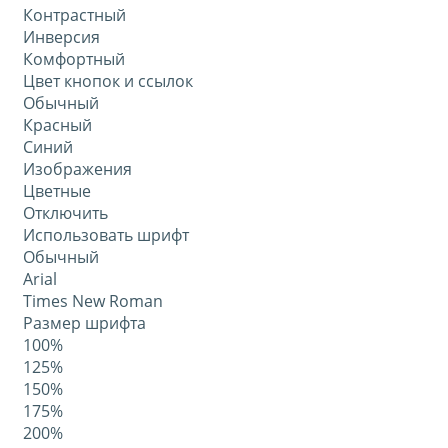
Контрастный
Инверсия
Комфортный
Цвет кнопок и ссылок
Обычный
Красный
Синий
Изображения
Цветные
Отключить
Использовать шрифт
Обычный
Arial
Times New Roman
Размер шрифта
100%
125%
150%
175%
200%