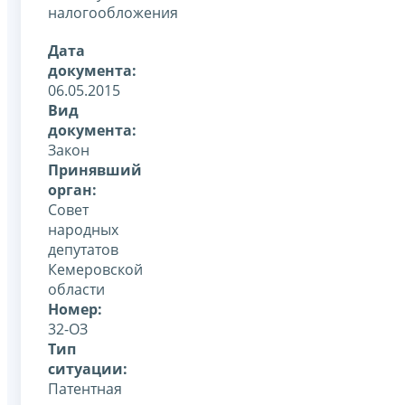
налогообложения
Дата
документа:
06.05.2015
Вид
документа:
Закон
Принявший
орган:
Совет
народных
депутатов
Кемеровской
области
Номер:
32-ОЗ
Тип
ситуации:
Патентная