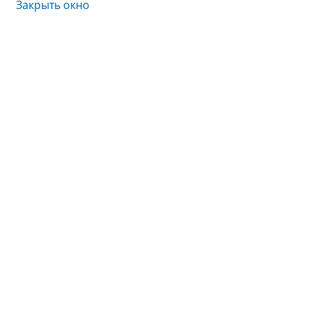
Закрыть окно