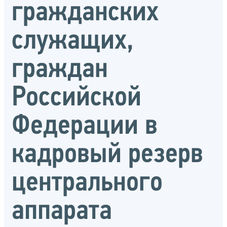
гражданских
служащих,
граждан
Российской
Федерации в
кадровый резерв
центрального
аппарата