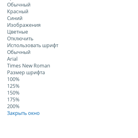
Обычный
Красный
Синий
Изображения
Цветные
Отключить
Использовать шрифт
Обычный
Arial
Times New Roman
Размер шрифта
100%
125%
150%
175%
200%
Закрыть окно