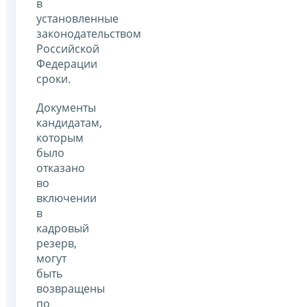
в
установленные
законодательством
Российской
Федерации
сроки.
Документы
кандидатам,
которым
было
отказано
во
включении
в
кадровый
резерв,
могут
быть
возвращены
по