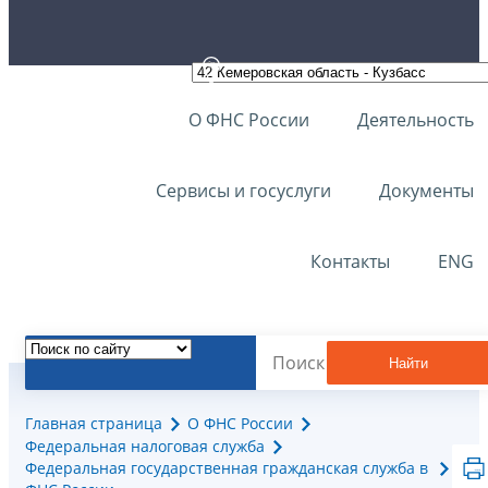
О ФНС России
Деятельность
Сервисы и госуслуги
Документы
Контакты
ENG
Найти
Главная страница
О ФНС России
Федеральная налоговая служба
Федеральная государственная гражданская служба в