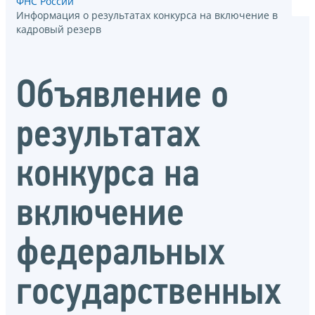
ФНС России
Информация о результатах конкурса на включение в
кадровый резерв
Объявление о
результатах
конкурса на
включение
федеральных
государственных