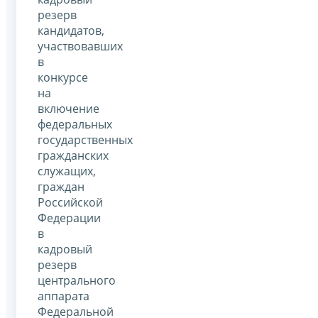
резерв
кандидатов,
участвовавших
в
конкурсе
на
включение
федеральных
государственных
гражданских
служащих,
граждан
Российской
Федерации
в
кадровый
резерв
центрального
аппарата
Федеральной