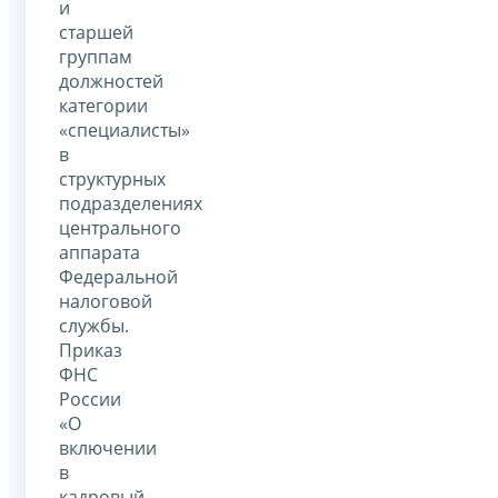
и
старшей
группам
должностей
категории
«специалисты»
в
структурных
подразделениях
центрального
аппарата
Федеральной
налоговой
службы.
Приказ
ФНС
России
«О
включении
в
кадровый