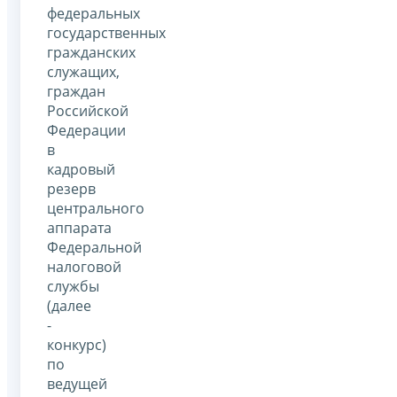
федеральных
государственных
гражданских
служащих,
граждан
Российской
Федерации
в
кадровый
резерв
центрального
аппарата
Федеральной
налоговой
службы
(далее
-
конкурс)
по
ведущей