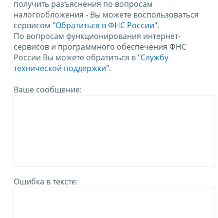
получить разъяснения по вопросам
налогообложения - Вы можете воспользоваться
сервисом
"Обратиться в ФНС России"
.
По вопросам функционирования интернет-
сервисов и программного обеспечения ФНС
России Вы можете обратиться в
"Службу
технической поддержки".
Ваше сообщение:
Ошибка в тексте: