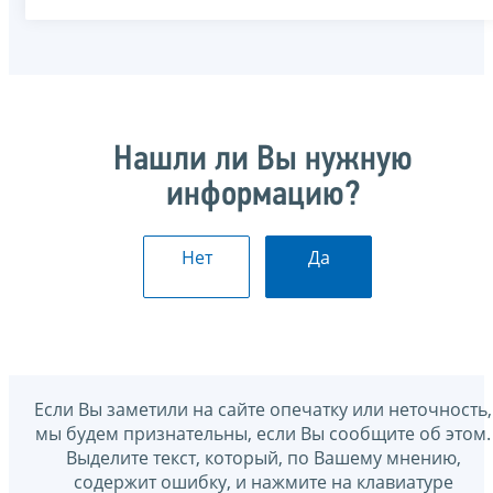
Нашли ли Вы нужную
информацию?
Нет
Да
Если Вы заметили на сайте опечатку или неточность,
мы будем признательны, если Вы сообщите об этом.
Выделите текст, который, по Вашему мнению,
содержит ошибку, и нажмите на клавиатуре