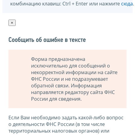
комбинацию клавиш: Ctrl + Enter или нажмите
сюда
.
×
Сообщить об ошибке в тексте
Форма предназначена
исключительно для сообщений о
некорректной информации на сайте
ФНС России и не подразумевает
обратной связи. Информация
направляется редактору сайта ФНС
России для сведения.
Если Вам необходимо задать какой-либо вопрос
о деятельности ФНС России (в том числе
территориальных налоговых органов) или