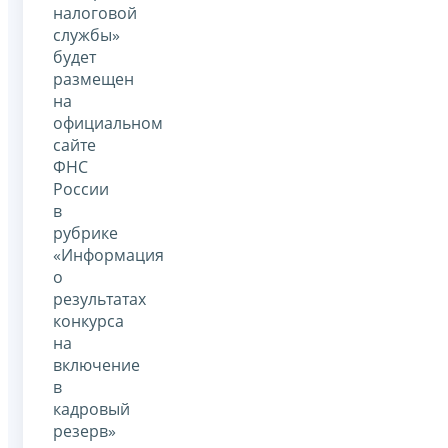
налоговой
службы»
будет
размещен
на
официальном
сайте
ФНС
России
в
рубрике
«Информация
о
результатах
конкурса
на
включение
в
кадровый
резерв»