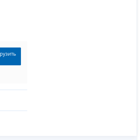
рузить