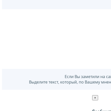
Если Вы заметили на са
Выделите текст, который, по Вашему мне
×