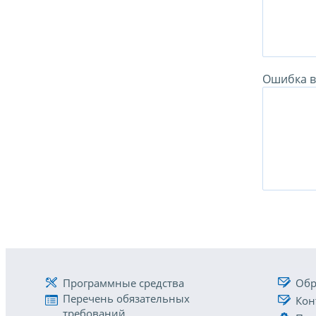
Ошибка в 
Программные средства
Обр
Перечень обязательных
Кон
требований