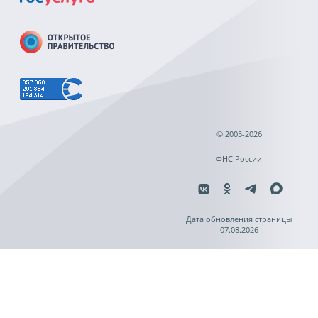
© 2005-2026
ФНС России
Дата обновления страницы
07.08.2026