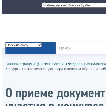
Главная страница
О ФНС России
Федеральная налогова
Конкурсы на заключение договора о целевом обучении с о
О приеме документ