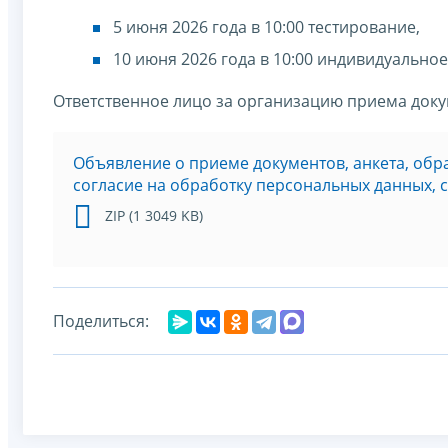
5 июня 2026 года в 10:00 тестирование,
10 июня 2026 года в 10:00 индивидуально
Ответственное лицо за организацию приема док
Объявление о приеме документов, анкета, обр
согласие на обработку персональных данных, 
ZIP (1 3049 KB)
Поделиться: