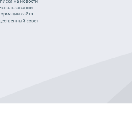
писка на новости
использовании
ормации сайта
ественный совет