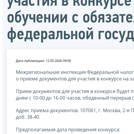
участия в конкурс
обучении с обязат
федеральной госу
Дата публикации: 12.05.2026 09:00
Межрегиональная инспекция Федеральной налог
о приеме документов для участия в конкурсе на 
Прием документов для участия в конкурсе будет п
дням с 10-00 до 16-00 часов, обеденный перерыв с 
Адрес приема документов: 107061, г. Москва, 2-я Пу
доб. 38-40
Предполагаемая дата проведения конкурса: