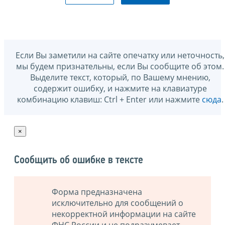
Если Вы заметили на сайте опечатку или неточность,
мы будем признательны, если Вы сообщите об этом.
Выделите текст, который, по Вашему мнению,
содержит ошибку, и нажмите на клавиатуре
комбинацию клавиш: Ctrl + Enter или нажмите
сюда
.
×
Сообщить об ошибке в тексте
Форма предназначена
исключительно для сообщений о
некорректной информации на сайте