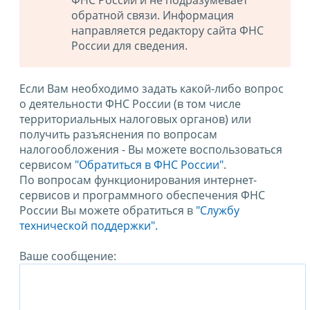
ФНС России и не подразумевает
обратной связи. Информация
направляется редактору сайта ФНС
России для сведения.
Если Вам необходимо задать какой-либо вопрос
о деятельности ФНС России (в том числе
территориальных налоговых органов) или
получить разъяснения по вопросам
налогообложения - Вы можете воспользоваться
сервисом
"Обратиться в ФНС России"
.
По вопросам функционирования интернет-
сервисов и программного обеспечения ФНС
России Вы можете обратиться в
"Службу
технической поддержки".
Ваше сообщение: