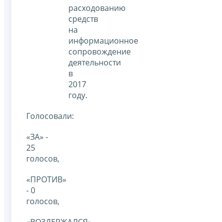
расходованию
средств
на
информационное
сопровождение
деятельности
в
2017
году.
Голосовали:
«ЗА» -
25
голосов,
«ПРОТИВ»
- 0
голосов,