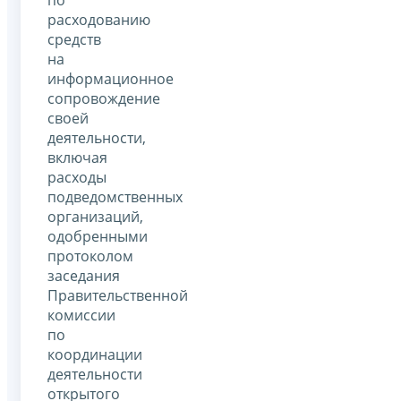
по
расходованию
средств
на
информационное
сопровождение
своей
деятельности,
включая
расходы
подведомственных
организаций,
одобренными
протоколом
заседания
Правительственной
комиссии
по
координации
деятельности
открытого