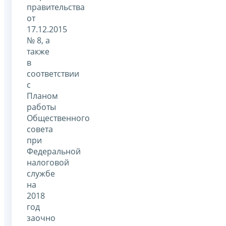
правительства
от
17.12.2015
№ 8, а
также
в
соответствии
с
Планом
работы
Общественного
совета
при
Федеральной
налоговой
службе
на
2018
год
заочно