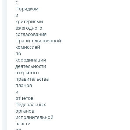
с
Порядком
и
критериями
ежегодного
согласования
Правительственной
комиссией
по
координации
деятельности
открытого
правительства
планов
и
отчетов
федеральных
органов
исполнительной
власти