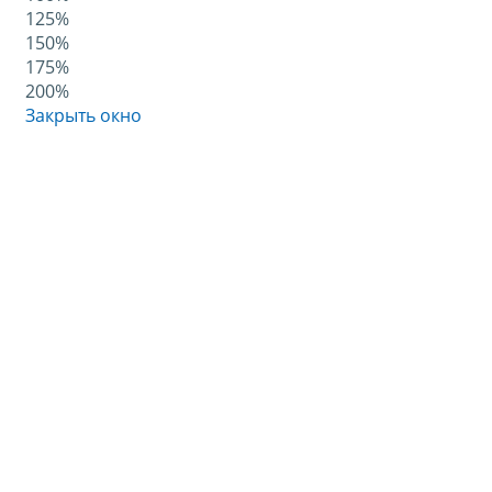
125%
150%
175%
200%
Закрыть окно