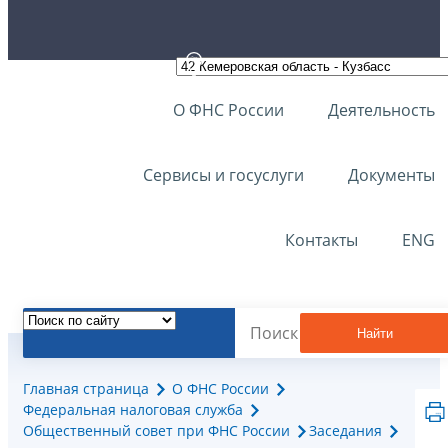
О ФНС России
Деятельность
Сервисы и госуслуги
Документы
Контакты
ENG
Найти
Главная страница
О ФНС России
Федеральная налоговая служба
Общественный совет при ФНС России
Заседания